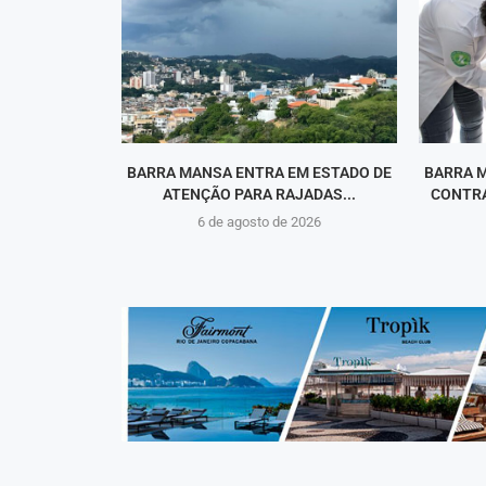
BARRA MANSA ENTRA EM ESTADO DE
BARRA 
ATENÇÃO PARA RAJADAS...
CONTRA
6 de agosto de 2026