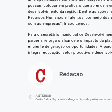
possam colocar em prática o que aprendem em
desenvolvimento da região. Dentre as ações, 
Recursos Humanos e Talentos, por meio dos e
com as empresas”, frisou Lemos.
Para o secretário municipal de Desenvolvimen
parceria reforça o alcance e o impacto da pl
eficiente de geração de oportunidades. A pa
integrar educação, setor produtivo e desenvo
Redacao
ANTERIOR
Queijo Cabra Negra leva Valença ao topo da gastronomia mun