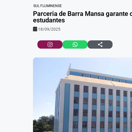
SUL FLUMINENSE
Parceria de Barra Mansa garante o
estudantes
18/09/2025