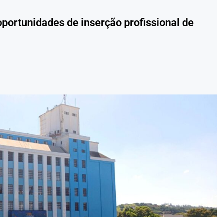
portunidades de inserção profissional de