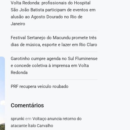
Volta Redonda: profissionais do Hospital
São João Batista participam de eventos em
alusão ao Agosto Dourado no Rio de
Janeiro
Festival Sertanejo do Macundu promete três
dias de música, esporte e lazer em Rio Claro
Garotinho cumpre agenda no Sul Fluminense
e concede coletiva à imprensa em Volta
Redonda
PRF recupera veículo roubado
Comentários
em
sprunki
Voltaço anuncia retorno do
atacante Ítalo Carvalho