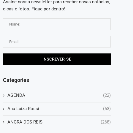
Assine nossa newsletter para receber novas notácias,
dicas e fotos. Fique por dentro!
Categories
AGENDA
(22)
Ana Luiza Rossi
(63)
ANGRA DOS REIS
(268)