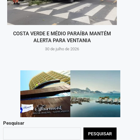
COSTA VERDE E MÉDIO PARAÍBA MANTÉM
ALERTA PARA VENTANIA
PRI
30 de julho de 2026
Pesquisar
PESQUISAR