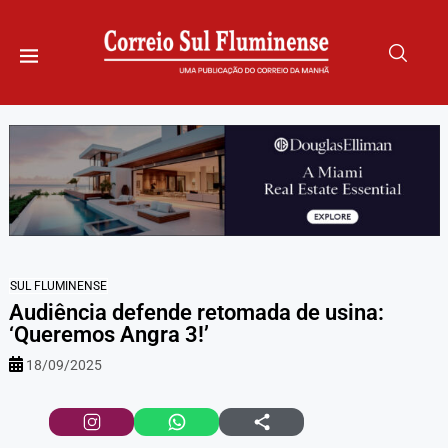
SUL FLUMINENSE
Audiência defende retomada de usina:
‘Queremos Angra 3!’
18/09/2025