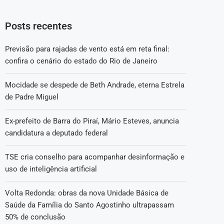
Posts recentes
Previsão para rajadas de vento está em reta final:
confira o cenário do estado do Rio de Janeiro
Mocidade se despede de Beth Andrade, eterna Estrela
de Padre Miguel
Ex-prefeito de Barra do Piraí, Mário Esteves, anuncia
candidatura a deputado federal
TSE cria conselho para acompanhar desinformação e
uso de inteligência artificial
Volta Redonda: obras da nova Unidade Básica de
Saúde da Família do Santo Agostinho ultrapassam
50% de conclusão