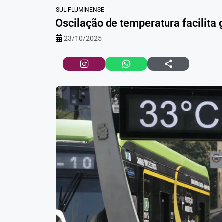
SUL FLUMINENSE
Oscilação de temperatura facilita 
23/10/2025