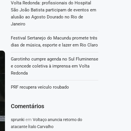
Volta Redonda: profissionais do Hospital
São João Batista participam de eventos em
alusão ao Agosto Dourado no Rio de
Janeiro
Festival Sertanejo do Macundu promete três
dias de música, esporte e lazer em Rio Claro
Garotinho cumpre agenda no Sul Fluminense
e concede coletiva à imprensa em Volta
Redonda
PRF recupera veículo roubado
Comentários
em
sprunki
Voltaço anuncia retorno do
atacante Ítalo Carvalho