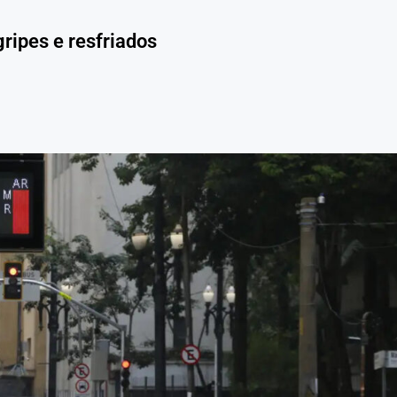
gripes e resfriados