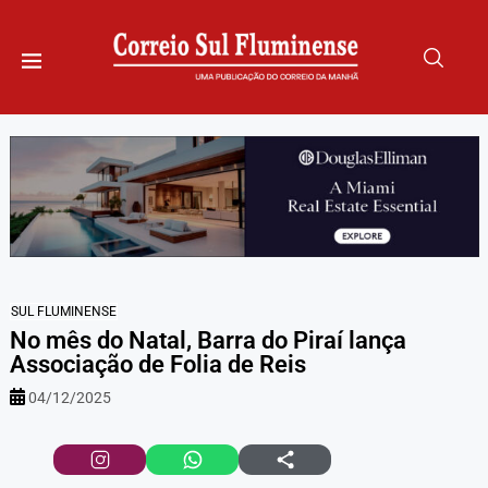
SUL FLUMINENSE
No mês do Natal, Barra do Piraí lança
Associação de Folia de Reis
04/12/2025