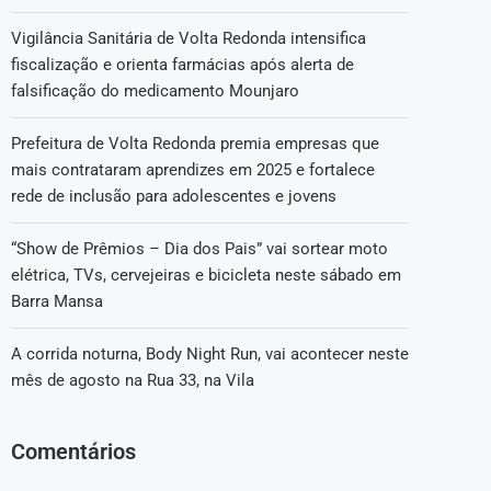
Vigilância Sanitária de Volta Redonda intensifica
fiscalização e orienta farmácias após alerta de
falsificação do medicamento Mounjaro
Prefeitura de Volta Redonda premia empresas que
mais contrataram aprendizes em 2025 e fortalece
rede de inclusão para adolescentes e jovens
“Show de Prêmios – Dia dos Pais” vai sortear moto
elétrica, TVs, cervejeiras e bicicleta neste sábado em
Barra Mansa
A corrida noturna, Body Night Run, vai acontecer neste
mês de agosto na Rua 33, na Vila
Comentários