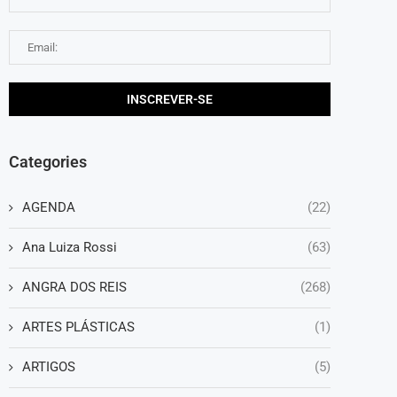
Categories
AGENDA
(22)
Ana Luiza Rossi
(63)
ANGRA DOS REIS
(268)
ARTES PLÁSTICAS
(1)
ARTIGOS
(5)