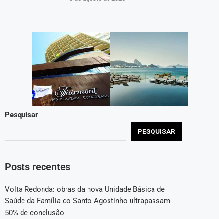
Pesquisar
PESQUISAR
Posts recentes
Volta Redonda: obras da nova Unidade Básica de
Saúde da Família do Santo Agostinho ultrapassam
50% de conclusão