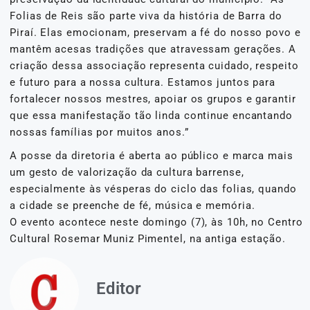
Folias de Reis são parte viva da história de Barra do
Piraí. Elas emocionam, preservam a fé do nosso povo e
mantêm acesas tradições que atravessam gerações. A
criação dessa associação representa cuidado, respeito
e futuro para a nossa cultura. Estamos juntos para
fortalecer nossos mestres, apoiar os grupos e garantir
que essa manifestação tão linda continue encantando
nossas famílias por muitos anos.”
A posse da diretoria é aberta ao público e marca mais
um gesto de valorização da cultura barrense,
especialmente às vésperas do ciclo das folias, quando
a cidade se preenche de fé, música e memória.
O evento acontece neste domingo (7), às 10h, no Centro
Cultural Rosemar Muniz Pimentel, na antiga estação.
Editor