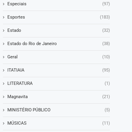
Especiais
(97)
Esportes
(183)
Estado
(32)
Estado do Rio de Janeiro
(38)
Geral
(10)
ITATIAIA
(95)
LITERATURA
(1)
Magnavita
(21)
MINISTÉRIO PÚBLICO
(5)
MÚSICAS
(11)