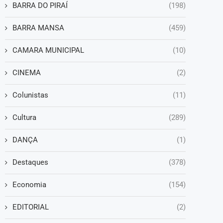
BARRA DO PIRAÍ
(198)
BARRA MANSA
(459)
CAMARA MUNICIPAL
(10)
CINEMA
(2)
Colunistas
(11)
Cultura
(289)
DANÇA
(1)
Destaques
(378)
Economia
(154)
EDITORIAL
(2)