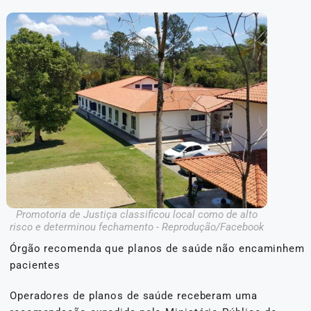
Promotoria de Justiça classificou local como de alto
risco e determinou fechamento - Reprodução/Facebook
Órgão recomenda que planos de saúde não encaminhem
pacientes
Operadores de planos de saúde receberam uma