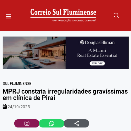
SUL FLUMINENSE
MPRJ constata irregularidades gravíssimas
em clínica de Piraí
24/10/2025