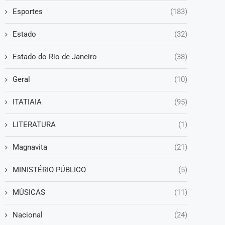
Esportes
(183)
Estado
(32)
Estado do Rio de Janeiro
(38)
Geral
(10)
ITATIAIA
(95)
LITERATURA
(1)
Magnavita
(21)
MINISTÉRIO PÚBLICO
(5)
MÚSICAS
(11)
Nacional
(24)