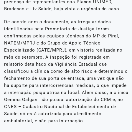
presença de representantes dos Planos UNIMED,
Bradesco e Liv Saúde, haja vista a urgência do caso.
De acordo com o documento, as irregularidades
identificadas pela Promotoria de Justiça foram
confirmadas pelas equipes técnicas do MP de Piraí,
NATEM/MPRJ e do Grupo de Apoio Técnico
Especializado (GATE/MPRJ), em vistoria realizada no
mês de setembro. A inspeção foi registrada em
relatório detalhado da Vigilância Estadual que
classificou a clínica como de alto risco e determinou o
fechamento de sua porta de entrada, uma vez que não
há suporte para intercorrências médicas, o que impede
a internação psiquiátrica no local. Além disso, a clínica
Gemma Galgani não possui autorização do CRM e, no
CNES – Cadastro Nacional de Estabelecimento de
Saúde, só está autorizada para atendimento
ambulatorial, e não para internação.