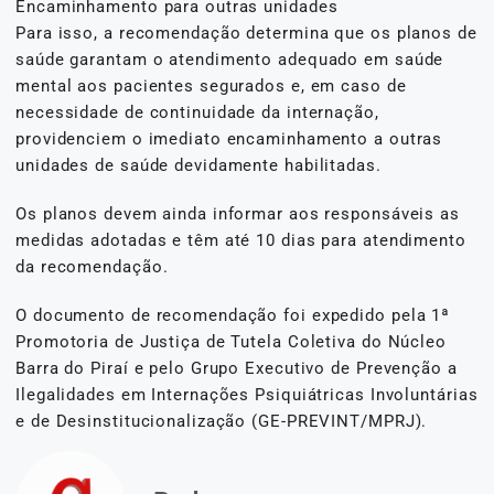
Encaminhamento para outras unidades
Para isso, a recomendação determina que os planos de
saúde garantam o atendimento adequado em saúde
mental aos pacientes segurados e, em caso de
necessidade de continuidade da internação,
providenciem o imediato encaminhamento a outras
unidades de saúde devidamente habilitadas.
Os planos devem ainda informar aos responsáveis as
medidas adotadas e têm até 10 dias para atendimento
da recomendação.
O documento de recomendação foi expedido pela 1ª
Promotoria de Justiça de Tutela Coletiva do Núcleo
Barra do Piraí e pelo Grupo Executivo de Prevenção a
Ilegalidades em Internações Psiquiátricas Involuntárias
e de Desinstitucionalização (GE-PREVINT/MPRJ).