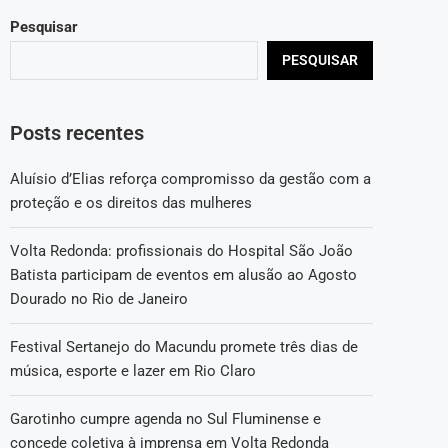
Pesquisar
PESQUISAR
Posts recentes
Aluísio d’Elias reforça compromisso da gestão com a
proteção e os direitos das mulheres
Volta Redonda: profissionais do Hospital São João
Batista participam de eventos em alusão ao Agosto
Dourado no Rio de Janeiro
Festival Sertanejo do Macundu promete três dias de
música, esporte e lazer em Rio Claro
Garotinho cumpre agenda no Sul Fluminense e
concede coletiva à imprensa em Volta Redonda