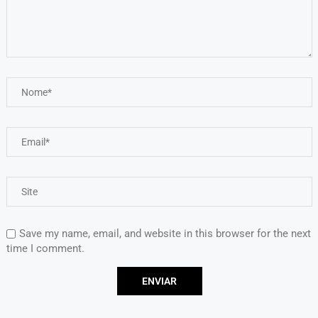
Save my name, email, and website in this browser for the next
time I comment.