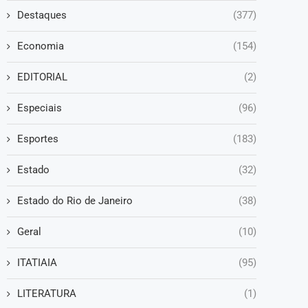
Destaques
(377)
Economia
(154)
EDITORIAL
(2)
Especiais
(96)
Esportes
(183)
Estado
(32)
Estado do Rio de Janeiro
(38)
Geral
(10)
ITATIAIA
(95)
LITERATURA
(1)