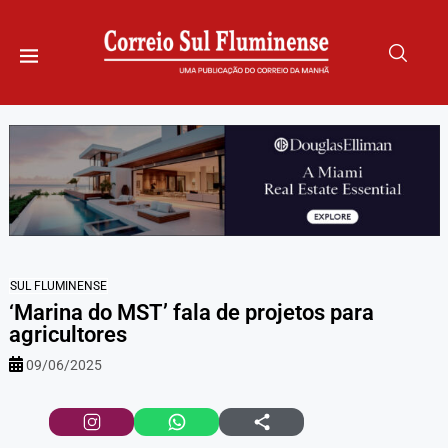
SUL FLUMINENSE
‘Marina do MST’ fala de projetos para
agricultores
09/06/2025