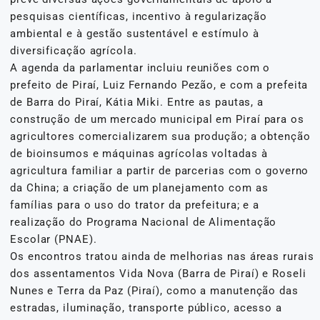
pesquisas científicas, incentivo à regularização
ambiental e à gestão sustentável e estímulo à
diversificação agrícola.
A agenda da parlamentar incluiu reuniões com o
prefeito de Piraí, Luiz Fernando Pezão, e com a prefeita
de Barra do Piraí, Kátia Miki. Entre as pautas, a
construção de um mercado municipal em Piraí para os
agricultores comercializarem sua produção; a obtenção
de bioinsumos e máquinas agrícolas voltadas à
agricultura familiar a partir de parcerias com o governo
da China; a criação de um planejamento com as
famílias para o uso do trator da prefeitura; e a
realização do Programa Nacional de Alimentação
Escolar (PNAE).
Os encontros tratou ainda de melhorias nas áreas rurais
dos assentamentos Vida Nova (Barra de Piraí) e Roseli
Nunes e Terra da Paz (Piraí), como a manutenção das
estradas, iluminação, transporte público, acesso a