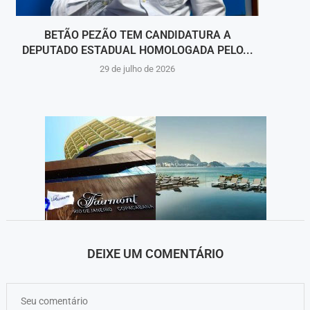
BETÃO PEZÃO TEM CANDIDATURA A
O SUCE
DEPUTADO ESTADUAL HOMOLOGADA PELO...
29 de julho de 2026
DEIXE UM COMENTÁRIO