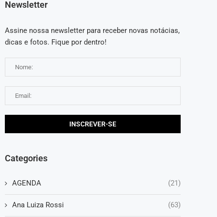
Newsletter
Assine nossa newsletter para receber novas notácias,
dicas e fotos. Fique por dentro!
Categories
AGENDA
(21)
Ana Luiza Rossi
(63)