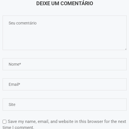
DEIXE UM COMENTÁRIO
Save my name, email, and website in this browser for the next
time I comment.