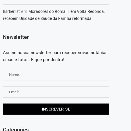
em
hsrtierlist
Moradores do Roma II, em Volta Redonda,
recebem Unidade de Saúde da Família reformada
Newsletter
Assine nossa newsletter para receber novas notácias,
dicas e fotos. Fique por dentro!
Categories