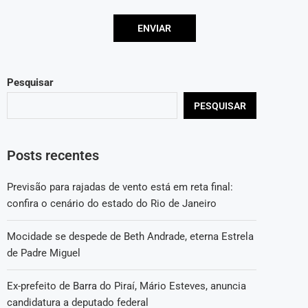
Pesquisar
PESQUISAR
Posts recentes
Previsão para rajadas de vento está em reta final:
confira o cenário do estado do Rio de Janeiro
Mocidade se despede de Beth Andrade, eterna Estrela
de Padre Miguel
Ex-prefeito de Barra do Piraí, Mário Esteves, anuncia
candidatura a deputado federal