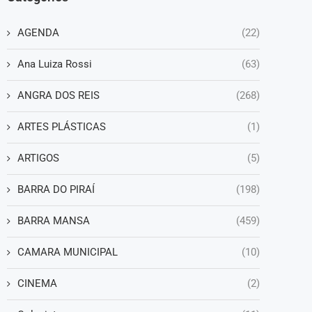
AGENDA
(22)
Ana Luiza Rossi
(63)
ANGRA DOS REIS
(268)
ARTES PLÁSTICAS
(1)
ARTIGOS
(5)
BARRA DO PIRAÍ
(198)
BARRA MANSA
(459)
CAMARA MUNICIPAL
(10)
CINEMA
(2)