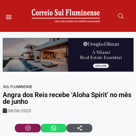
SUL FLUMINENSE
Angra dos Reis recebe ‘Aloha Spirit’ no mês
de junho
08/06/2025