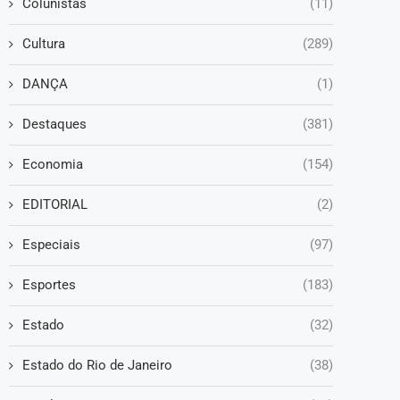
Colunistas
(11)
Cultura
(289)
DANÇA
(1)
Destaques
(381)
Economia
(154)
EDITORIAL
(2)
Especiais
(97)
Esportes
(183)
Estado
(32)
Estado do Rio de Janeiro
(38)