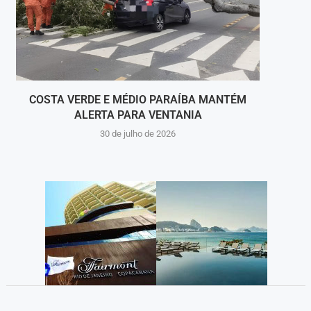
COSTA VERDE E MÉDIO PARAÍBA MANTÉM
ALERTA PARA VENTANIA
PRI
30 de julho de 2026