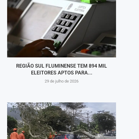
REGIÃO SUL FLUMINENSE TEM 894 MIL
MÚS
ELEITORES APTOS PARA...
29 de julho de 2026