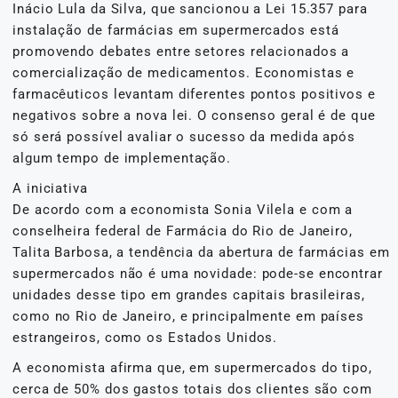
Inácio Lula da Silva, que sancionou a Lei 15.357 para
instalação de farmácias em supermercados está
promovendo debates entre setores relacionados a
comercialização de medicamentos. Economistas e
farmacêuticos levantam diferentes pontos positivos e
negativos sobre a nova lei. O consenso geral é de que
só será possível avaliar o sucesso da medida após
algum tempo de implementação.
A iniciativa
De acordo com a economista Sonia Vilela e com a
conselheira federal de Farmácia do Rio de Janeiro,
Talita Barbosa, a tendência da abertura de farmácias em
supermercados não é uma novidade: pode-se encontrar
unidades desse tipo em grandes capitais brasileiras,
como no Rio de Janeiro, e principalmente em países
estrangeiros, como os Estados Unidos.
A economista afirma que, em supermercados do tipo,
cerca de 50% dos gastos totais dos clientes são com