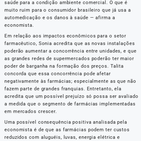
saúde para a condição ambiente comercial. O que é
muito ruim para o consumidor brasileiro que já usa a
automedicação e os danos à saúde — afirma a
economista.
Em relação aos impactos econômicos para o setor
farmacêutico, Sonia acredita que as novas instalações
poderão aumentar a concorrência entre unidades, e que
as grandes redes de supermercados poderão ter maior
poder de barganha na formação dos preços. Talita
concorda que essa concorrência pode afetar
negativamente às farmácias; especialmente as que não
fazem parte de grandes franquias. Entretanto, ela
acredita que um possível prejuízo só possa ser avaliado
a medida que o segmento de farmácias implementadas
em mercados crescer.
Uma possível consequência positiva analisada pela
economista é de que as farmácias podem ter custos
reduzidos com aluguéis, luvas, energia elétrica e