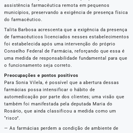
assistência farmacêutica remota em pequenos
municípios, preservando a exigência de presença física
do farmacêutico.
Talita Barbosa acrescenta que a exigência da presença
de farmacêuticos licenciados nesses estabelecimentos
foi estabelecida após uma intervenção do próprio
Conselho Federal de Farmácia, reforçando que essa é
uma medida de responsabilidade fundamental para que
o funcionamento seja correto.
Preocupações e pontos positivos
Para Sonia Vilela, é possível que a abertura dessas
farmácias possa intensificar o hábito de
automedicação por parte dos clientes; uma visão que
também foi manifestada pela deputada Maria do
Rosário, que ainda classificou a medida como um
“risco”.
— As farmácias perdem a condição de ambiente de