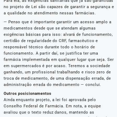
Para ela, as exigências sanitárias que já são garantidas
no projeto de Lei são capazes de garantir a segurança e
a qualidade no atendimento nessas farmácias.
— Penso que é importante garantir um acesso amplo a
medicamentos desde que se atendam algumas
exigências básicas para isso: alvará de funcionamento,
certidão de regularidade do CRF, farmacêutico e
responsável técnico durante todo o horário de
funcionamento. A partir daí, se justifica ter uma
farmácia implementada em qualquer lugar que seja. Ser
em supermercados é por acaso. Teremos a sociedade
ganhando, um profissional trabalhando e risco zero de
troca de medicamento, de uma dispensação errada, de
administração errada do medicamento — conclui.
Outros posicionamentos
Ainda enquanto projeto, a lei foi aprovada pelo
Conselho Federal de Farmácia. Em nota, a equipe
avaliou que o texto reduz danos, mantendo as