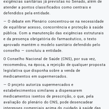
exigências sanitárias já previstas no Senado, além de
atender a pontos classificados como centrais e
defendidos pela entidade.
— O debate em Plenário concentrou-se na necessidade
de equilibrar acesso, concorrência e proteção à saúde
pública. Com a manutenção das exigências estruturais
e da presença obrigatória do farmacêutico, o texto
aprovado mantém o modelo sanitário defendido pelo
conselho — concluiu a entidade.
O Conselho Nacional de Saúde (CNS), por sua vez,
recomendou, na época, a rejeição de qualquer proposta
legislativa que disponha sobre a venda de
medicamentos em supermercados.
— O projeto autoriza supermercados e
estabelecimentos similares a dispensarem
medicamentos isentos de prescrição, o que, pela
avaliação do plenário do CNS, pode desencadear
interesses comerciais acima do cuidado à saúde das