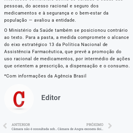
pessoas, do acesso racional e seguro dos
medicamentos e à segurança e o bem-estar da
população — avaliou a entidade.
O Ministério da Saúde também se posicionou contrário
ao texto. Para a pasta, a medida compromete o alcance
do eixo estratégico 13 da Política Nacional de
Assistência Farmacêutica, que prevê a promoção do
uso racional de medicamentos, por intermédio de ações
que orientem a prescrição, a dispensação e o consumo.
*Com informações da Agência Brasil
Editor
ANTERIOR
PRÓXIMO
Câmara não é consultada sobre reordenamento no Retiro
Câmara de Angra exonera dois servidores