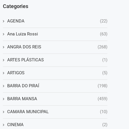
Categories
AGENDA
(22)
Ana Luiza Rossi
(63)
ANGRA DOS REIS
(268)
ARTES PLÁSTICAS
(1)
ARTIGOS
(5)
BARRA DO PIRAÍ
(198)
BARRA MANSA
(459)
CAMARA MUNICIPAL
(10)
CINEMA
(2)