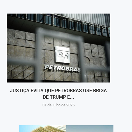
JUSTIÇA EVITA QUE PETROBRAS USE BRIGA
DE TRUMP E...
31 de julho de 2026