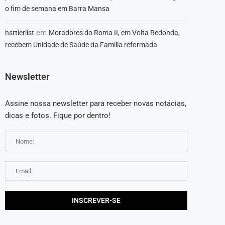
o fim de semana em Barra Mansa
em
hsrtierlist
Moradores do Roma II, em Volta Redonda,
recebem Unidade de Saúde da Família reformada
Newsletter
Assine nossa newsletter para receber novas notácias,
dicas e fotos. Fique por dentro!