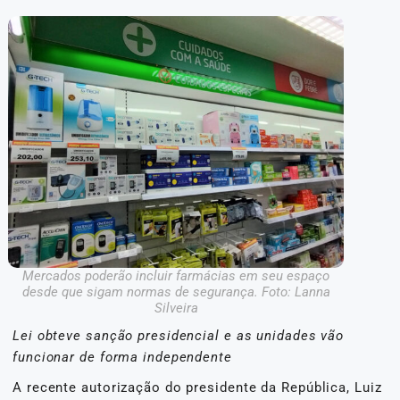
Mercados poderão incluir farmácias em seu espaço
desde que sigam normas de segurança. Foto: Lanna
Silveira
Lei obteve sanção presidencial e as unidades vão
funcionar de forma independente
A recente autorização do presidente da República, Luiz