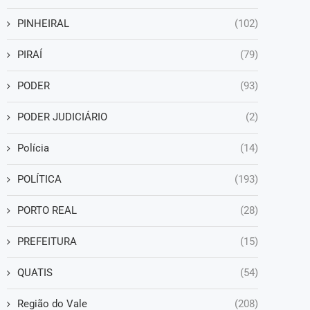
PINHEIRAL
(102)
PIRAÍ
(79)
PODER
(93)
PODER JUDICIÁRIO
(2)
Polícia
(14)
POLÍTICA
(193)
PORTO REAL
(28)
PREFEITURA
(15)
QUATIS
(54)
Região do Vale
(208)