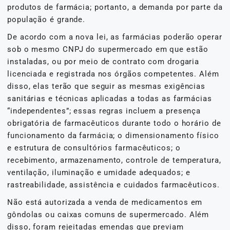
produtos de farmácia; portanto, a demanda por parte da
população é grande.
De acordo com a nova lei, as farmácias poderão operar
sob o mesmo CNPJ do supermercado em que estão
instaladas, ou por meio de contrato com drogaria
licenciada e registrada nos órgãos competentes. Além
disso, elas terão que seguir as mesmas exigências
sanitárias e técnicas aplicadas a todas as farmácias
“independentes”; essas regras incluem a presença
obrigatória de farmacêuticos durante todo o horário de
funcionamento da farmácia; o dimensionamento físico
e estrutura de consultórios farmacêuticos; o
recebimento, armazenamento, controle de temperatura,
ventilação, iluminação e umidade adequados; e
rastreabilidade, assistência e cuidados farmacêuticos.
Não está autorizada a venda de medicamentos em
gôndolas ou caixas comuns de supermercado. Além
disso, foram rejeitadas emendas que previam