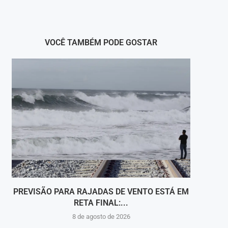
VOCÊ TAMBÉM PODE GOSTAR
PREVISÃO PARA RAJADAS DE VENTO ESTÁ EM
MOCI
RETA FINAL:...
8 de agosto de 2026