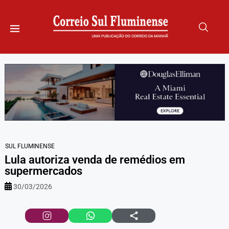
SUL FLUMINENSE
Lula autoriza venda de remédios em
supermercados
30/03/2026