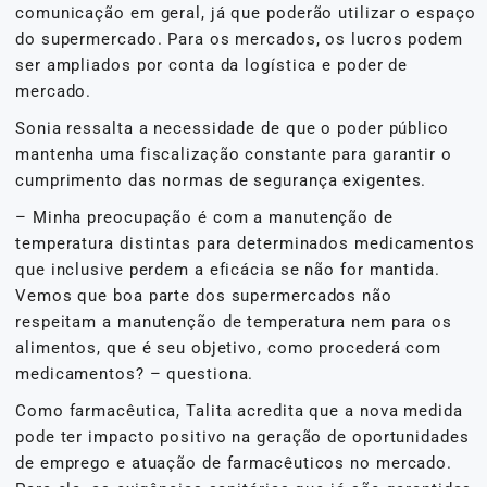
comunicação em geral, já que poderão utilizar o espaço
do supermercado. Para os mercados, os lucros podem
ser ampliados por conta da logística e poder de
mercado.
Sonia ressalta a necessidade de que o poder público
mantenha uma fiscalização constante para garantir o
cumprimento das normas de segurança exigentes.
– Minha preocupação é com a manutenção de
temperatura distintas para determinados medicamentos
que inclusive perdem a eficácia se não for mantida.
Vemos que boa parte dos supermercados não
respeitam a manutenção de temperatura nem para os
alimentos, que é seu objetivo, como procederá com
medicamentos? – questiona.
Como farmacêutica, Talita acredita que a nova medida
pode ter impacto positivo na geração de oportunidades
de emprego e atuação de farmacêuticos no mercado.