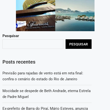
Pesquisar
PESQUISAR
Posts recentes
Previsão para rajadas de vento está em reta final:
confira o cenário do estado do Rio de Janeiro
Mocidade se despede de Beth Andrade, eterna Estrela
de Padre Miguel
Ex-prefeito de Barra do Piraí, Mário Esteves, anuncia