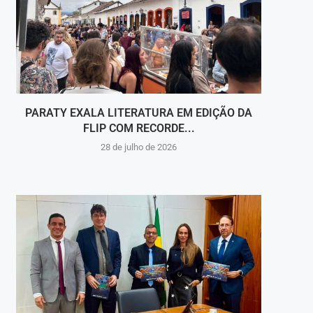
PARATY EXALA LITERATURA EM EDIÇÃO DA
CAMIN
FLIP COM RECORDE...
28 de julho de 2026