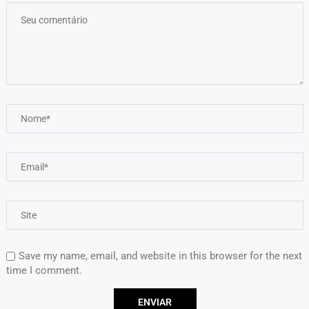
Save my name, email, and website in this browser for the next
time I comment.