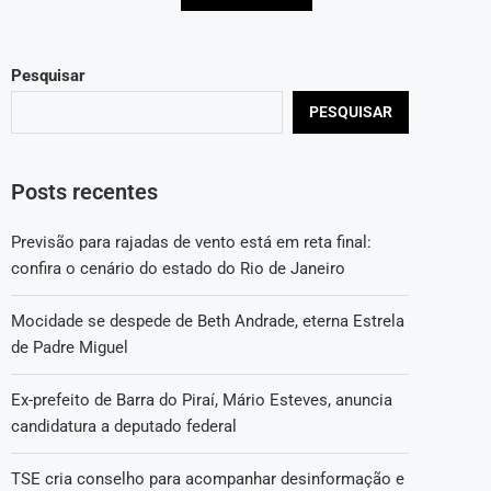
Pesquisar
PESQUISAR
Posts recentes
Previsão para rajadas de vento está em reta final:
confira o cenário do estado do Rio de Janeiro
Mocidade se despede de Beth Andrade, eterna Estrela
de Padre Miguel
Ex-prefeito de Barra do Piraí, Mário Esteves, anuncia
candidatura a deputado federal
TSE cria conselho para acompanhar desinformação e