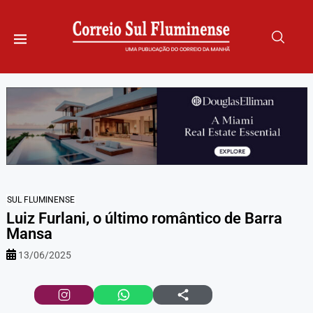
SUL FLUMINENSE
Luiz Furlani, o último romântico de Barra
Mansa
13/06/2025