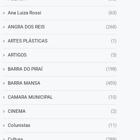
Ana Luiza Rossi
(63)
ANGRA DOS REIS
(268)
ARTES PLÁSTICAS
(1)
ARTIGOS
(5)
BARRA DO PIRAÍ
(198)
BARRA MANSA
(459)
CAMARA MUNICIPAL
(10)
CINEMA
(2)
Colunistas
(11)
Cultura
(289)