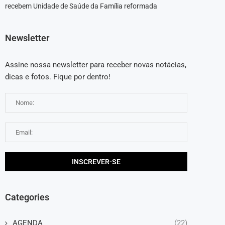
recebem Unidade de Saúde da Família reformada
Newsletter
Assine nossa newsletter para receber novas notácias,
dicas e fotos. Fique por dentro!
Categories
AGENDA
(22)