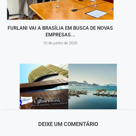
FURLANI VAI A BRASÍLIA EM BUSCA DE NOVAS
PR
EMPRESAS...
10 de junho de 2026
DEIXE UM COMENTÁRIO