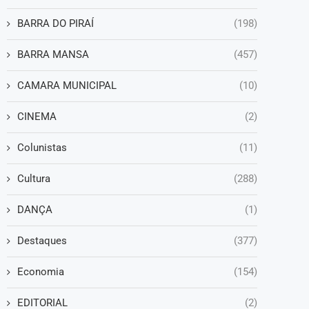
BARRA DO PIRAÍ
(198)
BARRA MANSA
(457)
CAMARA MUNICIPAL
(10)
CINEMA
(2)
Colunistas
(11)
Cultura
(288)
DANÇA
(1)
Destaques
(377)
Economia
(154)
EDITORIAL
(2)