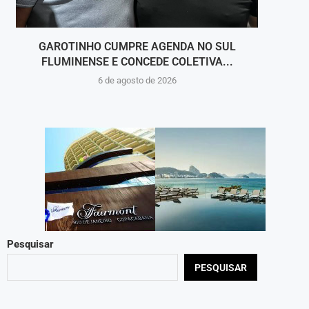
GAROTINHO CUMPRE AGENDA NO SUL
FLUMINENSE E CONCEDE COLETIVA...
6 de agosto de 2026
Pesquisar
PESQUISAR