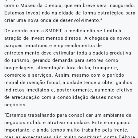
com o Museu da Ciência, que em breve será inaugurado.
Estamos investindo na cidade de forma estratégica para
criar uma nova onda de desenvolvimento.”
De acordo com a SMDET, a medida não se limita à
atração de investimentos diretos. A chegada de novos
parques temáticos e empreendimentos de
entretenimento deve estimular toda a cadeia produtiva
do turismo, gerando demanda para setores como
hospedagem, alimentação fora do lar, transporte,
comércio e serviços. Assim, mesmo com o período
inicial de isenção fiscal, a cidade tende a obter ganhos
indiretos imediatos e, posteriormente, aumento efetivo
de arrecadação com a consolidação desses novos
negócios.
“Estamos trabalhando para consolidar um ambiente de
negócios sólido e atrativo na cidade. Este é um passo
importante, e ainda temos muito trabalho pela frente,
mas as expectativas são muito positivas”, conta Débora