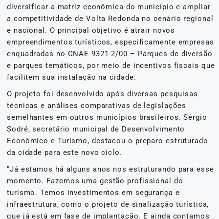
diversificar a matriz econômica do município e ampliar
a competitividade de Volta Redonda no cenário regional
e nacional. O principal objetivo é atrair novos
empreendimentos turísticos, especificamente empresas
enquadradas no CNAE 9321-2/00 – Parques de diversão
e parques temáticos, por meio de incentivos fiscais que
facilitem sua instalação na cidade.
O projeto foi desenvolvido após diversas pesquisas
técnicas e análises comparativas de legislações
semelhantes em outros municípios brasileiros. Sérgio
Sodré, secretário municipal de Desenvolvimento
Econômico e Turismo, destacou o preparo estruturado
da cidade para este novo ciclo.
“Já estamos há alguns anos nos estruturando para esse
momento. Fazemos uma gestão profissional do
turismo. Temos investimentos em segurança e
infraestrutura, como o projeto de sinalização turística,
que já está em fase de implantação. E ainda contamos