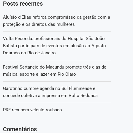
Posts recentes
Aluísio d’Elias reforça compromisso da gestão com a
proteção e os direitos das mulheres
Volta Redonda: profissionais do Hospital São João
Batista participam de eventos em alusão ao Agosto
Dourado no Rio de Janeiro
Festival Sertanejo do Macundu promete três dias de
música, esporte e lazer em Rio Claro
Garotinho cumpre agenda no Sul Fluminense e
concede coletiva à imprensa em Volta Redonda
PRF recupera veículo roubado
Comentários