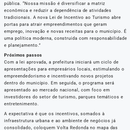
pública. “Nossa missão é diversificar a matriz
econômica e reduzir a dependência de atividades
tradicionais. A nova Lei de Incentivo ao Turismo abre
portas para atrair empreendimentos que geram
emprego, inovação e novas receitas para o município. É
uma política moderna, construída com responsabilidade
e planejamento.”
Próximos passos
Com a lei aprovada, a prefeitura iniciará um ciclo de
apresentações para empresários locais, estimulando o
empreendedorismo e incentivando novos projetos
dentro do município. Em seguida, o programa será
apresentado ao mercado nacional, com foco em
investidores do setor de turismo, parques temáticos e
entretenimento.
A expectativa é que os incentivos, somados à
infraestrutura urbana e ao ambiente de negócios já
consolidado, coloquem Volta Redonda no mapa das