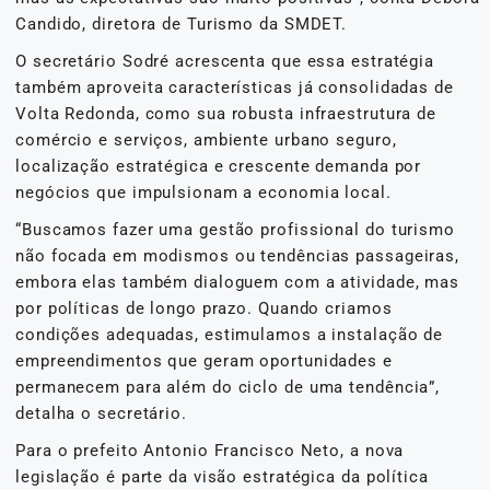
Candido, diretora de Turismo da SMDET.
O secretário Sodré acrescenta que essa estratégia
também aproveita características já consolidadas de
Volta Redonda, como sua robusta infraestrutura de
comércio e serviços, ambiente urbano seguro,
localização estratégica e crescente demanda por
negócios que impulsionam a economia local.
“Buscamos fazer uma gestão profissional do turismo
não focada em modismos ou tendências passageiras,
embora elas também dialoguem com a atividade, mas
por políticas de longo prazo. Quando criamos
condições adequadas, estimulamos a instalação de
empreendimentos que geram oportunidades e
permanecem para além do ciclo de uma tendência”,
detalha o secretário.
Para o prefeito Antonio Francisco Neto, a nova
legislação é parte da visão estratégica da política