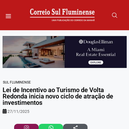
SUL FLUMINENSE
Lei de Incentivo ao Turismo de Volta
Redonda inicia novo ciclo de atração de
investimentos
27/11/2025