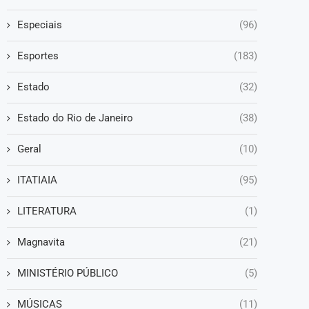
Especiais
(96)
Esportes
(183)
Estado
(32)
Estado do Rio de Janeiro
(38)
Geral
(10)
ITATIAIA
(95)
LITERATURA
(1)
Magnavita
(21)
MINISTÉRIO PÚBLICO
(5)
MÚSICAS
(11)