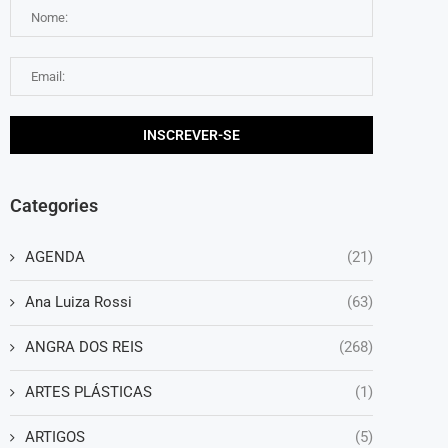
Categories
AGENDA
(21)
Ana Luiza Rossi
(63)
ANGRA DOS REIS
(268)
ARTES PLÁSTICAS
(1)
ARTIGOS
(5)