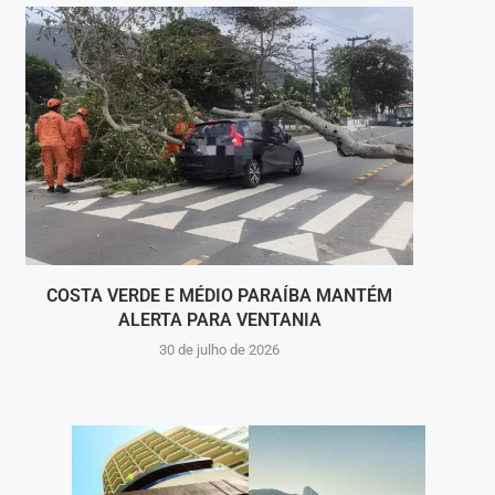
COSTA VERDE E MÉDIO PARAÍBA MANTÉM
ALERTA PARA VENTANIA
PRI
30 de julho de 2026