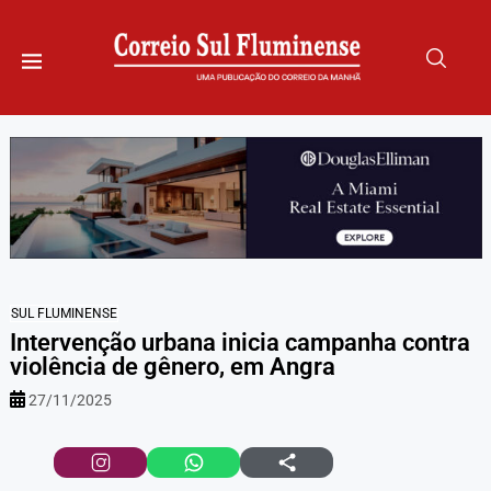
SUL FLUMINENSE
Intervenção urbana inicia campanha contra
violência de gênero, em Angra
27/11/2025