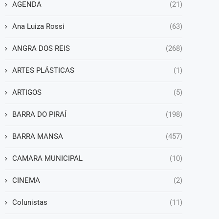
AGENDA
(21)
Ana Luiza Rossi
(63)
ANGRA DOS REIS
(268)
ARTES PLÁSTICAS
(1)
ARTIGOS
(5)
BARRA DO PIRAÍ
(198)
BARRA MANSA
(457)
CAMARA MUNICIPAL
(10)
CINEMA
(2)
Colunistas
(11)