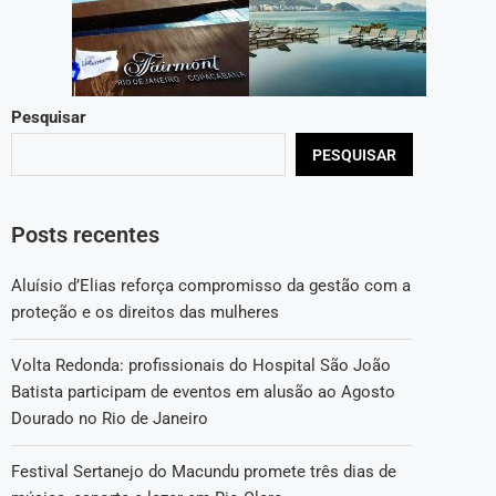
Pesquisar
PESQUISAR
Posts recentes
Aluísio d’Elias reforça compromisso da gestão com a
proteção e os direitos das mulheres
Volta Redonda: profissionais do Hospital São João
Batista participam de eventos em alusão ao Agosto
Dourado no Rio de Janeiro
Festival Sertanejo do Macundu promete três dias de