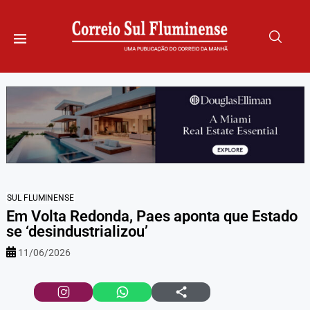
SUL FLUMINENSE
Em Volta Redonda, Paes aponta que Estado
se ‘desindustrializou’
11/06/2026