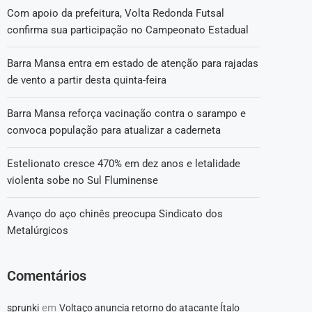
Com apoio da prefeitura, Volta Redonda Futsal
confirma sua participação no Campeonato Estadual
Barra Mansa entra em estado de atenção para rajadas
de vento a partir desta quinta-feira
Barra Mansa reforça vacinação contra o sarampo e
convoca população para atualizar a caderneta
Estelionato cresce 470% em dez anos e letalidade
violenta sobe no Sul Fluminense
Avanço do aço chinês preocupa Sindicato dos
Metalúrgicos
Comentários
em
sprunki
Voltaço anuncia retorno do atacante Ítalo