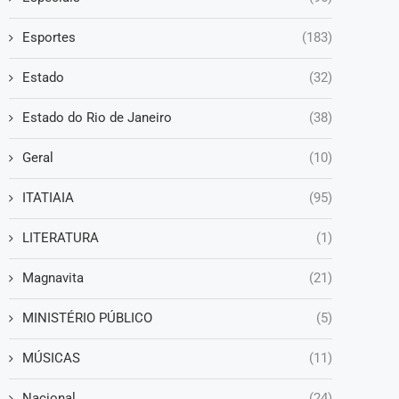
Esportes
(183)
Estado
(32)
Estado do Rio de Janeiro
(38)
Geral
(10)
ITATIAIA
(95)
LITERATURA
(1)
Magnavita
(21)
MINISTÉRIO PÚBLICO
(5)
MÚSICAS
(11)
Nacional
(24)