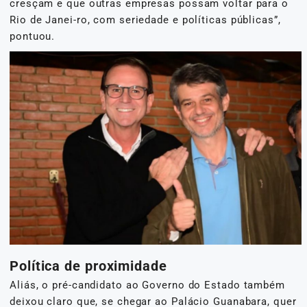
cresçam e que outras empresas possam voltar para o
Rio de Janei-ro, com seriedade e políticas públicas”,
pontuou.
Política de proximidade
Aliás, o pré-candidato ao Governo do Estado também
deixou claro que, se chegar ao Palácio Guanabara, quer