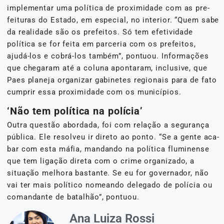
implementar uma política de proximidade com as pre-
feituras do Estado, em especial, no interior. “Quem sabe
da realidade são os prefeitos. Só tem efetividade
política se for feita em parceria com os prefeitos,
ajudá-los e cobrá-los também”, pontuou. Informações
que chegaram até a coluna apontaram, inclusive, que
Paes planeja organizar gabinetes regionais para de fato
cumprir essa proximidade com os municípios.
‘Não tem política na polícia’
Outra questão abordada, foi com relação a segurança
pública. Ele resolveu ir direto ao ponto. “Se a gente aca-
bar com esta máfia, mandando na política fluminense
que tem ligação direta com o crime organizado, a
situação melhora bastante. Se eu for governador, não
vai ter mais político nomeando delegado de polícia ou
comandante de batalhão”, pontuou.
Ana Luiza Rossi