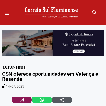
SUL FLUMINENSE
CSN oferece oportunidades em Valença e
Resende
14/07/2025