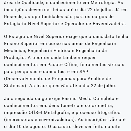
área de Qualidade, e conhecimento em Metrologia. As
inscrições devem ser feitas até o dia 22 de julho. Já em
Resende, as oportunidades são para os cargos de
Estagiário Nível Superior e Operador de Envernizadeira.
O Estágio de Nível Superior exige que o candidato tenha
Ensino Superior em curso nas áreas de Engenharia
Mecânica, Engenharia Elétrica e Engenharia da
Produção. A oportunidade também requer
conhecimentos em Pacote Office, ferramentas virtuais
para pesquisas e consultas, e em SAP
(Desenvolvimento de Programas para Análise de
Sistemas). As inscrições vão até o dia 22 de julho.
Já o segundo cargo exige Ensino Médio Completo e
conhecimentos em: densitometria e colorimetria,
impressão OffSet Metalgrafia, e processo litográfico
(impressoras e envernizadeiras). As inscrições vão até
o dia 10 de agosto. O cadastro deve ser feito no site