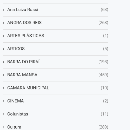
Ana Luiza Rossi
(63)
ANGRA DOS REIS
(268)
ARTES PLÁSTICAS
(1)
ARTIGOS
(5)
BARRA DO PIRAÍ
(198)
BARRA MANSA
(459)
CAMARA MUNICIPAL
(10)
CINEMA
(2)
Colunistas
(11)
Cultura
(289)