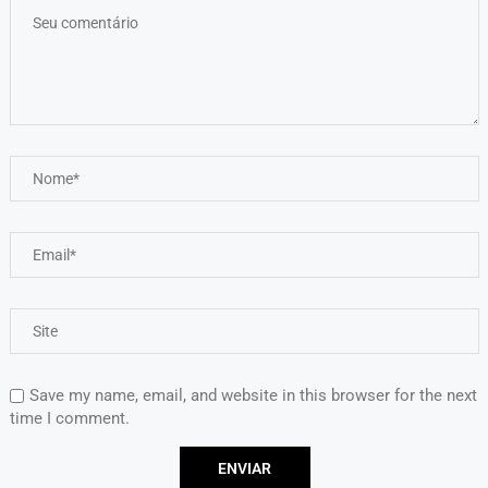
Save my name, email, and website in this browser for the next
time I comment.