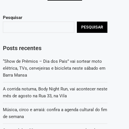
Pesquisar
PESQUISAR
Posts recentes
“Show de Prêmios – Dia dos Pais” vai sortear moto
elétrica, TVs, cervejeiras e bicicleta neste sábado em
Barra Mansa
A corrida noturna, Body Night Run, vai acontecer neste
mês de agosto na Rua 33, na Vila
Música, circo e arraiá: confira a agenda cultural do fim
de semana