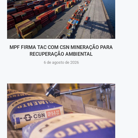
MPF FIRMA TAC COM CSN MINERAÇÃO PARA
PROFE
RECUPERAÇÃO AMBIENTAL
6 de agosto de 2026