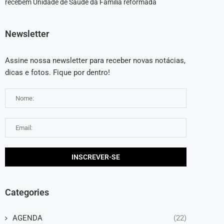
recebem Unidade de Saúde da Família reformada
Newsletter
Assine nossa newsletter para receber novas notácias,
dicas e fotos. Fique por dentro!
Categories
AGENDA
(22)