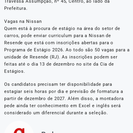
Travessa Assumpção, nº 45, Centro, ao lado da
Prefeitura.
Vagas na Nissan
Quem está à procura de estágio na área do setor de
carros, pode enviar curriculum para a Nissan de
Resende que está com inscrições abertas para o
Programa de Estágio 2026. Ao todo são 50 vagas para a
unidade de Resende (RJ). As inscrições podem ser
feitas até o dia 13 de dezembro no site da Cia de
Estágios.
Os candidatos precisam ter disponibilidade para
estagiar seis horas por dia e previsão de formatura a
partir de dezembro de 2027. Além disso, a montadora
pede ainda ter conhecimento em Excel e inglês será
considerado um diferencial durante a seleção.