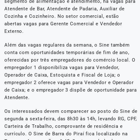
segmento de alimentação e atendimento, há vagas para
Atendente de Bar, Atendente de Padaria, Auxiliar de
Cozinha e Cozinheiro. No setor comercial, estão
abertas vagas para Gerente Comercial e Vendedor
Externo.
Além das vagas regulares da semana, o Sine também
conta com oportunidades temporárias de fim de ano,
oferecidas por três empregadores do comércio local. O
empregador 1 disponibiliza vagas para Vendedor,
Operador de Caixa, Estoquista e Fiscal de Loja; o
empregador 2 oferece vagas para Vendedor e Operador
de Caixa; e o empregador 3 dispõe de oportunidade para
Atendente.
Os interessados devem comparecer ao posto do Sine de
segunda a sexta-feira, das 8h30 às 14h, levando RG, CPF,
Carteira de Trabalho, comprovante de residência e
currículo. O Sine de Barra do Piraí fica localizado na