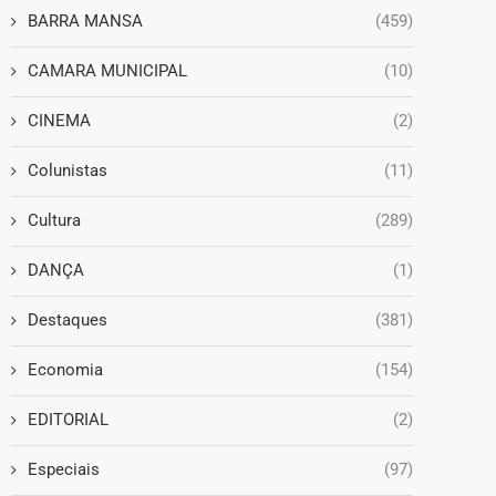
BARRA MANSA
(459)
CAMARA MUNICIPAL
(10)
CINEMA
(2)
Colunistas
(11)
Cultura
(289)
DANÇA
(1)
Destaques
(381)
Economia
(154)
EDITORIAL
(2)
Especiais
(97)