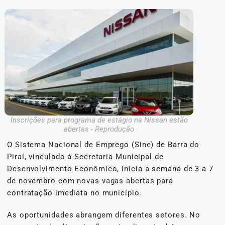
Inscrições para programa de estágio na Nissan estão
abertas - Reprodução
O Sistema Nacional de Emprego (Sine) de Barra do
Piraí, vinculado à Secretaria Municipal de
Desenvolvimento Econômico, inicia a semana de 3 a 7
de novembro com novas vagas abertas para
contratação imediata no município.
As oportunidades abrangem diferentes setores. No