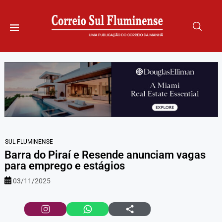
SUL FLUMINENSE
Barra do Piraí e Resende anunciam vagas
para emprego e estágios
03/11/2025