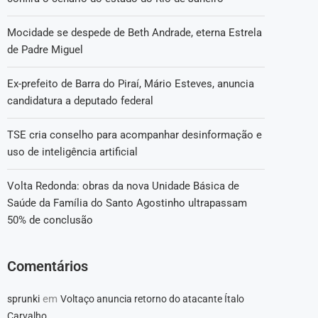
Mocidade se despede de Beth Andrade, eterna Estrela
de Padre Miguel
Ex-prefeito de Barra do Piraí, Mário Esteves, anuncia
candidatura a deputado federal
TSE cria conselho para acompanhar desinformação e
uso de inteligência artificial
Volta Redonda: obras da nova Unidade Básica de
Saúde da Família do Santo Agostinho ultrapassam
50% de conclusão
Comentários
em
sprunki
Voltaço anuncia retorno do atacante Ítalo
Carvalho