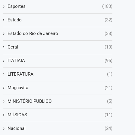
Esportes
(183)
Estado
(32)
Estado do Rio de Janeiro
(38)
Geral
(10)
ITATIAIA
(95)
LITERATURA
(1)
Magnavita
(21)
MINISTÉRIO PÚBLICO
(5)
MÚSICAS
(11)
Nacional
(24)