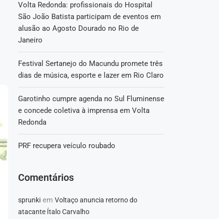
Volta Redonda: profissionais do Hospital
São João Batista participam de eventos em
alusão ao Agosto Dourado no Rio de
Janeiro
Festival Sertanejo do Macundu promete três
dias de música, esporte e lazer em Rio Claro
Garotinho cumpre agenda no Sul Fluminense
e concede coletiva à imprensa em Volta
Redonda
PRF recupera veículo roubado
Comentários
em
sprunki
Voltaço anuncia retorno do
atacante Ítalo Carvalho