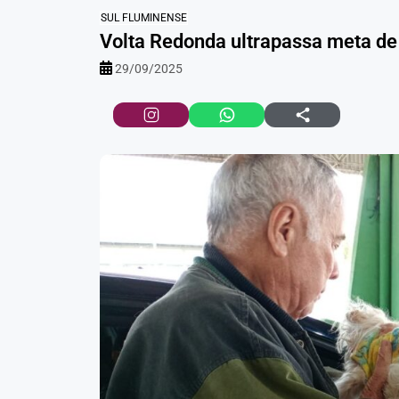
SUL FLUMINENSE
Volta Redonda ultrapassa meta de 
29/09/2025