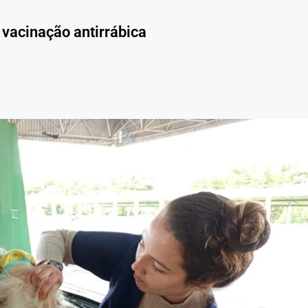
vacinação antirrábica