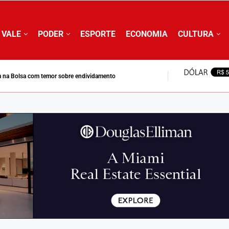
 VALE
PODER
ESPORTE
ECONOMIA
CULTURA
 na Bolsa com temor sobre endividamento