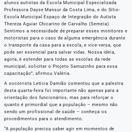
alunos autistas da Escola Municipal Especializada
Professora Dayse Mansur da Costa Lima, e do Sítio-
Escola Municipal Espaço de Integração do Autista
Thereza Aguiar Chicarino de Carvalho (Semeia).
Sentimos a necessidade de preparar esses monitores e
motoristas para o caso de alguma emergência durante
o transporte da casa para a escola, e vice-versa, que
pode ser essencial para salvar vidas. Nossa ideia,
agora, é estender para todas as escolas da rede
municipal, solicitar o Projeto Samuzinho para essa
capacitação”, afirmou Valéria.
A socorrista Letícia Damião comentou que a palestra
desta quarta-feira foi importante não apenas para a
orientação dos funcionários, mas para reforçar o
quanto é primordial que a população – mesmo não
sendo um profissional de saúde – conheça os
procedimentos para o atendimento.
“A população precisa saber agir em momentos de