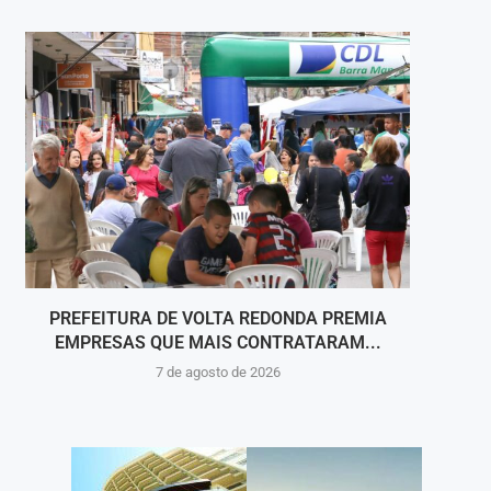
PREFEITURA DE VOLTA REDONDA PREMIA
A COR
EMPRESAS QUE MAIS CONTRATARAM...
7 de agosto de 2026