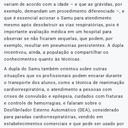
variam de acordo com a idade – e que as grávidas, por
exemplo, demandam um procedimento diferenciado –, e
que é essencial acionar o Samu para atendimento
mesmo após desobstruir as vias respiratórias, pois é
importante avaliação médica em um hospital para
observar se não ficaram sequelas, que podem, por
exemplo, resultar em pneumonias persistentes. A dupla
incentivou, ainda, a população a compartilhar os
conhecimentos quanto às técnicas.
A dupla do Samu também orientou sobre outras
situações que os profissionais podem encarar durante
o transporte dos alunos, como a técnica de reanimação
cardiorrespiratória, o atendimento a pessoas com
crises de convulsão e epilepsia, cuidados com fraturas
e controle de hemorragias, e falaram sobre o
Desfibrilador Externo Automático (DEA), considerado
para paradas cardiorrespiratórias, vendido em
estabelecimentos comerciais e que pode ser usado por