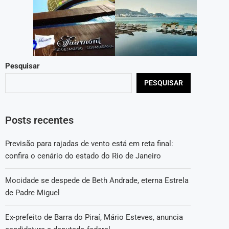
Pesquisar
PESQUISAR
Posts recentes
Previsão para rajadas de vento está em reta final:
confira o cenário do estado do Rio de Janeiro
Mocidade se despede de Beth Andrade, eterna Estrela
de Padre Miguel
Ex-prefeito de Barra do Piraí, Mário Esteves, anuncia