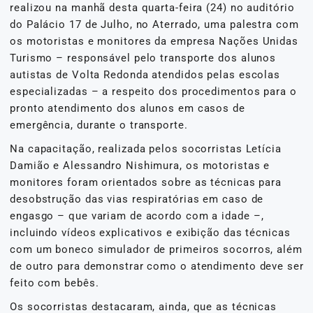
realizou na manhã desta quarta-feira (24) no auditório
do Palácio 17 de Julho, no Aterrado, uma palestra com
os motoristas e monitores da empresa Nações Unidas
Turismo – responsável pelo transporte dos alunos
autistas de Volta Redonda atendidos pelas escolas
especializadas – a respeito dos procedimentos para o
pronto atendimento dos alunos em casos de
emergência, durante o transporte.
Na capacitação, realizada pelos socorristas Letícia
Damião e Alessandro Nishimura, os motoristas e
monitores foram orientados sobre as técnicas para
desobstrução das vias respiratórias em caso de
engasgo – que variam de acordo com a idade –,
incluindo vídeos explicativos e exibição das técnicas
com um boneco simulador de primeiros socorros, além
de outro para demonstrar como o atendimento deve ser
feito com bebês.
Os socorristas destacaram, ainda, que as técnicas