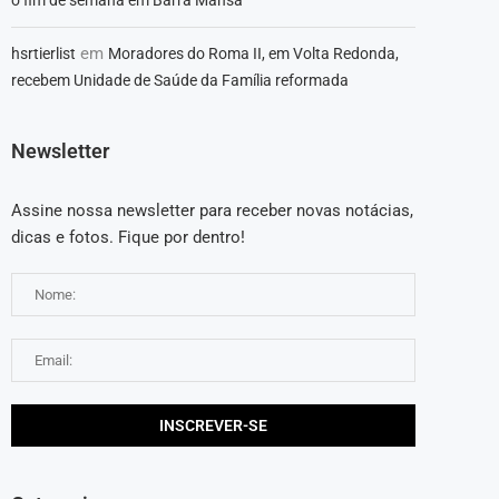
em
hsrtierlist
Moradores do Roma II, em Volta Redonda,
recebem Unidade de Saúde da Família reformada
Newsletter
Assine nossa newsletter para receber novas notácias,
dicas e fotos. Fique por dentro!