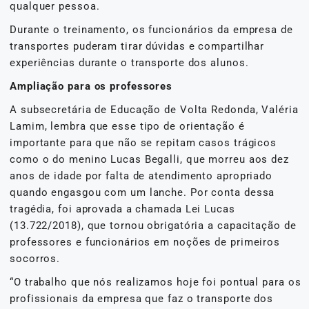
qualquer pessoa.
Durante o treinamento, os funcionários da empresa de
transportes puderam tirar dúvidas e compartilhar
experiências durante o transporte dos alunos.
Ampliação para os professores
A subsecretária de Educação de Volta Redonda, Valéria
Lamim, lembra que esse tipo de orientação é
importante para que não se repitam casos trágicos
como o do menino Lucas Begalli, que morreu aos dez
anos de idade por falta de atendimento apropriado
quando engasgou com um lanche. Por conta dessa
tragédia, foi aprovada a chamada Lei Lucas
(13.722/2018), que tornou obrigatória a capacitação de
professores e funcionários em noções de primeiros
socorros.
“O trabalho que nós realizamos hoje foi pontual para os
profissionais da empresa que faz o transporte dos