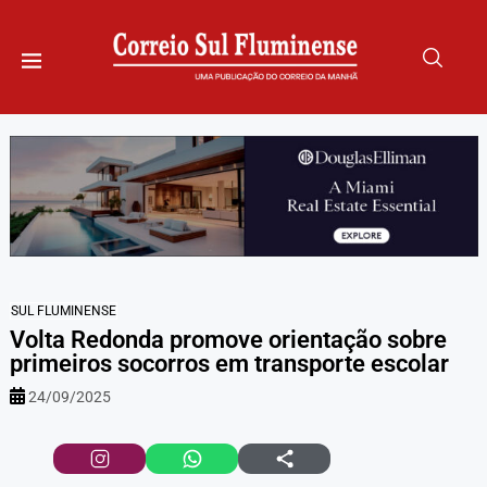
SUL FLUMINENSE
Volta Redonda promove orientação sobre
primeiros socorros em transporte escolar
24/09/2025