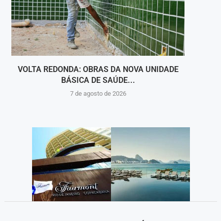
VOLTA REDONDA: OBRAS DA NOVA UNIDADE
VIGI
BÁSICA DE SAÚDE...
INT
7 de agosto de 2026