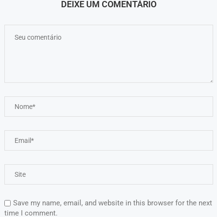
DEIXE UM COMENTÁRIO
Save my name, email, and website in this browser for the next
time I comment.