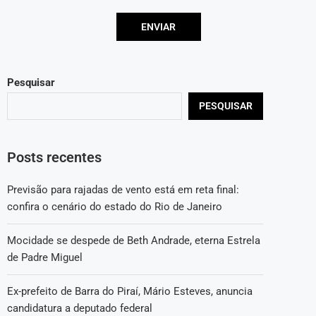
Pesquisar
PESQUISAR
Posts recentes
Previsão para rajadas de vento está em reta final:
confira o cenário do estado do Rio de Janeiro
Mocidade se despede de Beth Andrade, eterna Estrela
de Padre Miguel
Ex-prefeito de Barra do Piraí, Mário Esteves, anuncia
candidatura a deputado federal