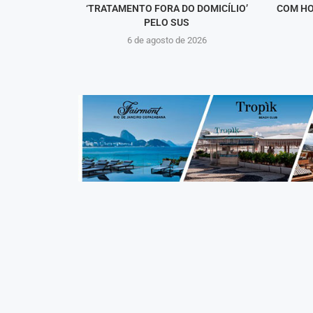
‘TRATAMENTO FORA DO DOMICÍLIO’
COM HO
PELO SUS
6 de agosto de 2026