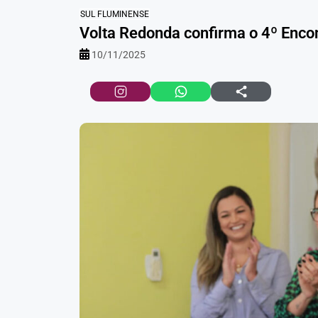
SUL FLUMINENSE
Volta Redonda confirma o 4º Enco
10/11/2025