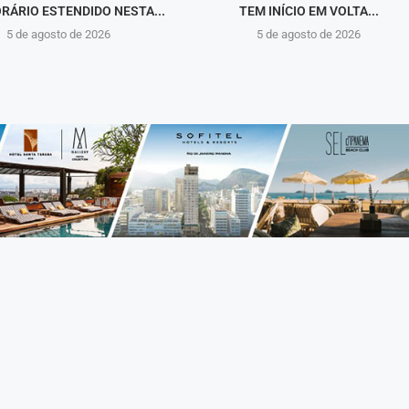
RÁRIO ESTENDIDO NESTA...
TEM INÍCIO EM VOLTA...
5 de agosto de 2026
5 de agosto de 2026