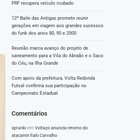
PRF recupera veículo roubado
12º Baile das Antigas promete reunir
gerações em viagem aos grandes sucessos
do funk dos anos 80, 90 e 2000
Reunião marca avanço do projeto de
saneamento para a Vila do Abraão e o Saco
do Céu, na Ilha Grande
Com apoio da prefeitura, Volta Redonda
Futsal confirma sua participação no
Campeonato Estadual
Comentários
em
sprunki
Voltaço anuncia retorno do
atacante Ítalo Carvalho