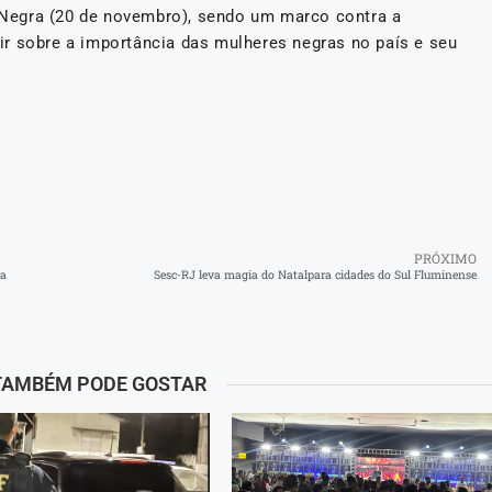
Negra (20 de novembro), sendo um marco contra a
etir sobre a importância das mulheres negras no país e seu
PRÓXIMO
ra
Sesc-RJ leva magia do Natalpara cidades do Sul Fluminense
TAMBÉM PODE GOSTAR