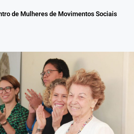
ntro de Mulheres de Movimentos Sociais