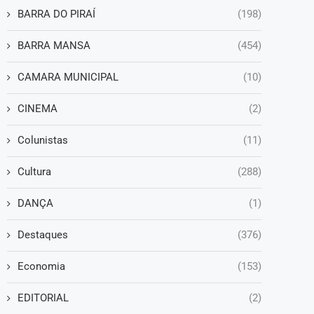
BARRA DO PIRAÍ
(198)
BARRA MANSA
(454)
CAMARA MUNICIPAL
(10)
CINEMA
(2)
Colunistas
(11)
Cultura
(288)
DANÇA
(1)
Destaques
(376)
Economia
(153)
EDITORIAL
(2)