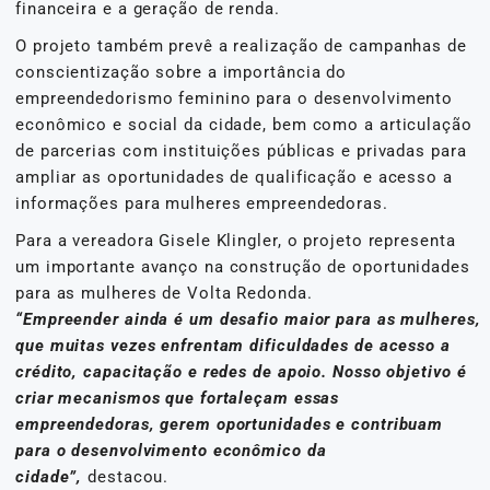
financeira e a geração de renda.
O projeto também prevê a realização de campanhas de
conscientização sobre a importância do
empreendedorismo feminino para o desenvolvimento
econômico e social da cidade, bem como a articulação
de parcerias com instituições públicas e privadas para
ampliar as oportunidades de qualificação e acesso a
informações para mulheres empreendedoras.
Para a vereadora Gisele Klingler, o projeto representa
um importante avanço na construção de oportunidades
para as mulheres de Volta Redonda.
“Empreender ainda é um desafio maior para as mulheres,
que muitas vezes enfrentam dificuldades de acesso a
crédito, capacitação e redes de apoio. Nosso objetivo é
criar mecanismos que fortaleçam essas
empreendedoras, gerem oportunidades e contribuam
para o desenvolvimento econômico da
cidade”,
destacou.