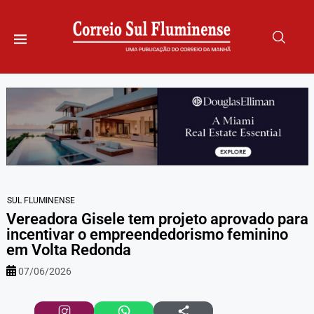
SUL FLUMINENSE
Vereadora Gisele tem projeto aprovado para
incentivar o empreendedorismo feminino
em Volta Redonda
07/06/2026