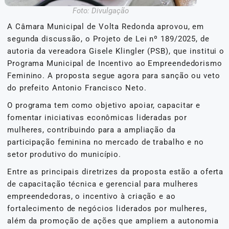
Foto: Divulgação
A Câmara Municipal de Volta Redonda aprovou, em
segunda discussão, o Projeto de Lei nº 189/2025, de
autoria da vereadora Gisele Klingler (PSB), que institui o
Programa Municipal de Incentivo ao Empreendedorismo
Feminino. A proposta segue agora para sanção ou veto
do prefeito Antonio Francisco Neto.
O programa tem como objetivo apoiar, capacitar e
fomentar iniciativas econômicas lideradas por
mulheres, contribuindo para a ampliação da
participação feminina no mercado de trabalho e no
setor produtivo do município.
Entre as principais diretrizes da proposta estão a oferta
de capacitação técnica e gerencial para mulheres
empreendedoras, o incentivo à criação e ao
fortalecimento de negócios liderados por mulheres,
além da promoção de ações que ampliem a autonomia