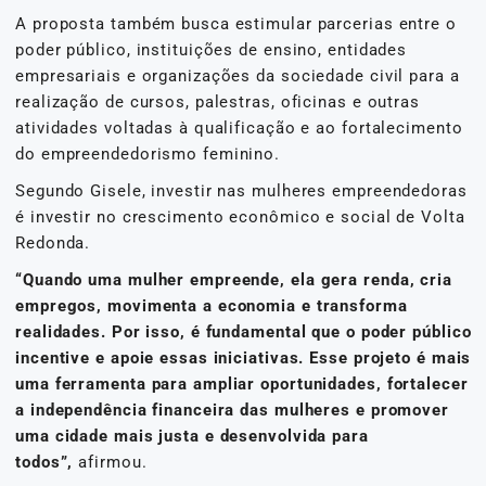
A proposta também busca estimular parcerias entre o
poder público, instituições de ensino, entidades
empresariais e organizações da sociedade civil para a
realização de cursos, palestras, oficinas e outras
atividades voltadas à qualificação e ao fortalecimento
do empreendedorismo feminino.
Segundo Gisele, investir nas mulheres empreendedoras
é investir no crescimento econômico e social de Volta
Redonda.
“Quando uma mulher empreende, ela gera renda, cria
empregos, movimenta a economia e transforma
realidades. Por isso, é fundamental que o poder público
incentive e apoie essas iniciativas. Esse projeto é mais
uma ferramenta para ampliar oportunidades, fortalecer
a independência financeira das mulheres e promover
uma cidade mais justa e desenvolvida para
todos”,
afirmou.