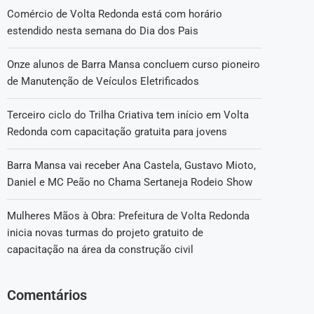
Comércio de Volta Redonda está com horário
estendido nesta semana do Dia dos Pais
Onze alunos de Barra Mansa concluem curso pioneiro
de Manutenção de Veículos Eletrificados
Terceiro ciclo do Trilha Criativa tem início em Volta
Redonda com capacitação gratuita para jovens
Barra Mansa vai receber Ana Castela, Gustavo Mioto,
Daniel e MC Peão no Chama Sertaneja Rodeio Show
Mulheres Mãos à Obra: Prefeitura de Volta Redonda
inicia novas turmas do projeto gratuito de
capacitação na área da construção civil
Comentários