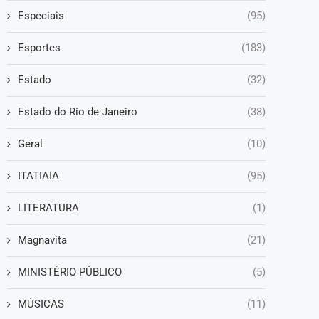
Especiais
(95)
Esportes
(183)
Estado
(32)
Estado do Rio de Janeiro
(38)
Geral
(10)
ITATIAIA
(95)
LITERATURA
(1)
Magnavita
(21)
MINISTÉRIO PÚBLICO
(5)
MÚSICAS
(11)