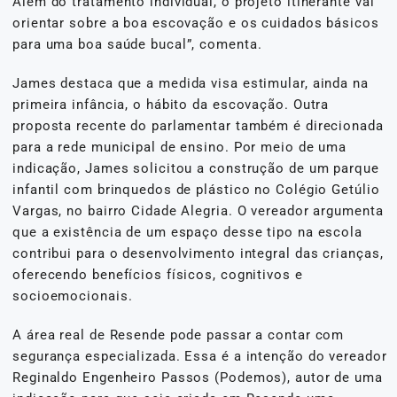
Além do tratamento individual, o projeto itinerante vai
orientar sobre a boa escovação e os cuidados básicos
para uma boa saúde bucal”, comenta.
James destaca que a medida visa estimular, ainda na
primeira infância, o hábito da escovação. Outra
proposta recente do parlamentar também é direcionada
para a rede municipal de ensino. Por meio de uma
indicação, James solicitou a construção de um parque
infantil com brinquedos de plástico no Colégio Getúlio
Vargas, no bairro Cidade Alegria. O vereador argumenta
que a existência de um espaço desse tipo na escola
contribui para o desenvolvimento integral das crianças,
oferecendo benefícios físicos, cognitivos e
socioemocionais.
A área real de Resende pode passar a contar com
segurança especializada. Essa é a intenção do vereador
Reginaldo Engenheiro Passos (Podemos), autor de uma