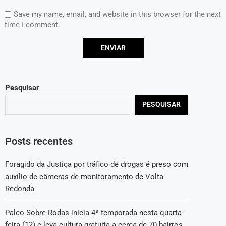
Save my name, email, and website in this browser for the next
time I comment.
Pesquisar
PESQUISAR
Posts recentes
Foragido da Justiça por tráfico de drogas é preso com
auxílio de câmeras de monitoramento de Volta
Redonda
Palco Sobre Rodas inicia 4ª temporada nesta quarta-
feira (12) e leva cultura gratuita a cerca de 70 bairros