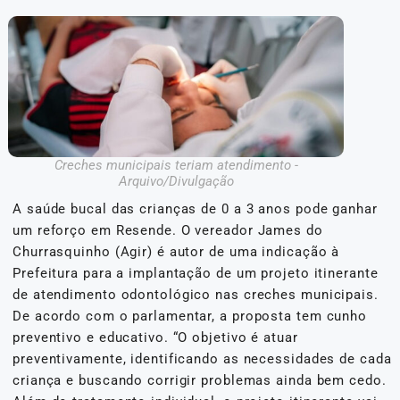
Creches municipais teriam atendimento -
Arquivo/Divulgação
A saúde bucal das crianças de 0 a 3 anos pode ganhar
um reforço em Resende. O vereador James do
Churrasquinho (Agir) é autor de uma indicação à
Prefeitura para a implantação de um projeto itinerante
de atendimento odontológico nas creches municipais.
De acordo com o parlamentar, a proposta tem cunho
preventivo e educativo. “O objetivo é atuar
preventivamente, identificando as necessidades de cada
criança e buscando corrigir problemas ainda bem cedo.