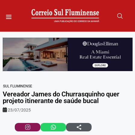
SUL FLUMINENSE
Vereador James do Churrasquinho quer
projeto itinerante de saúde bucal
23/07/2025