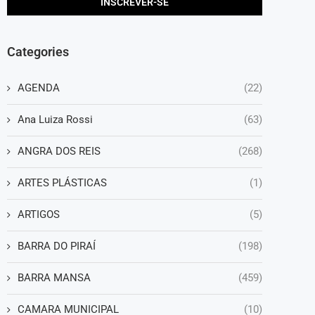
Categories
AGENDA
(22)
Ana Luiza Rossi
(63)
ANGRA DOS REIS
(268)
ARTES PLÁSTICAS
(1)
ARTIGOS
(5)
BARRA DO PIRAÍ
(198)
BARRA MANSA
(459)
CAMARA MUNICIPAL
(10)