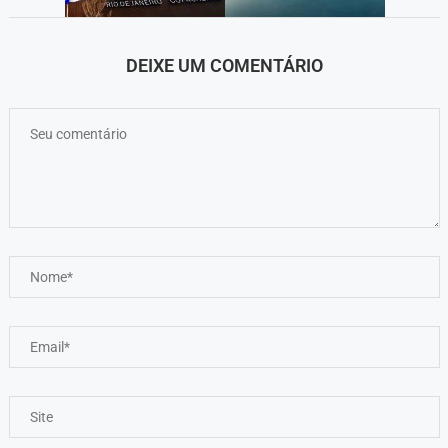
DEIXE UM COMENTÁRIO