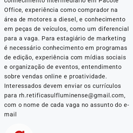
conhecimento intermediário em Pacote
Office, experiência como comprador na
área de motores a diesel, e conhecimento
em peças de veículos, como um diferencial
para a vaga. Para estagiário de marketing
é necessário conhecimento em programas
de edição, experiência com mídias sociais
e organização de eventos, entendimento
sobre vendas online e proatividade.
Interessados devem enviar os currículos
para rh.retificasulfluminense@gmail.com,
com o nome de cada vaga no assunto do e-
mail