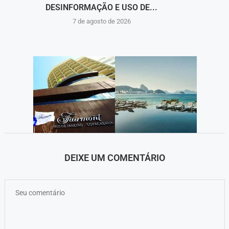
DESINFORMAÇÃO E USO DE...
7 de agosto de 2026
DEIXE UM COMENTÁRIO