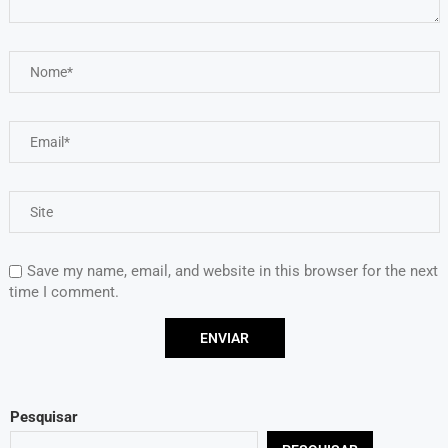
Save my name, email, and website in this browser for the next
time I comment.
Pesquisar