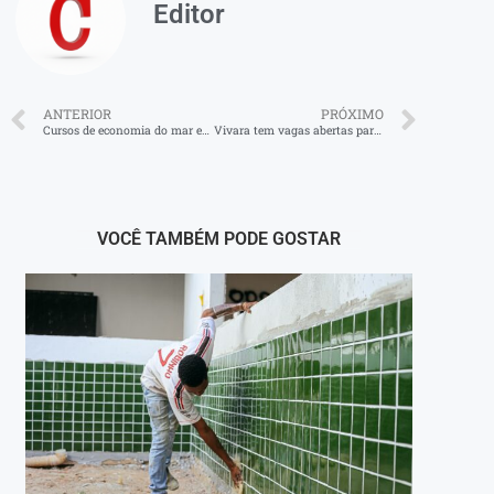
Editor
ANTERIOR
PRÓXIMO
Cursos de economia do mar em Angra
Vivara tem vagas abertas para banco de talentos
VOCÊ TAMBÉM PODE GOSTAR