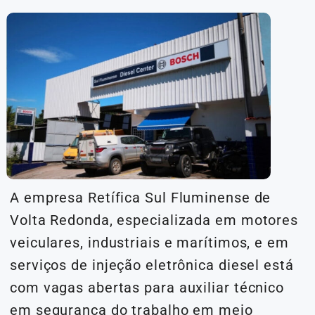
A empresa Retífica Sul Fluminense de
Volta Redonda, especializada em motores
veiculares, industriais e marítimos, e em
serviços de injeção eletrônica diesel está
com vagas abertas para auxiliar técnico
em segurança do trabalho em meio