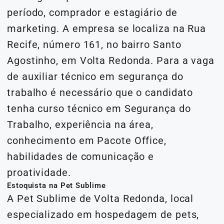
período, comprador e estagiário de
marketing. A empresa se localiza na Rua
Recife, número 161, no bairro Santo
Agostinho, em Volta Redonda. Para a vaga
de auxiliar técnico em segurança do
trabalho é necessário que o candidato
tenha curso técnico em Segurança do
Trabalho, experiência na área,
conhecimento em Pacote Office,
habilidades de comunicação e
proatividade.
Estoquista na Pet Sublime
A Pet Sublime de Volta Redonda, local
especializado em hospedagem de pets,