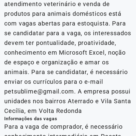
atendimento veterinário e venda de
produtos para animais domésticos está
com vagas abertas para estoquista. Para
se candidatar para a vaga, os interessados
devem ter pontualidade, proatividade,
conhecimento em Microsoft Excel, noção
de espaço e organização e amar os
animais. Para se candidatar, é necessário
enviar os currículos para o e-mail
petsublime@gmail.com. A empresa possui
unidades nos bairros Aterrado e Vila Santa
Cecília, em Volta Redonda
Informações das vagas
Para a vaga de comprador, é necessário