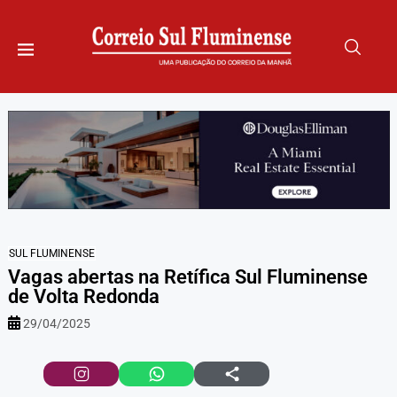
SUL FLUMINENSE
Vagas abertas na Retífica Sul Fluminense
de Volta Redonda
29/04/2025