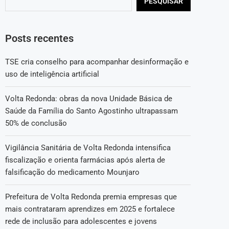
PESQUISAR
Posts recentes
TSE cria conselho para acompanhar desinformação e
uso de inteligência artificial
Volta Redonda: obras da nova Unidade Básica de
Saúde da Família do Santo Agostinho ultrapassam
50% de conclusão
Vigilância Sanitária de Volta Redonda intensifica
fiscalização e orienta farmácias após alerta de
falsificação do medicamento Mounjaro
Prefeitura de Volta Redonda premia empresas que
mais contrataram aprendizes em 2025 e fortalece
rede de inclusão para adolescentes e jovens