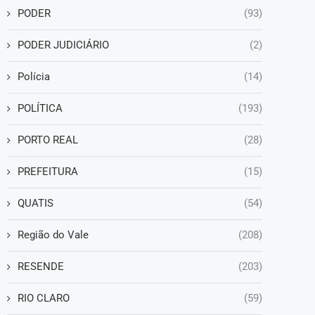
PODER
(93)
PODER JUDICIÁRIO
(2)
Polícia
(14)
POLÍTICA
(193)
PORTO REAL
(28)
PREFEITURA
(15)
QUATIS
(54)
Região do Vale
(208)
RESENDE
(203)
RIO CLARO
(59)