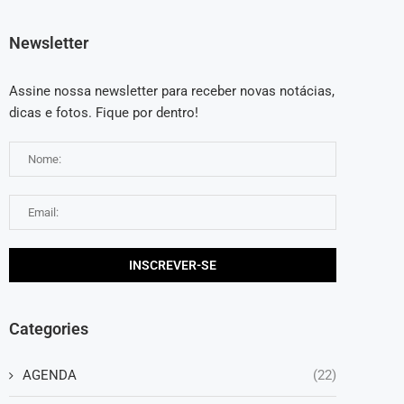
Newsletter
Assine nossa newsletter para receber novas notácias,
dicas e fotos. Fique por dentro!
Categories
AGENDA
(22)