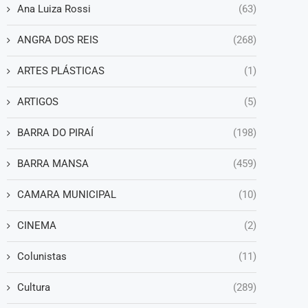
Ana Luiza Rossi
(63)
ANGRA DOS REIS
(268)
ARTES PLÁSTICAS
(1)
ARTIGOS
(5)
BARRA DO PIRAÍ
(198)
BARRA MANSA
(459)
CAMARA MUNICIPAL
(10)
CINEMA
(2)
Colunistas
(11)
Cultura
(289)