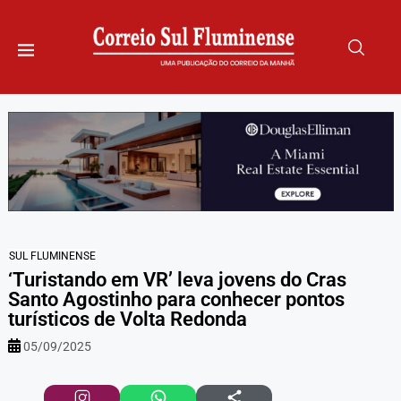
SUL FLUMINENSE
‘Turistando em VR’ leva jovens do Cras
Santo Agostinho para conhecer pontos
turísticos de Volta Redonda
05/09/2025