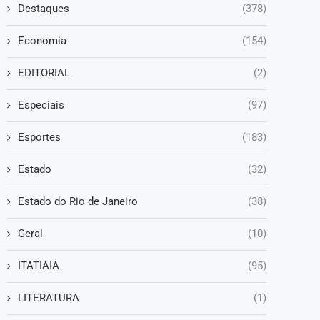
Destaques
(378)
Economia
(154)
EDITORIAL
(2)
Especiais
(97)
Esportes
(183)
Estado
(32)
Estado do Rio de Janeiro
(38)
Geral
(10)
ITATIAIA
(95)
LITERATURA
(1)