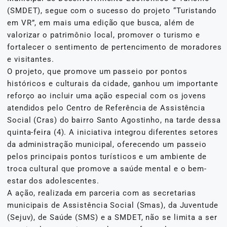
(SMDET), segue com o sucesso do projeto “Turistando
em VR”, em mais uma edição que busca, além de
valorizar o patrimônio local, promover o turismo e
fortalecer o sentimento de pertencimento de moradores
e visitantes.
O projeto, que promove um passeio por pontos
históricos e culturais da cidade, ganhou um importante
reforço ao incluir uma ação especial com os jovens
atendidos pelo Centro de Referência de Assistência
Social (Cras) do bairro Santo Agostinho, na tarde dessa
quinta-feira (4). A iniciativa integrou diferentes setores
da administração municipal, oferecendo um passeio
pelos principais pontos turísticos e um ambiente de
troca cultural que promove a saúde mental e o bem-
estar dos adolescentes.
A ação, realizada em parceria com as secretarias
municipais de Assistência Social (Smas), da Juventude
(Sejuv), de Saúde (SMS) e a SMDET, não se limita a ser