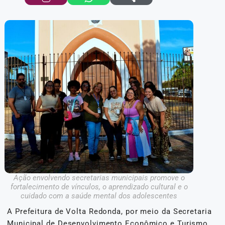
Ação envolvendo secretarias municipais promove o
fortalecimento de vínculos, o aprendizado cultural e o
cuidado com a saúde mental dos adolescentes
A Prefeitura de Volta Redonda, por meio da Secretaria
Municipal de Desenvolvimento Econômico e Turismo