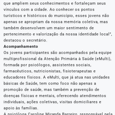
que ampliem seus conhecimentos e fortaleçam seus
vínculos com a cidade. Ao conhecer os pontos
turísticos e históricos do município, esses jovens não
apenas se apropriam da nossa memória coletiva, mas
também desenvolvem um maior sentimento de
pertencimento e valorização da nossa identidade local”,
destacou o secretário.
Acompanhamento
Os jovens participantes são acompanhados pela equipe
multiprofissional da Atenção Primária à Saúde (eMulti),
formada por psicólogos, assistentes sociais,
farmacêuticos, nutricionistas, fisioterapeutas e
educadores físicos. A eMulti, que já atua nas unidades
básicas de Saúde, tem como foco não apenas a
promoção de saúde, mas também a prevenção de
doenças físicas e mentais, oferecendo atendimentos
individuais, ações coletivas, visitas domiciliares e
apoio às famílias.
A psicóloga Caroline Miranda Barreiro, responsável pela