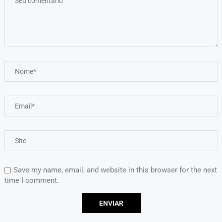
Save my name, email, and website in this browser for the next
time I comment.