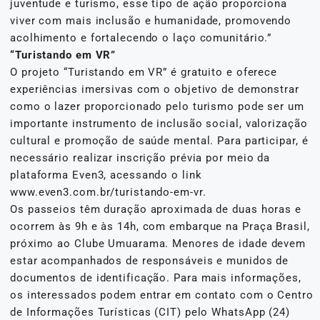
juventude e turismo, esse tipo de ação proporciona
viver com mais inclusão e humanidade, promovendo
acolhimento e fortalecendo o laço comunitário.”
“Turistando em VR”
O projeto “Turistando em VR” é gratuito e oferece
experiências imersivas com o objetivo de demonstrar
como o lazer proporcionado pelo turismo pode ser um
importante instrumento de inclusão social, valorização
cultural e promoção de saúde mental. Para participar, é
necessário realizar inscrição prévia por meio da
plataforma Even3, acessando o link
www.even3.com.br/turistando-em-vr.
Os passeios têm duração aproximada de duas horas e
ocorrem às 9h e às 14h, com embarque na Praça Brasil,
próximo ao Clube Umuarama. Menores de idade devem
estar acompanhados de responsáveis e munidos de
documentos de identificação. Para mais informações,
os interessados podem entrar em contato com o Centro
de Informações Turísticas (CIT) pelo WhatsApp (24)