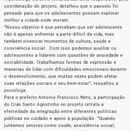
coordenação do projeto, detalhou que o passeio foi
pensado para que os adolescentes possam explorar
melhor a cidade onde moram.
“Nosso objetivo é que percebam que ser adolescente
não é apenas enfrentar a parte difícil da vida, mas
também vivenciar momentos de cultura, saúde e
convivência social. Com isso podemos auxiliar os
adolescentes a lidarem com questões de ansiedade e
sociabilidade. Trabalhamos formas de expressão e
maneiras de lidar com dificuldades emocionais durante
o desenvolvimento, que muitas vezes podem afetar
suas relações sociais e seu bem-estar”, ressaltou a
psicóloga.
Para o prefeito Antonio Francisco Neto, a participação
do Cras Santo Agostinho no projeto retrata a
efetividade da integração entre diferentes políticas
públicas no cuidado e apoio à população. “Quando
juntamos setores como saúde, assistência social,