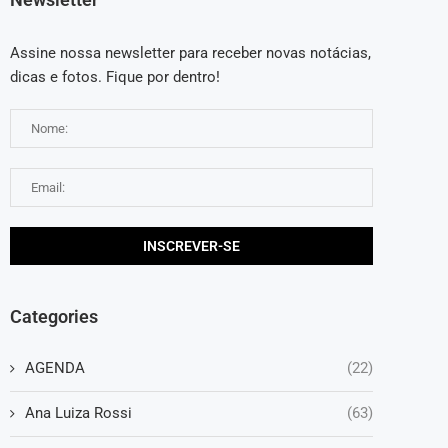
Assine nossa newsletter para receber novas notácias,
dicas e fotos. Fique por dentro!
Categories
AGENDA
(22)
Ana Luiza Rossi
(63)