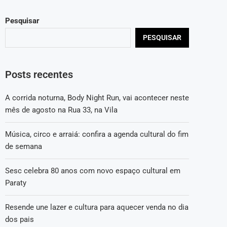
Pesquisar
PESQUISAR
Posts recentes
A corrida noturna, Body Night Run, vai acontecer neste
mês de agosto na Rua 33, na Vila
Música, circo e arraiá: confira a agenda cultural do fim
de semana
Sesc celebra 80 anos com novo espaço cultural em
Paraty
Resende une lazer e cultura para aquecer venda no dia
dos pais