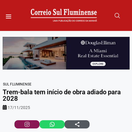
SUL FLUMINENSE
Trem-bala tem início de obra adiado para
2028
17/11/2025