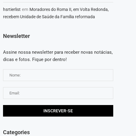
em
hsrtierlist
Moradores do Roma II, em Volta Redonda,
recebem Unidade de Saúde da Família reformada
Newsletter
Assine nossa newsletter para receber novas notácias,
dicas e fotos. Fique por dentro!
Categories