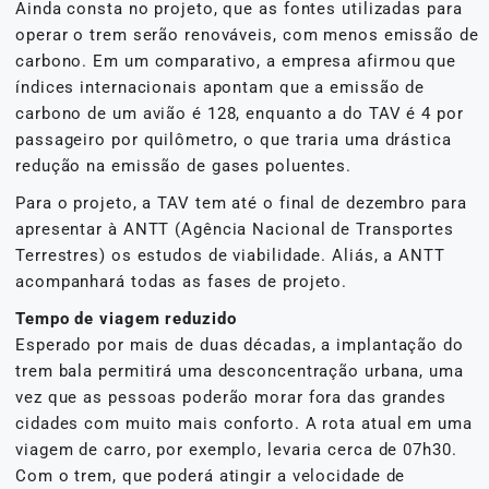
Ainda consta no projeto, que as fontes utilizadas para
operar o trem serão renováveis, com menos emissão de
carbono. Em um comparativo, a empresa afirmou que
índices internacionais apontam que a emissão de
carbono de um avião é 128, enquanto a do TAV é 4 por
passageiro por quilômetro, o que traria uma drástica
redução na emissão de gases poluentes.
Para o projeto, a TAV tem até o final de dezembro para
apresentar à ANTT (Agência Nacional de Transportes
Terrestres) os estudos de viabilidade. Aliás, a ANTT
acompanhará todas as fases de projeto.
Tempo de viagem reduzido
Esperado por mais de duas décadas, a implantação do
trem bala permitirá uma desconcentração urbana, uma
vez que as pessoas poderão morar fora das grandes
cidades com muito mais conforto. A rota atual em uma
viagem de carro, por exemplo, levaria cerca de 07h30.
Com o trem, que poderá atingir a velocidade de