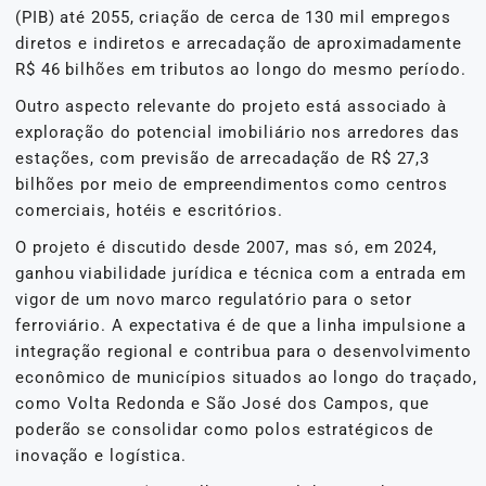
(PIB) até 2055, criação de cerca de 130 mil empregos
diretos e indiretos e arrecadação de aproximadamente
R$ 46 bilhões em tributos ao longo do mesmo período.
Outro aspecto relevante do projeto está associado à
exploração do potencial imobiliário nos arredores das
estações, com previsão de arrecadação de R$ 27,3
bilhões por meio de empreendimentos como centros
comerciais, hotéis e escritórios.
O projeto é discutido desde 2007, mas só, em 2024,
ganhou viabilidade jurídica e técnica com a entrada em
vigor de um novo marco regulatório para o setor
ferroviário. A expectativa é de que a linha impulsione a
integração regional e contribua para o desenvolvimento
econômico de municípios situados ao longo do traçado,
como Volta Redonda e São José dos Campos, que
poderão se consolidar como polos estratégicos de
inovação e logística.