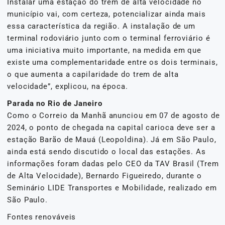
Instalar uma estação do trem de alta velocidade no
município vai, com certeza, potencializar ainda mais
essa característica da região. A instalação de um
terminal rodoviário junto com o terminal ferroviário é
uma iniciativa muito importante, na medida em que
existe uma complementaridade entre os dois terminais,
o que aumenta a capilaridade do trem de alta
velocidade”, explicou, na época.
Parada no Rio de Janeiro
Como o Correio da Manhã anunciou em 07 de agosto de
2024, o ponto de chegada na capital carioca deve ser a
estação Barão de Mauá (Leopoldina). Já em São Paulo,
ainda está sendo discutido o local das estações. As
informações foram dadas pelo CEO da TAV Brasil (Trem
de Alta Velocidade), Bernardo Figueiredo, durante o
Seminário LIDE Transportes e Mobilidade, realizado em
São Paulo.
Fontes renováveis