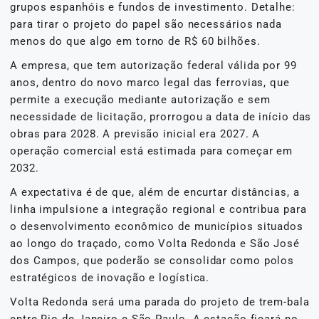
grupos espanhóis e fundos de investimento. Detalhe:
para tirar o projeto do papel são necessários nada
menos do que algo em torno de R$ 60 bilhões.
A empresa, que tem autorização federal válida por 99
anos, dentro do novo marco legal das ferrovias, que
permite a execução mediante autorização e sem
necessidade de licitação, prorrogou a data de início das
obras para 2028. A previsão inicial era 2027. A
operação comercial está estimada para começar em
2032.
A expectativa é de que, além de encurtar distâncias, a
linha impulsione a integração regional e contribua para
o desenvolvimento econômico de municípios situados
ao longo do traçado, como Volta Redonda e São José
dos Campos, que poderão se consolidar como polos
estratégicos de inovação e logística.
Volta Redonda será uma parada do projeto de trem-bala