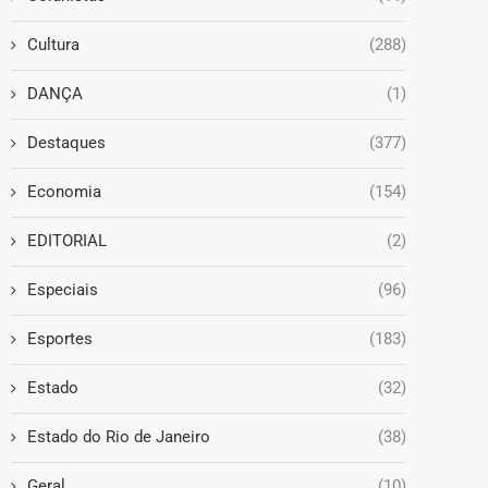
Cultura
(288)
DANÇA
(1)
Destaques
(377)
Economia
(154)
EDITORIAL
(2)
Especiais
(96)
Esportes
(183)
Estado
(32)
Estado do Rio de Janeiro
(38)
Geral
(10)