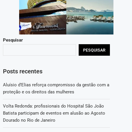
Pesquisar
PESQUISAR
Posts recentes
Aluísio d’Elias reforça compromisso da gestão com a
proteção e os direitos das mulheres
Volta Redonda: profissionais do Hospital São João
Batista participam de eventos em alusão ao Agosto
Dourado no Rio de Janeiro