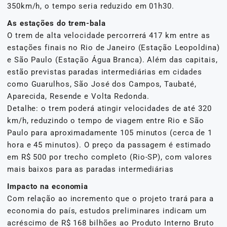
350km/h, o tempo seria reduzido em 01h30.
As estações do trem-bala
O trem de alta velocidade percorrerá 417 km entre as
estações finais no Rio de Janeiro (Estação Leopoldina)
e São Paulo (Estação Água Branca). Além das capitais,
estão previstas paradas intermediárias em cidades
como Guarulhos, São José dos Campos, Taubaté,
Aparecida, Resende e Volta Redonda.
Detalhe: o trem poderá atingir velocidades de até 320
km/h, reduzindo o tempo de viagem entre Rio e São
Paulo para aproximadamente 105 minutos (cerca de 1
hora e 45 minutos). O preço da passagem é estimado
em R$ 500 por trecho completo (Rio-SP), com valores
mais baixos para as paradas intermediárias
Impacto na economia
Com relação ao incremento que o projeto trará para a
economia do país, estudos preliminares indicam um
acréscimo de R$ 168 bilhões ao Produto Interno Bruto