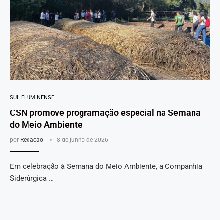
SUL FLUMINENSE
CSN promove programação especial na Semana
do Meio Ambiente
por
Redacao
8 de junho de 2026
Em celebração à Semana do Meio Ambiente, a Companhia
Siderúrgica …