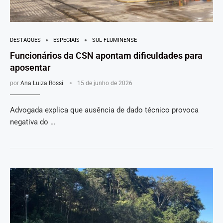
DESTAQUES
ESPECIAIS
SUL FLUMINENSE
Funcionários da CSN apontam dificuldades para
aposentar
por
Ana Luiza Rossi
15 de junho de 2026
Advogada explica que ausência de dado técnico provoca
negativa do …