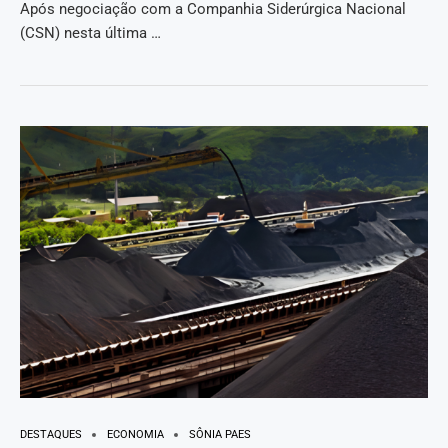
Após negociação com a Companhia Siderúrgica Nacional
(CSN) nesta última …
DESTAQUES
ECONOMIA
SÔNIA PAES