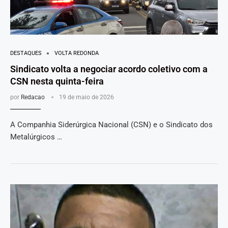
DESTAQUES
VOLTA REDONDA
Sindicato volta a negociar acordo coletivo com a
CSN nesta quinta-feira
por
Redacao
19 de maio de 2026
A Companhia Siderúrgica Nacional (CSN) e o Sindicato dos
Metalúrgicos …