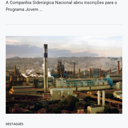
A Companhia Siderúrgica Nacional abriu inscrições para o
Programa Jovem …
DESTAQUES