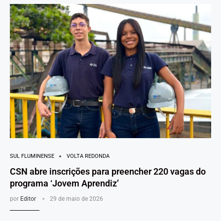
SUL FLUMINENSE
VOLTA REDONDA
CSN abre inscrições para preencher 220 vagas do
programa ‘Jovem Aprendiz’
por
Editor
29 de maio de 2026