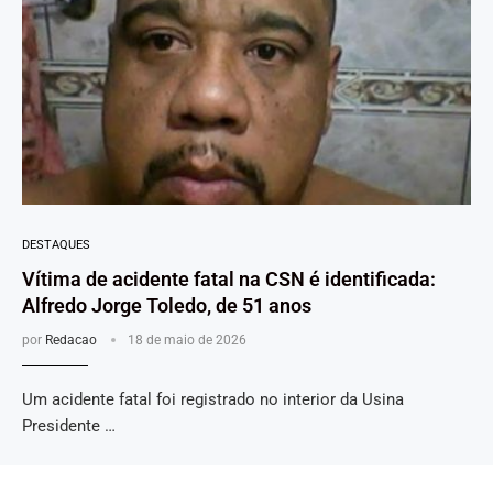
DESTAQUES
Vítima de acidente fatal na CSN é identificada:
Alfredo Jorge Toledo, de 51 anos
por
Redacao
18 de maio de 2026
Um acidente fatal foi registrado no interior da Usina
Presidente …