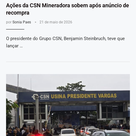
Ações da CSN Mineradora sobem após anúncio de
recompra
por
Sonia Paes
21 de maio de 2026
O presidente do Grupo CSN, Benjamin Steinbruch, teve que
lançar …