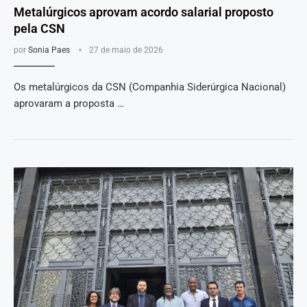
Metalúrgicos aprovam acordo salarial proposto
pela CSN
por
Sonia Paes
27 de maio de 2026
Os metalúrgicos da CSN (Companhia Siderúrgica Nacional)
aprovaram a proposta …