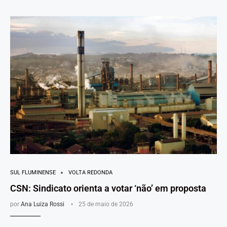
SUL FLUMINENSE
VOLTA REDONDA
CSN: Sindicato orienta a votar ‘não’ em proposta
por
Ana Luiza Rossi
25 de maio de 2026