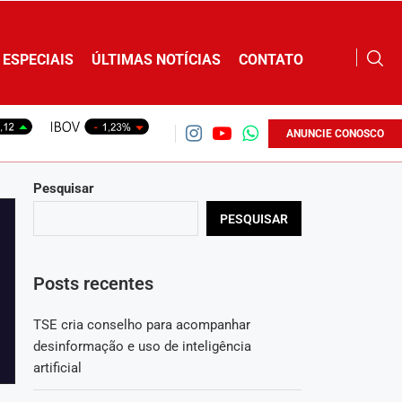
ESPECIAIS
ÚLTIMAS NOTÍCIAS
CONTATO
ANUNCIE CONOSCO
Pesquisar
PESQUISAR
Posts recentes
TSE cria conselho para acompanhar
desinformação e uso de inteligência
artificial