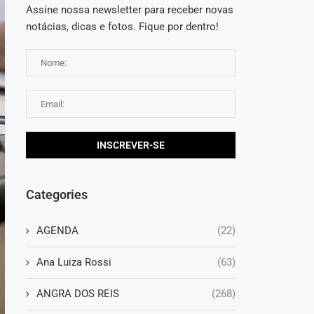
Assine nossa newsletter para receber novas
notácias, dicas e fotos. Fique por dentro!
Categories
AGENDA
(22)
Ana Luiza Rossi
(63)
ANGRA DOS REIS
(268)