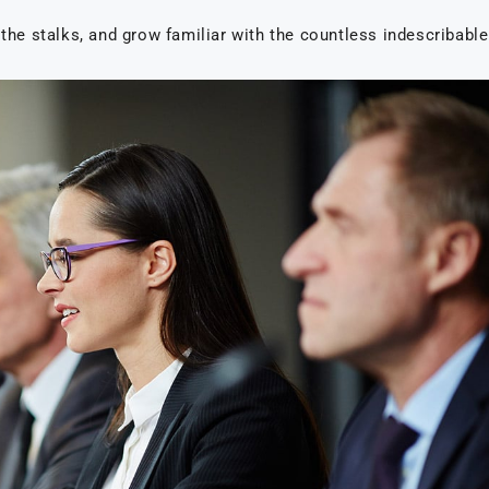
 the stalks, and grow familiar with the countless indescribable