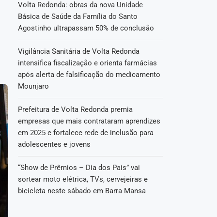
Volta Redonda: obras da nova Unidade
Básica de Saúde da Família do Santo
Agostinho ultrapassam 50% de conclusão
Vigilância Sanitária de Volta Redonda
intensifica fiscalização e orienta farmácias
após alerta de falsificação do medicamento
Mounjaro
Prefeitura de Volta Redonda premia
empresas que mais contrataram aprendizes
em 2025 e fortalece rede de inclusão para
adolescentes e jovens
“Show de Prêmios – Dia dos Pais” vai
sortear moto elétrica, TVs, cervejeiras e
bicicleta neste sábado em Barra Mansa