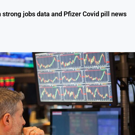
 strong jobs data and Pfizer Covid pill news