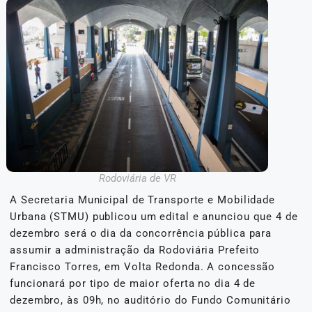
Rodoviária de VR
A Secretaria Municipal de Transporte e Mobilidade
Urbana (STMU) publicou um edital e anunciou que 4 de
dezembro será o dia da concorrência pública para
assumir a administração da Rodoviária Prefeito
Francisco Torres, em Volta Redonda. A concessão
funcionará por tipo de maior oferta no dia 4 de
dezembro, às 09h, no auditório do Fundo Comunitário