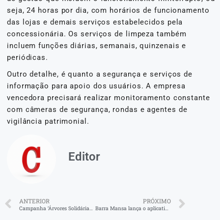
seja, 24 horas por dia, com horários de funcionamento
das lojas e demais serviços estabelecidos pela
concessionária. Os serviços de limpeza também
incluem funções diárias, semanais, quinzenais e
periódicas.
Outro detalhe, é quanto a segurança e serviços de
informação para apoio dos usuários. A empresa
vencedora precisará realizar monitoramento constante
com câmeras de segurança, rondas e agentes de
vigilância patrimonial.
Editor
ANTERIOR
PRÓXIMO
Campanha ‘Árvores Solidárias’ em VR
Barra Mansa lança o aplicativo Governo Presente