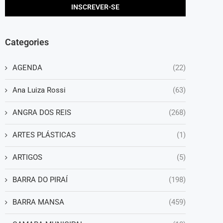
Categories
AGENDA
(22)
Ana Luiza Rossi
(63)
ANGRA DOS REIS
(268)
ARTES PLÁSTICAS
(1)
ARTIGOS
(5)
BARRA DO PIRAÍ
(198)
BARRA MANSA
(459)