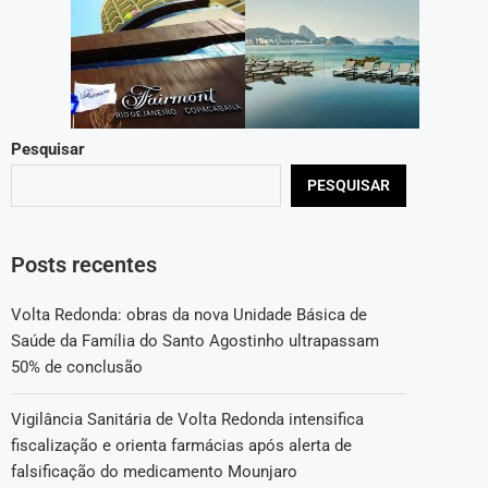
Pesquisar
PESQUISAR
Posts recentes
Volta Redonda: obras da nova Unidade Básica de
Saúde da Família do Santo Agostinho ultrapassam
50% de conclusão
Vigilância Sanitária de Volta Redonda intensifica
fiscalização e orienta farmácias após alerta de
falsificação do medicamento Mounjaro