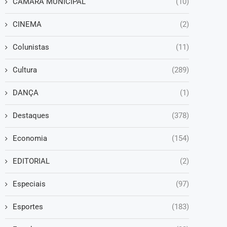
CAMARA MUNICIPAL
(10)
CINEMA
(2)
Colunistas
(11)
Cultura
(289)
DANÇA
(1)
Destaques
(378)
Economia
(154)
EDITORIAL
(2)
Especiais
(97)
Esportes
(183)