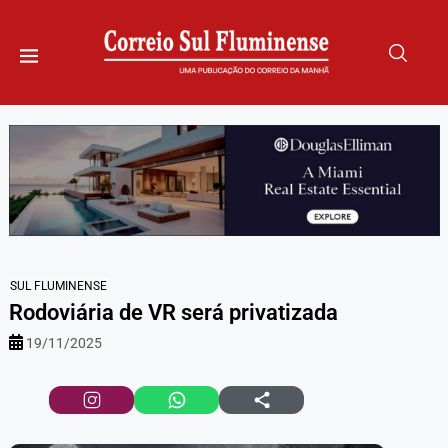
SUL FLUMINENSE
Rodoviária de VR será privatizada
19/11/2025