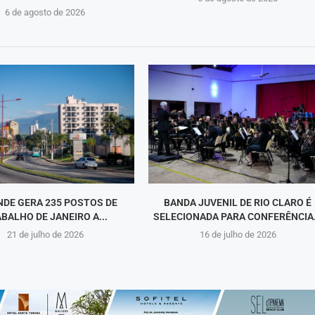
6 de agosto de 2026
NDE GERA 235 POSTOS DE
BANDA JUVENIL DE RIO CLARO É
BALHO DE JANEIRO A...
SELECIONADA PARA CONFERÊNCIA.
21 de julho de 2026
16 de julho de 2026