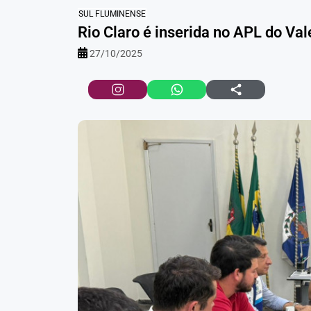
SUL FLUMINENSE
Rio Claro é inserida no APL do Val
27/10/2025