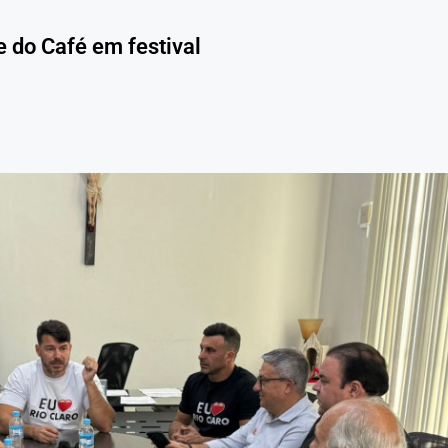
e do Café em festival