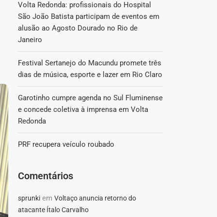
Volta Redonda: profissionais do Hospital
São João Batista participam de eventos em
alusão ao Agosto Dourado no Rio de
Janeiro
Festival Sertanejo do Macundu promete três
dias de música, esporte e lazer em Rio Claro
Garotinho cumpre agenda no Sul Fluminense
e concede coletiva à imprensa em Volta
Redonda
PRF recupera veículo roubado
Comentários
em
sprunki
Voltaço anuncia retorno do
atacante Ítalo Carvalho