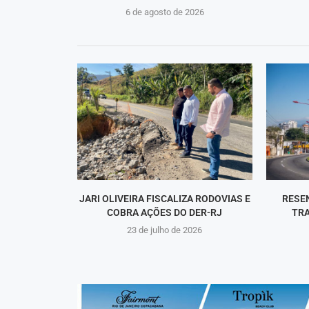
6 de agosto de 2026
JARI OLIVEIRA FISCALIZA RODOVIAS E
RESE
COBRA AÇÕES DO DER-RJ
TRA
23 de julho de 2026