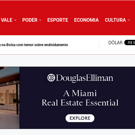
 VALE
PODER
ESPORTE
ECONOMIA
CULTURA
 na Bolsa com temor sobre endividamento