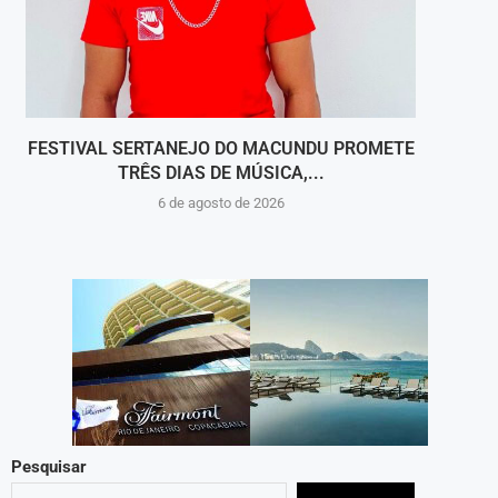
FESTIVAL SERTANEJO DO MACUNDU PROMETE
JARI 
TRÊS DIAS DE MÚSICA,...
6 de agosto de 2026
Pesquisar