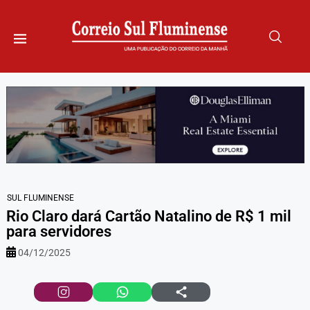
SUL FLUMINENSE
Rio Claro dará Cartão Natalino de R$ 1 mil
para servidores
04/12/2025