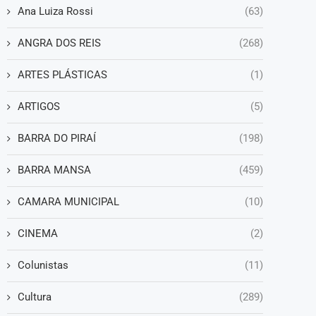
Ana Luiza Rossi
(63)
ANGRA DOS REIS
(268)
ARTES PLÁSTICAS
(1)
ARTIGOS
(5)
BARRA DO PIRAÍ
(198)
BARRA MANSA
(459)
CAMARA MUNICIPAL
(10)
CINEMA
(2)
Colunistas
(11)
Cultura
(289)