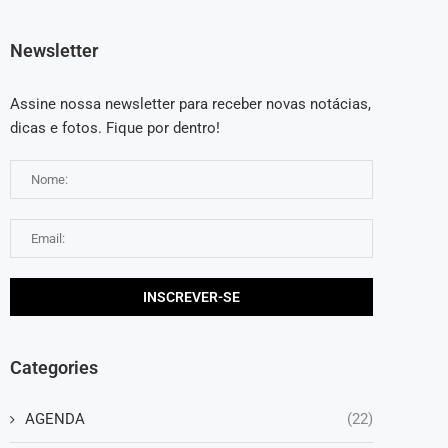
Newsletter
Assine nossa newsletter para receber novas notácias,
dicas e fotos. Fique por dentro!
Categories
AGENDA
(22)