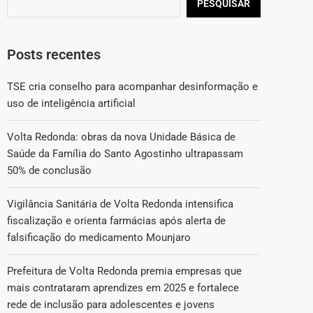
PESQUISAR
Posts recentes
TSE cria conselho para acompanhar desinformação e
uso de inteligência artificial
Volta Redonda: obras da nova Unidade Básica de
Saúde da Família do Santo Agostinho ultrapassam
50% de conclusão
Vigilância Sanitária de Volta Redonda intensifica
fiscalização e orienta farmácias após alerta de
falsificação do medicamento Mounjaro
Prefeitura de Volta Redonda premia empresas que
mais contrataram aprendizes em 2025 e fortalece
rede de inclusão para adolescentes e jovens