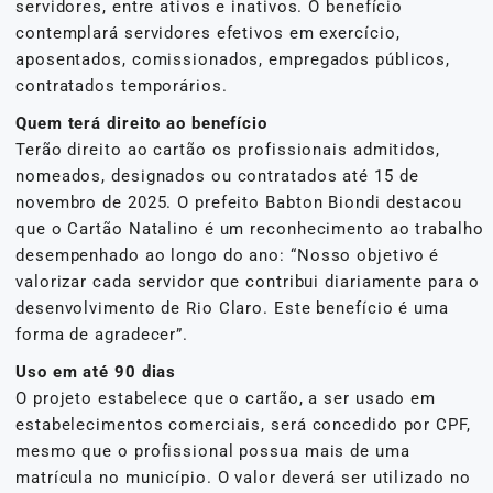
servidores, entre ativos e inativos. O benefício
contemplará servidores efetivos em exercício,
aposentados, comissionados, empregados públicos,
contratados temporários.
Quem terá direito ao benefício
Terão direito ao cartão os profissionais admitidos,
nomeados, designados ou contratados até 15 de
novembro de 2025. O prefeito Babton Biondi destacou
que o Cartão Natalino é um reconhecimento ao trabalho
desempenhado ao longo do ano: “Nosso objetivo é
valorizar cada servidor que contribui diariamente para o
desenvolvimento de Rio Claro. Este benefício é uma
forma de agradecer”.
Uso em até 90 dias
O projeto estabelece que o cartão, a ser usado em
estabelecimentos comerciais, será concedido por CPF,
mesmo que o profissional possua mais de uma
matrícula no município. O valor deverá ser utilizado no