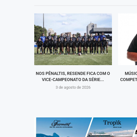
NOS PÊNALTIS, RESENDE FICA COM O
MÚSI
VICE-CAMPEONATO DA SÉRIE...
COMPET
3 de agosto de 2026