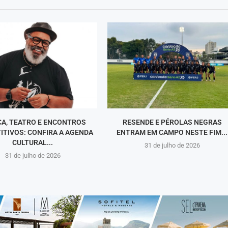
CA, TEATRO E ENCONTROS
RESENDE E PÉROLAS NEGRAS
ITIVOS: CONFIRA A AGENDA
ENTRAM EM CAMPO NESTE FIM...
CULTURAL...
31 de julho de 2026
31 de julho de 2026