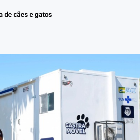
a de cães e gatos