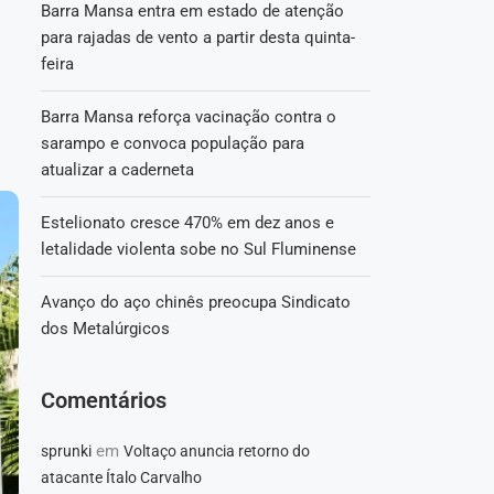
Barra Mansa entra em estado de atenção
para rajadas de vento a partir desta quinta-
feira
Barra Mansa reforça vacinação contra o
sarampo e convoca população para
atualizar a caderneta
Estelionato cresce 470% em dez anos e
letalidade violenta sobe no Sul Fluminense
Avanço do aço chinês preocupa Sindicato
dos Metalúrgicos
Comentários
em
sprunki
Voltaço anuncia retorno do
atacante Ítalo Carvalho