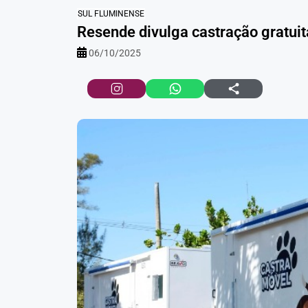
SUL FLUMINENSE
Resende divulga castração gratuit
06/10/2025