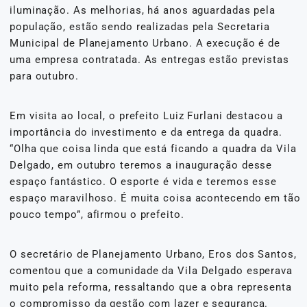
iluminação. As melhorias, há anos aguardadas pela
população, estão sendo realizadas pela Secretaria
Municipal de Planejamento Urbano. A execução é de
uma empresa contratada. As entregas estão previstas
para outubro.
Em visita ao local, o prefeito Luiz Furlani destacou a
importância do investimento e da entrega da quadra.
“Olha que coisa linda que está ficando a quadra da Vila
Delgado, em outubro teremos a inauguração desse
espaço fantástico. O esporte é vida e teremos esse
espaço maravilhoso. É muita coisa acontecendo em tão
pouco tempo”, afirmou o prefeito.
O secretário de Planejamento Urbano, Eros dos Santos,
comentou que a comunidade da Vila Delgado esperava
muito pela reforma, ressaltando que a obra representa
o compromisso da gestão com lazer e segurança.