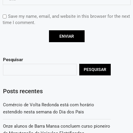
Save my name, email, and website in this browser for the next
time I comment.
Pesquisar
PESQUISAR
Posts recentes
Comércio de Volta Redonda está com horário
estendido nesta semana do Dia dos Pais
Onze alunos de Barra Mansa concluem curso pioneiro