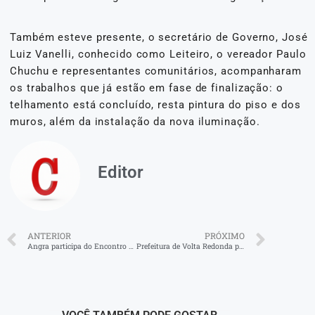
Também esteve presente, o secretário de Governo, José
Luiz Vanelli, conhecido como Leiteiro, o vereador Paulo
Chuchu e representantes comunitários, acompanharam
os trabalhos que já estão em fase de finalização: o
telhamento está concluído, resta pintura do piso e dos
muros, além da instalação da nova iluminação.
Editor
ANTERIOR
PRÓXIMO
Angra participa do Encontro de Comitê de Bacia no ES
Prefeitura de Volta Redonda participa do XXVIII Congresso Internacional da Abead