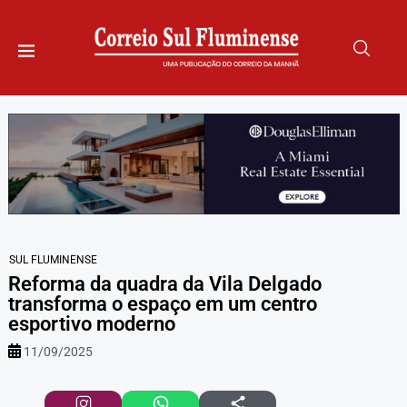
SUL FLUMINENSE
Reforma da quadra da Vila Delgado
transforma o espaço em um centro
esportivo moderno
11/09/2025