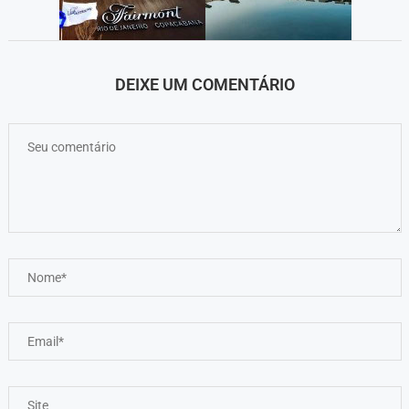
DEIXE UM COMENTÁRIO