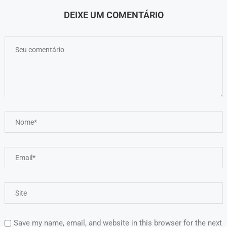
DEIXE UM COMENTÁRIO
Save my name, email, and website in this browser for the next