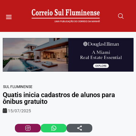
SUL FLUMINENSE
Quatis inicia cadastros de alunos para
ônibus gratuito
15/07/2025