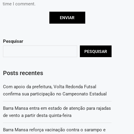
time I comment.
Pesquisar
PESQUISAR
Posts recentes
Com apoio da prefeitura, Volta Redonda Futsal
confirma sua participação no Campeonato Estadual
Barra Mansa entra em estado de atenção para rajadas
de vento a partir desta quinta-feira
Barra Mansa reforça vacinação contra o sarampo e