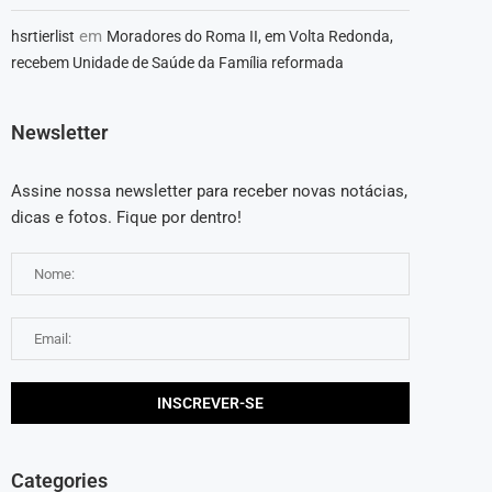
em
hsrtierlist
Moradores do Roma II, em Volta Redonda,
recebem Unidade de Saúde da Família reformada
Newsletter
Assine nossa newsletter para receber novas notácias,
dicas e fotos. Fique por dentro!
Categories