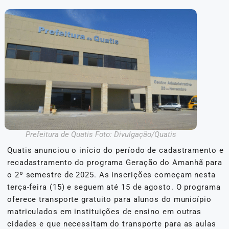
Prefeitura de Quatis Foto: Divulgação/Quatis
Quatis anunciou o início do período de cadastramento e
recadastramento do programa Geração do Amanhã para
o 2º semestre de 2025. As inscrições começam nesta
terça-feira (15) e seguem até 15 de agosto. O programa
oferece transporte gratuito para alunos do município
matriculados em instituições de ensino em outras
cidades e que necessitam do transporte para as aulas