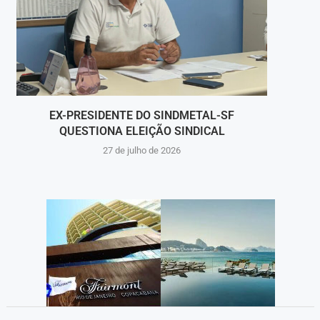
EX-PRESIDENTE DO SINDMETAL-SF
“PONT
QUESTIONA ELEIÇÃO SINDICAL
27 de julho de 2026