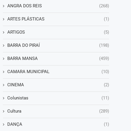
ANGRA DOS REIS
(268)
ARTES PLÁSTICAS
(1)
ARTIGOS
(5)
BARRA DO PIRAÍ
(198)
BARRA MANSA
(459)
CAMARA MUNICIPAL
(10)
CINEMA
(2)
Colunistas
(11)
Cultura
(289)
DANÇA
(1)