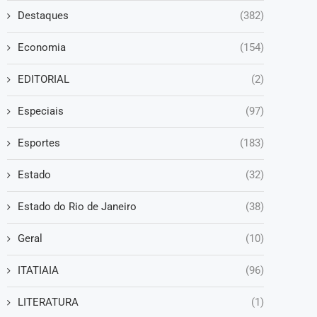
Destaques
(382)
Economia
(154)
EDITORIAL
(2)
Especiais
(97)
Esportes
(183)
Estado
(32)
Estado do Rio de Janeiro
(38)
Geral
(10)
ITATIAIA
(96)
LITERATURA
(1)