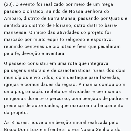
(20). O evento foi realizado por meio de um mega
passeio ciclístico, saindo de Nossa Senhora do
Amparo, distrito de Barra Mansa, passando por Quatis e
sentido ao distrito de Floriano, outro distrito barra-
mansense. O início das atividades do projeto foi
marcado por muito espírito religioso e esportivo,
reunindo centenas de ciclistas e fieis que pedalaram
pela fé, devoção e aventura.
O passeio consistiu em uma rota que integrava
paisagens naturais e de características rurais dos dois
municípios envolvidos, com destaque para fazendas,
igrejas e comunidades da região. A manhã contou com
uma programação repleta de atividades e cerimônias
religiosas durante o percurso, com bênçãos de padres e
presença de autoridades, que marcaram o lançamento
do projeto.
Às 8 horas, houve uma bênção inicial realizada pelo
Bispo Dom Luiz em frente à Igreja Nossa Senhora do