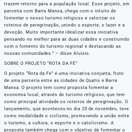
trazem retorno para a população local. Esse projeto, em
parceria com Barra Mansa, chega com o intuito de
fomentar o nosso turismo religioso e valorizar os
roteiros de peregrinação, unindo o esporte, o lazer e a
devoção. Muito importante idealizar essa iniciativa
pensando no melhor para as duas cidades e construindo
com o fomento do turismo regional e destacando as
nossas comunidades.” – disse Aluísio.
SOBRE O PROJETO “ROTA DA FÉ”
O projeto “Rota da Fé” é uma iniciativa conjunta, fruto
de uma parceria entre as cidades de Quatis e Barra
Mansa. O projeto tem como proposta fomentar a
economia local, através do turismo religioso, que tem
como principal atividade os roteiros de peregrinação. O
lançamento, que aconteceu no dia 20 de novembro, teve
como modalidade o ciclismo, promovendo a união entre
o turismo, a cultura, o esporte e o catolicismo. A
proposta também chega com o objetivo de fomentar o