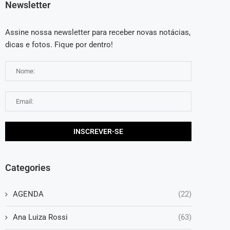
Newsletter
Assine nossa newsletter para receber novas notácias,
dicas e fotos. Fique por dentro!
Categories
AGENDA
(22)
Ana Luiza Rossi
(63)