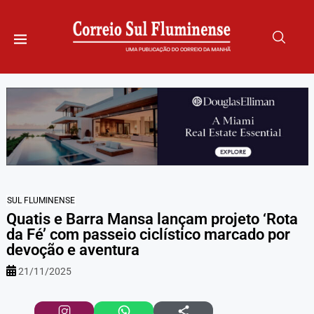
SUL FLUMINENSE
Quatis e Barra Mansa lançam projeto ‘Rota
da Fé’ com passeio ciclístico marcado por
devoção e aventura
21/11/2025