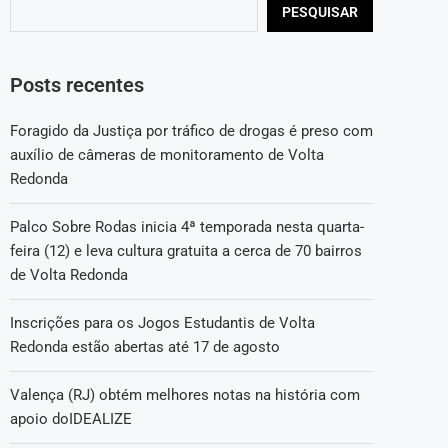
PESQUISAR
Posts recentes
Foragido da Justiça por tráfico de drogas é preso com
auxílio de câmeras de monitoramento de Volta
Redonda
Palco Sobre Rodas inicia 4ª temporada nesta quarta-
feira (12) e leva cultura gratuita a cerca de 70 bairros
de Volta Redonda
Inscrições para os Jogos Estudantis de Volta
Redonda estão abertas até 17 de agosto
Valença (RJ) obtém melhores notas na história com
apoio doIDEALIZE