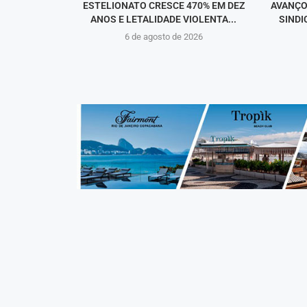
ESTELIONATO CRESCE 470% EM DEZ
AVANÇO
ANOS E LETALIDADE VIOLENTA...
SINDI
6 de agosto de 2026