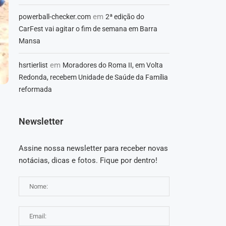
em
powerball-checker.com
2ª edição do
CarFest vai agitar o fim de semana em Barra
Mansa
em
hsrtierlist
Moradores do Roma II, em Volta
Redonda, recebem Unidade de Saúde da Família
reformada
Newsletter
Assine nossa newsletter para receber novas
notácias, dicas e fotos. Fique por dentro!