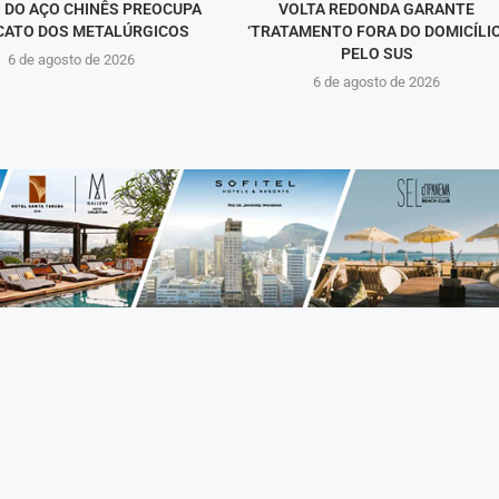
 DO AÇO CHINÊS PREOCUPA
VOLTA REDONDA GARANTE
CATO DOS METALÚRGICOS
‘TRATAMENTO FORA DO DOMICÍLIO
PELO SUS
6 de agosto de 2026
6 de agosto de 2026