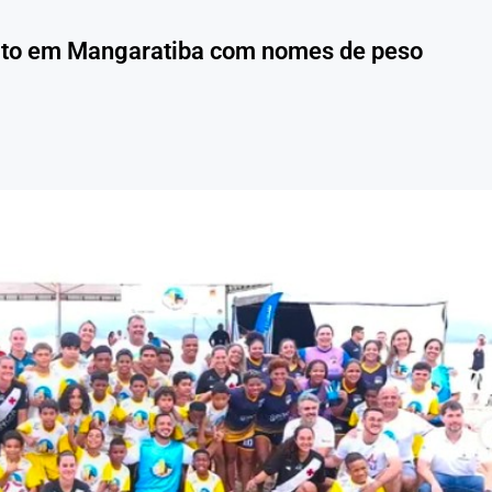
uito em Mangaratiba com nomes de peso