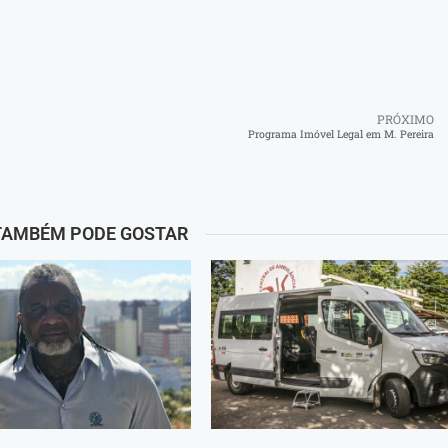
PRÓXIMO
Programa Imóvel Legal em M. Pereira
TAMBÉM PODE GOSTAR