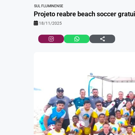
SUL FLUMINENSE
Projeto reabre beach soccer grat
18/11/2025