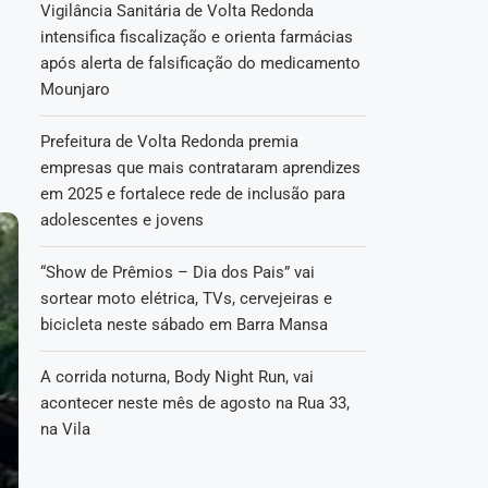
Vigilância Sanitária de Volta Redonda
intensifica fiscalização e orienta farmácias
após alerta de falsificação do medicamento
Mounjaro
Prefeitura de Volta Redonda premia
empresas que mais contrataram aprendizes
em 2025 e fortalece rede de inclusão para
adolescentes e jovens
“Show de Prêmios – Dia dos Pais” vai
sortear moto elétrica, TVs, cervejeiras e
bicicleta neste sábado em Barra Mansa
A corrida noturna, Body Night Run, vai
acontecer neste mês de agosto na Rua 33,
na Vila