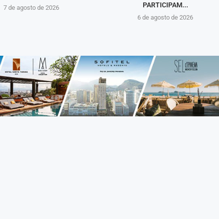
PARTICIPAM...
7 de agosto de 2026
6 de agosto de 2026