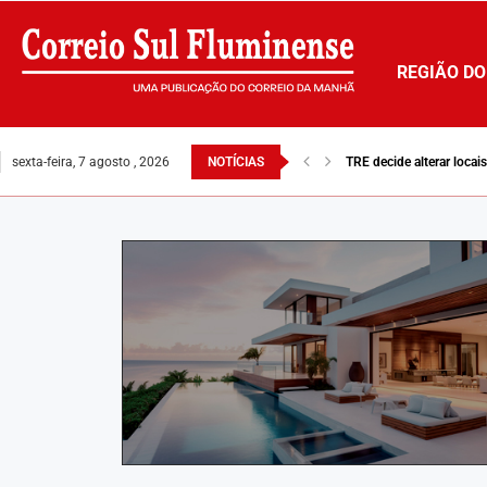
REGIÃO DO
sexta-feira, 7 agosto , 2026
NOTÍCIAS
TRE decide alterar loca