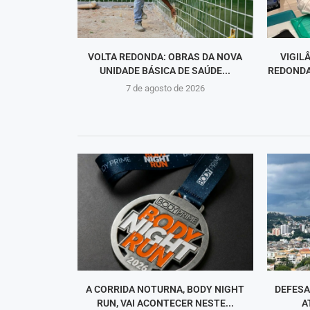
VOLTA REDONDA: OBRAS DA NOVA
VIGIL
UNIDADE BÁSICA DE SAÚDE...
REDONDA
7 de agosto de 2026
A CORRIDA NOTURNA, BODY NIGHT
DEFESA
RUN, VAI ACONTECER NESTE...
A