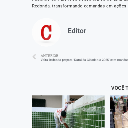
Redonda, transformando demandas em ações c
Editor
ANTERIOR
VOCÊ 