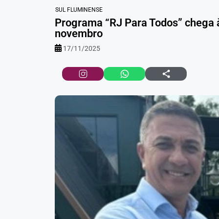
SUL FLUMINENSE
Programa “RJ Para Todos” chega à 
novembro
17/11/2025