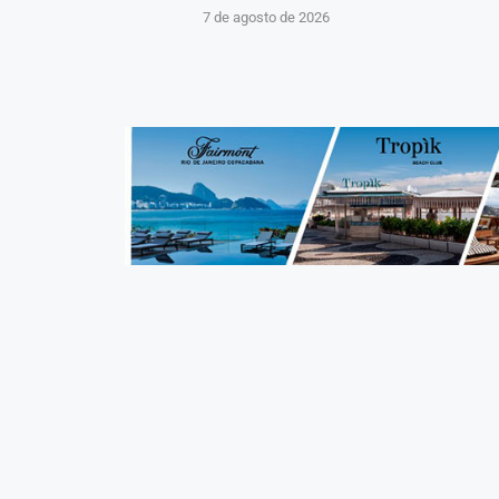
7 de agosto de 2026