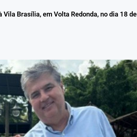
Vila Brasília, em Volta Redonda, no dia 18 de