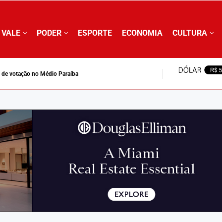
 VALE
PODER
ESPORTE
ECONOMIA
CULTURA
is de votação no Médio Paraíba