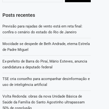
Posts recentes
Previsão para rajadas de vento está em reta final:
confira o cenário do estado do Rio de Janeiro
Mocidade se despede de Beth Andrade, eterna Estrela
de Padre Miguel
Ex-prefeito de Barra do Piraí, Mário Esteves, anuncia
candidatura a deputado federal
TSE cria conselho para acompanhar desinformação e
uso de inteligência artificial
Volta Redonda: obras da nova Unidade Básica de
Saúde da Família do Santo Agostinho ultrapassam
50% de conclusão