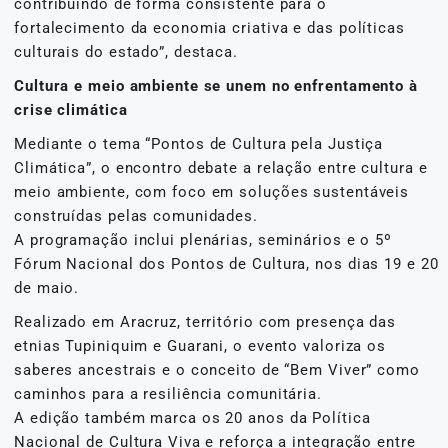
contribuindo de forma consistente para o
fortalecimento da economia criativa e das políticas
culturais do estado”, destaca.
Cultura e meio ambiente se unem no enfrentamento à
crise climática
Mediante o tema “Pontos de Cultura pela Justiça
Climática”, o encontro debate a relação entre cultura e
meio ambiente, com foco em soluções sustentáveis
construídas pelas comunidades.
A programação inclui plenárias, seminários e o 5º
Fórum Nacional dos Pontos de Cultura, nos dias 19 e 20
de maio.
Realizado em Aracruz, território com presença das
etnias Tupiniquim e Guarani, o evento valoriza os
saberes ancestrais e o conceito de “Bem Viver” como
caminhos para a resiliência comunitária.
A edição também marca os 20 anos da Política
Nacional de Cultura Viva e reforça a integração entre