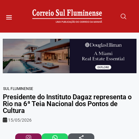
SUL FLUMINENSE
Presidente do Instituto Dagaz representa o
Rio na 6ª Teia Nacional dos Pontos de
Cultura
15/05/2026