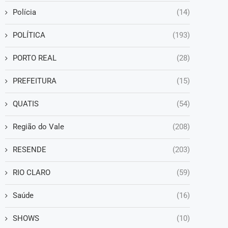
Polícia
(14)
POLÍTICA
(193)
PORTO REAL
(28)
PREFEITURA
(15)
QUATIS
(54)
Região do Vale
(208)
RESENDE
(203)
RIO CLARO
(59)
Saúde
(16)
SHOWS
(10)