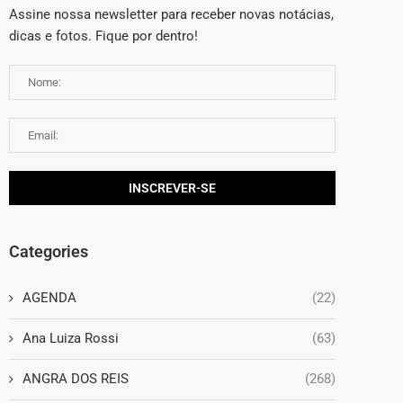
Assine nossa newsletter para receber novas notácias,
dicas e fotos. Fique por dentro!
Categories
AGENDA
(22)
Ana Luiza Rossi
(63)
ANGRA DOS REIS
(268)