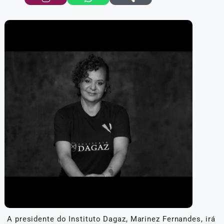
A presidente do Instituto Dagaz, Marinez Fernandes, irá