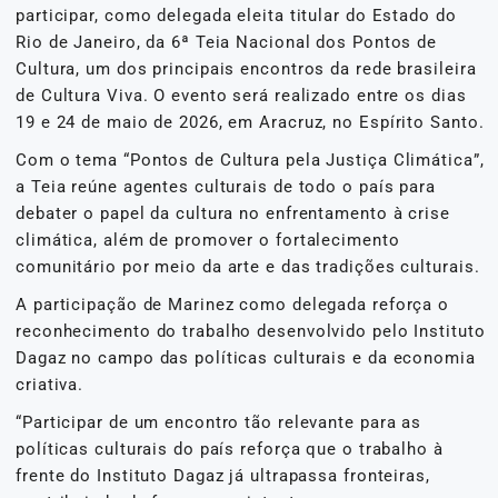
participar, como delegada eleita titular do Estado do
Rio de Janeiro, da 6ª Teia Nacional dos Pontos de
Cultura, um dos principais encontros da rede brasileira
de Cultura Viva. O evento será realizado entre os dias
19 e 24 de maio de 2026, em Aracruz, no Espírito Santo.
Com o tema “Pontos de Cultura pela Justiça Climática”,
a Teia reúne agentes culturais de todo o país para
debater o papel da cultura no enfrentamento à crise
climática, além de promover o fortalecimento
comunitário por meio da arte e das tradições culturais.
A participação de Marinez como delegada reforça o
reconhecimento do trabalho desenvolvido pelo Instituto
Dagaz no campo das políticas culturais e da economia
criativa.
“Participar de um encontro tão relevante para as
políticas culturais do país reforça que o trabalho à
frente do Instituto Dagaz já ultrapassa fronteiras,