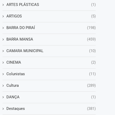
ARTES PLÁSTICAS
(1)
ARTIGOS
(5)
BARRA DO PIRAÍ
(198)
BARRA MANSA
(459)
CAMARA MUNICIPAL
(10)
CINEMA
(2)
Colunistas
(11)
Cultura
(289)
DANÇA
(1)
Destaques
(381)