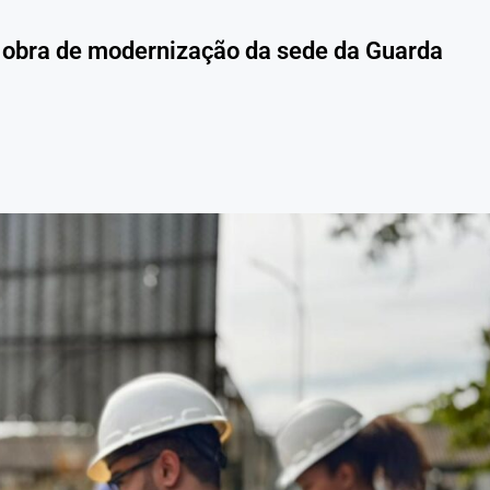
a obra de modernização da sede da Guarda