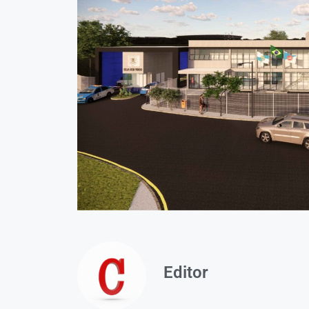
Editor