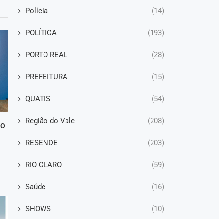
Polícia
(14)
POLÍTICA
(193)
PORTO REAL
(28)
PREFEITURA
(15)
QUATIS
(54)
Região do Vale
(208)
DO
RESENDE
(203)
RIO CLARO
(59)
Saúde
(16)
SHOWS
(10)