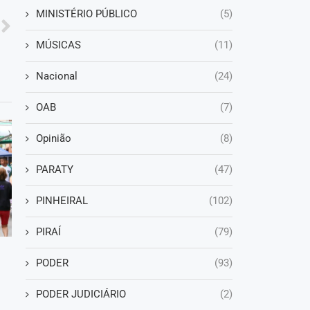
MINISTÉRIO PÚBLICO
(5)
MÚSICAS
(11)
Nacional
(24)
OAB
(7)
Opinião
(8)
PARATY
(47)
PINHEIRAL
(102)
PIRAÍ
(79)
PODER
(93)
PODER JUDICIÁRIO
(2)