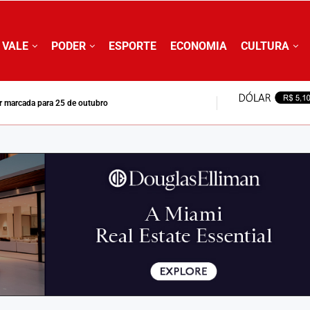
 VALE
PODER
ESPORTE
ECONOMIA
CULTURA
ar marcada para 25 de outubro