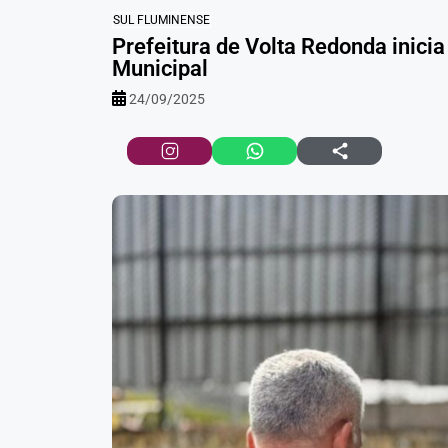
SUL FLUMINENSE
Prefeitura de Volta Redonda inici
Municipal
24/09/2025