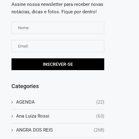
Assine nossa newsletter para receber novas
notácias, dicas e fotos. Fique por dentro!
Categories
AGENDA
(22)
Ana Luiza Rossi
(63)
ANGRA DOS REIS
(268)