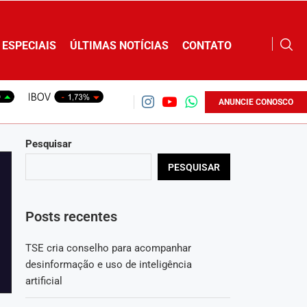
ESPECIAIS
ÚLTIMAS NOTÍCIAS
CONTATO
ANUNCIE CONOSCO
Pesquisar
PESQUISAR
Posts recentes
TSE cria conselho para acompanhar
desinformação e uso de inteligência
artificial