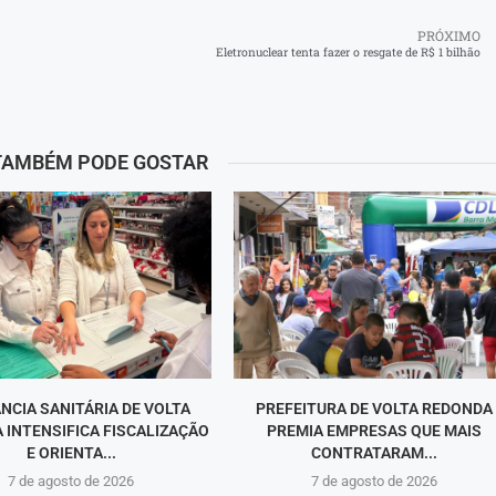
PRÓXIMO
Eletronuclear tenta fazer o resgate de R$ 1 bilhão
TAMBÉM PODE GOSTAR
ÂNCIA SANITÁRIA DE VOLTA
PREFEITURA DE VOLTA REDONDA
 INTENSIFICA FISCALIZAÇÃO
PREMIA EMPRESAS QUE MAIS
E ORIENTA...
CONTRATARAM...
7 de agosto de 2026
7 de agosto de 2026