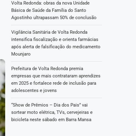
Volta Redonda: obras da nova Unidade
Básica de Saúde da Família do Santo
Agostinho ultrapassam 50% de conclusão
Vigilância Sanitária de Volta Redonda
intensifica fiscalização e orienta farmácias
após alerta de falsificação do medicamento
Mounjaro
Prefeitura de Volta Redonda premia
empresas que mais contrataram aprendizes
em 2025 e fortalece rede de inclusão para
adolescentes e jovens
“Show de Prêmios – Dia dos Pais” vai
sortear moto elétrica, TVs, cervejeiras e
bicicleta neste sábado em Barra Mansa