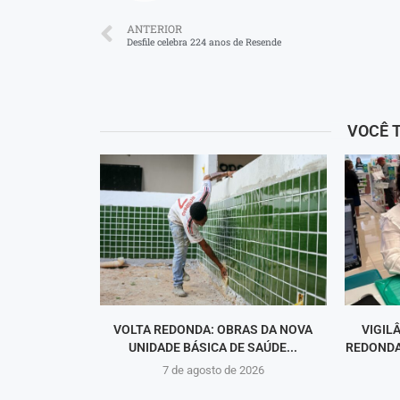
ANTERIOR
Desfile celebra 224 anos de Resende
VOCÊ 
VOLTA REDONDA: OBRAS DA NOVA
VIGIL
UNIDADE BÁSICA DE SAÚDE...
REDONDA
7 de agosto de 2026