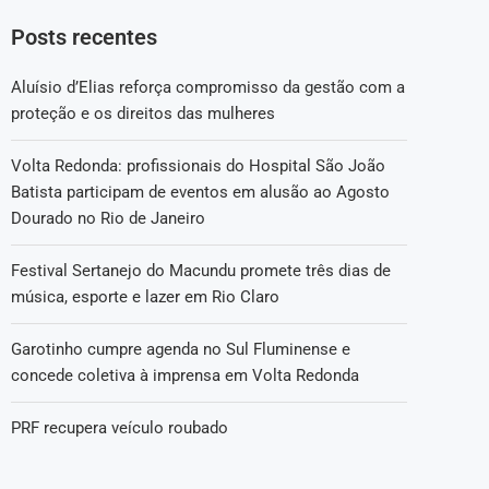
Posts recentes
Aluísio d’Elias reforça compromisso da gestão com a
proteção e os direitos das mulheres
Volta Redonda: profissionais do Hospital São João
Batista participam de eventos em alusão ao Agosto
Dourado no Rio de Janeiro
Festival Sertanejo do Macundu promete três dias de
música, esporte e lazer em Rio Claro
Garotinho cumpre agenda no Sul Fluminense e
concede coletiva à imprensa em Volta Redonda
PRF recupera veículo roubado