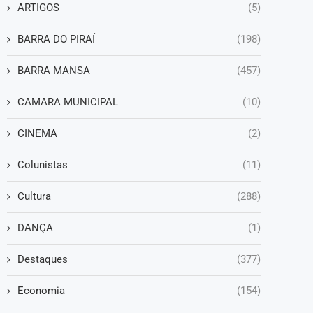
ARTIGOS
(5)
BARRA DO PIRAÍ
(198)
BARRA MANSA
(457)
CAMARA MUNICIPAL
(10)
CINEMA
(2)
Colunistas
(11)
Cultura
(288)
DANÇA
(1)
Destaques
(377)
Economia
(154)