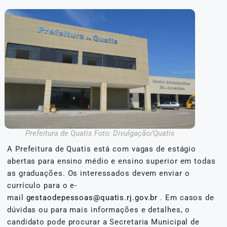
Prefeitura de Quatis Foto: Divulgação/Quatis
A Prefeitura de Quatis está com vagas de estágio
abertas para ensino médio e ensino superior em todas
as graduações. Os interessados devem enviar o
currículo para o e-
mail
gestaodepessoas@quatis.rj.gov.br
. Em casos de
dúvidas ou para mais informações e detalhes, o
candidato pode procurar a Secretaria Municipal de