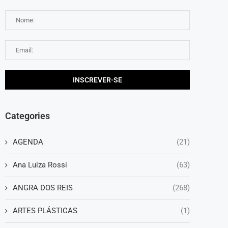
Categories
AGENDA
(21)
Ana Luiza Rossi
(63)
ANGRA DOS REIS
(268)
ARTES PLÁSTICAS
(1)