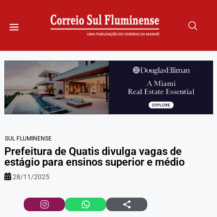
SUL FLUMINENSE
Prefeitura de Quatis divulga vagas de
estágio para ensinos superior e médio
28/11/2025