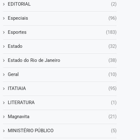
EDITORIAL
(2)
Especiais
(96)
Esportes
(183)
Estado
(32)
Estado do Rio de Janeiro
(38)
Geral
(10)
ITATIAIA
(95)
LITERATURA
(1)
Magnavita
(21)
MINISTÉRIO PÚBLICO
(5)