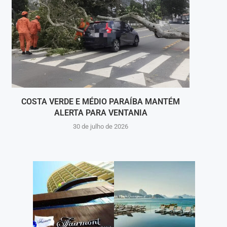
COSTA VERDE E MÉDIO PARAÍBA MANTÉM
ALERTA PARA VENTANIA
PRI
30 de julho de 2026