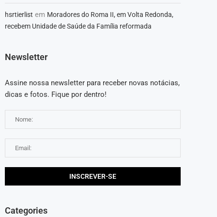
em
hsrtierlist
Moradores do Roma II, em Volta Redonda,
recebem Unidade de Saúde da Família reformada
Newsletter
Assine nossa newsletter para receber novas notácias,
dicas e fotos. Fique por dentro!
Categories