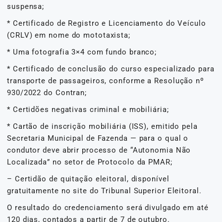
suspensa;
* Certificado de Registro e Licenciamento do Veículo
(CRLV) em nome do mototaxista;
* Uma fotografia 3×4 com fundo branco;
* Certificado de conclusão do curso especializado para
transporte de passageiros, conforme a Resolução nº
930/2022 do Contran;
* Certidões negativas criminal e mobiliária;
* Cartão de inscrição mobiliária (ISS), emitido pela
Secretaria Municipal de Fazenda — para o qual o
condutor deve abrir processo de “Autonomia Não
Localizada” no setor de Protocolo da PMAR;
– Certidão de quitação eleitoral, disponível
gratuitamente no site do Tribunal Superior Eleitoral.
O resultado do credenciamento será divulgado em até
120 dias, contados a partir de 7 de outubro.