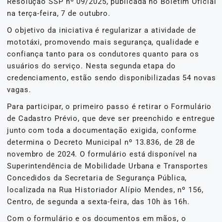
Resolução SSP nº 09/2025, publicada no Boletim Oficial
na terça-feira, 7 de outubro.
O objetivo da iniciativa é regularizar a atividade de
mototáxi, promovendo mais segurança, qualidade e
confiança tanto para os condutores quanto para os
usuários do serviço. Nesta segunda etapa do
credenciamento, estão sendo disponibilizadas 54 novas
vagas.
Para participar, o primeiro passo é retirar o Formulário
de Cadastro Prévio, que deve ser preenchido e entregue
junto com toda a documentação exigida, conforme
determina o Decreto Municipal nº 13.836, de 28 de
novembro de 2024. O formulário está disponível na
Superintendência de Mobilidade Urbana e Transportes
Concedidos da Secretaria de Segurança Pública,
localizada na Rua Historiador Alípio Mendes, nº 156,
Centro, de segunda a sexta-feira, das 10h às 16h.
Com o formulário e os documentos em mãos, o