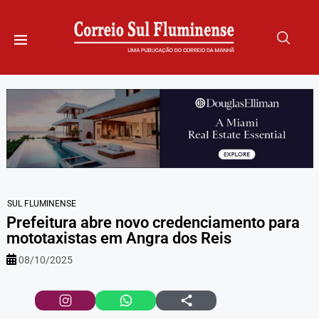
SUL FLUMINENSE
Prefeitura abre novo credenciamento para
mototaxistas em Angra dos Reis
08/10/2025