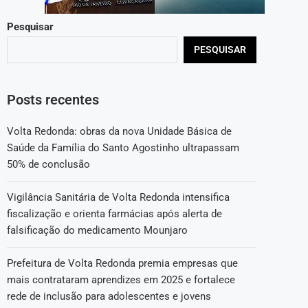
Pesquisar
PESQUISAR
Posts recentes
Volta Redonda: obras da nova Unidade Básica de
Saúde da Família do Santo Agostinho ultrapassam
50% de conclusão
Vigilância Sanitária de Volta Redonda intensifica
fiscalização e orienta farmácias após alerta de
falsificação do medicamento Mounjaro
Prefeitura de Volta Redonda premia empresas que
mais contrataram aprendizes em 2025 e fortalece
rede de inclusão para adolescentes e jovens