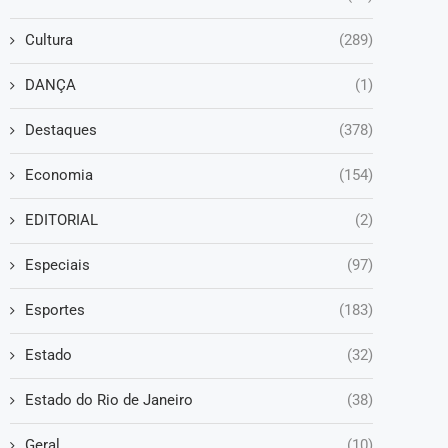
Cultura
(289)
DANÇA
(1)
Destaques
(378)
Economia
(154)
EDITORIAL
(2)
Especiais
(97)
Esportes
(183)
Estado
(32)
Estado do Rio de Janeiro
(38)
Geral
(10)