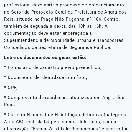
profissional deve abrir o processo de credenciamento
no Setor de Protocolo Geral da Prefeitura de Angra dos
Reis, situado na Praça Nilo Peçanha, nº 186, Centro,
também de segunda a sexta, das 10h às 16h. A
documentação deve estar endereçada à
Superintendência de Mobilidade Urbana e Transportes
Concedidos da Secretaria de Segurança Pública.
Entre os documentos exigidos estão:
* Formulário de cadastro prévio preenchido;
* Documento de identidade com foto;
* CPF;
* Comprovante de residência atualizado em Angra dos
Reis;
* Carteira Nacional de Habilitação definitiva (categoria
A ou AB), emitida há pelo menos dois anos, com a
observação “Exerce Atividade Remunerada” e sem estar