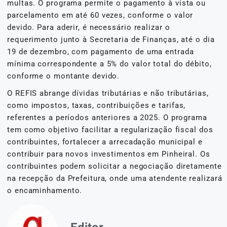
multas. O programa permite o pagamento à vista ou
parcelamento em até 60 vezes, conforme o valor
devido. Para aderir, é necessário realizar o
requerimento junto à Secretaria de Finanças, até o dia
19 de dezembro, com pagamento de uma entrada
mínima correspondente a 5% do valor total do débito,
conforme o montante devido.
O REFIS abrange dívidas tributárias e não tributárias,
como impostos, taxas, contribuições e tarifas,
referentes a períodos anteriores a 2025. O programa
tem como objetivo facilitar a regularização fiscal dos
contribuintes, fortalecer a arrecadação municipal e
contribuir para novos investimentos em Pinheiral. Os
contribuintes podem solicitar a negociação diretamente
na recepção da Prefeitura, onde uma atendente realizará
o encaminhamento.