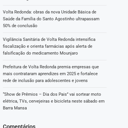
Volta Redonda: obras da nova Unidade Básica de
Saúde da Família do Santo Agostinho ultrapassam
50% de conclusão
Vigilância Sanitária de Volta Redonda intensifica
fiscalização e orienta farmácias após alerta de
falsificação do medicamento Mounjaro
Prefeitura de Volta Redonda premia empresas que
mais contrataram aprendizes em 2025 e fortalece
rede de inclusão para adolescentes e jovens
“Show de Prêmios – Dia dos Pais” vai sortear moto
elétrica, TVs, cervejeiras e bicicleta neste sábado em
Barra Mansa
Comentários