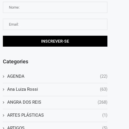
Categories
AGENDA
(22)
Ana Luiza Rossi
(63)
ANGRA DOS REIS
(268)
ARTES PLÁSTICAS
(1)
ARTIGOS
(5)