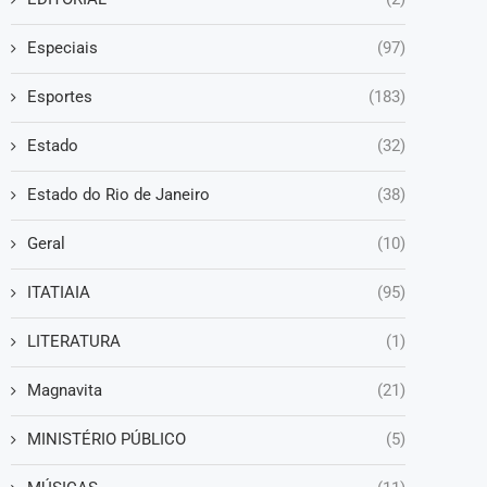
Especiais
(97)
Esportes
(183)
Estado
(32)
Estado do Rio de Janeiro
(38)
Geral
(10)
ITATIAIA
(95)
LITERATURA
(1)
Magnavita
(21)
MINISTÉRIO PÚBLICO
(5)