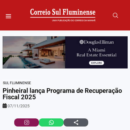
SUL FLUMINENSE
Pinheiral lança Programa de Recuperação
Fiscal 2025
07/11/2025