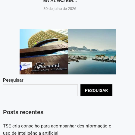
NA ALERJ EM...
30 de julho de 2026
Pesquisar
PESQUISAR
Posts recentes
TSE cria conselho para acompanhar desinformação e
uso de inteligência artificial