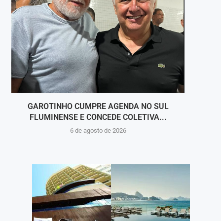
GAROTINHO CUMPRE AGENDA NO SUL
FLUMINENSE E CONCEDE COLETIVA...
6 de agosto de 2026