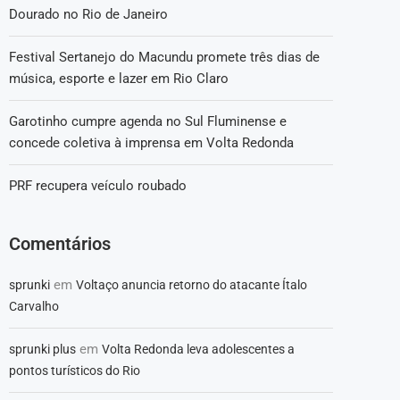
Dourado no Rio de Janeiro
Festival Sertanejo do Macundu promete três dias de
música, esporte e lazer em Rio Claro
Garotinho cumpre agenda no Sul Fluminense e
concede coletiva à imprensa em Volta Redonda
PRF recupera veículo roubado
Comentários
em
sprunki
Voltaço anuncia retorno do atacante Ítalo
Carvalho
em
sprunki plus
Volta Redonda leva adolescentes a
pontos turísticos do Rio