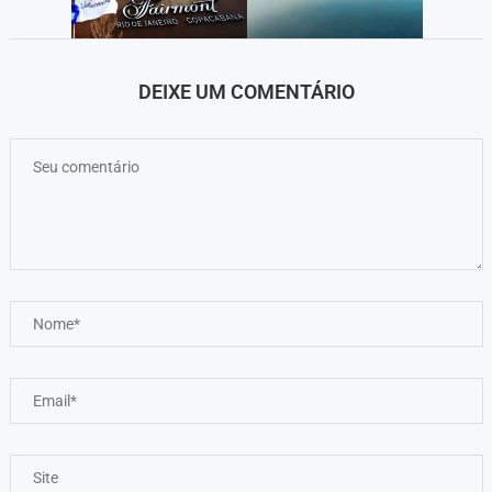
DEIXE UM COMENTÁRIO