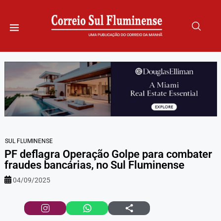
SUL FLUMINENSE
PF deflagra Operação Golpe para combater
fraudes bancárias, no Sul Fluminense
04/09/2025