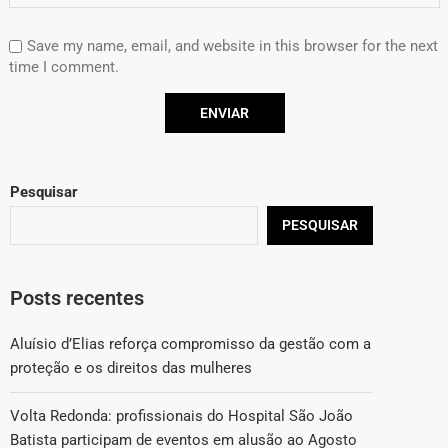
Save my name, email, and website in this browser for the next
time I comment.
Pesquisar
PESQUISAR
Posts recentes
Aluísio d’Elias reforça compromisso da gestão com a
proteção e os direitos das mulheres
Volta Redonda: profissionais do Hospital São João
Batista participam de eventos em alusão ao Agosto