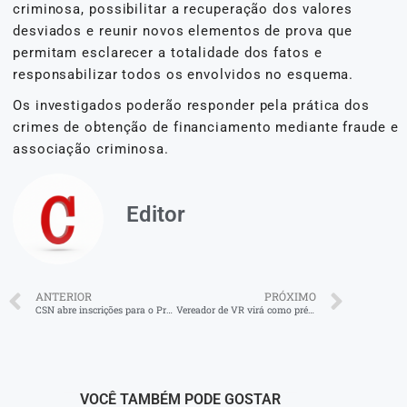
criminosa, possibilitar a recuperação dos valores
desviados e reunir novos elementos de prova que
permitam esclarecer a totalidade dos fatos e
responsabilizar todos os envolvidos no esquema.
Os investigados poderão responder pela prática dos
crimes de obtenção de financiamento mediante fraude e
associação criminosa.
Editor
ANTERIOR
PRÓXIMO
CSN abre inscrições para o Programa Jovem Aprendiz em Volta Redonda
Vereador de VR virá como pré-candidato a deputado federal
VOCÊ TAMBÉM PODE GOSTAR