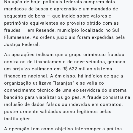
Na ação de hoje, policiais federais cumprem dois
mandados de busca e apreensão e um mandado de
sequestro de bens — que incide sobre valores e
patrimônio equivalentes ao proveito obtido com as
fraudes — em Resende, município localizado no Sul
Fluminense. As ordens judiciais foram expedidas pela
Justiça Federal.
As apurações indicam que o grupo criminoso fraudou
contratos de financiamento de nove veículos, gerando
um prejuízo estimado em R$ 622 mil ao sistema
financeiro nacional. Além disso, há indícios de que a
organização utilizava “laranjas” e se valia do
conhecimento técnico de uma ex-servidora do sistema
bancário para viabilizar os golpes. A fraude consistia na
inclusão de dados falsos ou indevidos em contratos,
posteriormente validados como legítimos pelas
instituições.
A operação tem como objetivo interromper a prática