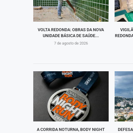
VOLTA REDONDA: OBRAS DA NOVA
VIGIL
UNIDADE BÁSICA DE SAÚDE...
REDONDA
7 de agosto de 2026
A CORRIDA NOTURNA, BODY NIGHT
DEFESA