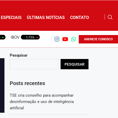
ESPECIAIS
ÚLTIMAS NOTÍCIAS
CONTATO
ANUNCIE CONOSCO
Pesquisar
PESQUISAR
Posts recentes
TSE cria conselho para acompanhar
desinformação e uso de inteligência
artificial