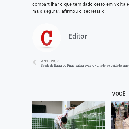
compartilhar o que têm dado certo em Volta R
mais segura”, afirmou o secretário.
Editor
ANTERIOR
VOCÊ 