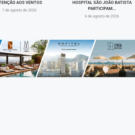
TENÇÃO AOS VENTOS
HOSPITAL SÃO JOÃO BATISTA
PARTICIPAM...
7 de agosto de 2026
6 de agosto de 2026