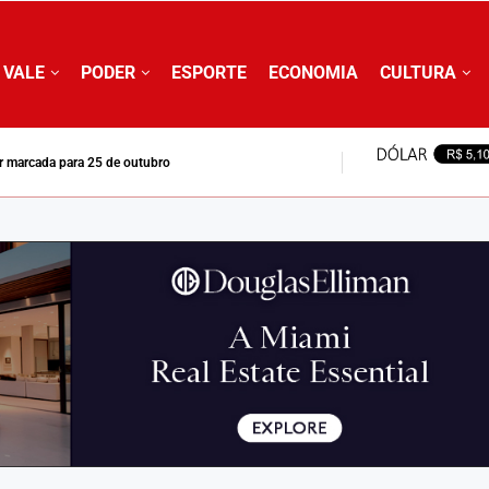
 VALE
PODER
ESPORTE
ECONOMIA
CULTURA
ar marcada para 25 de outubro