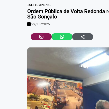
SUL FLUMINENSE
Ordem Pública de Volta Redonda re
São Gonçalo
29/10/2025