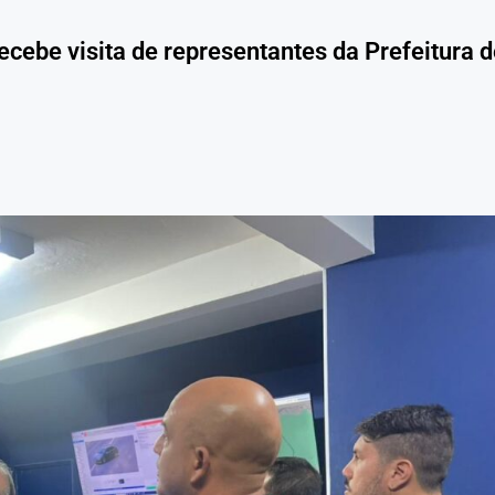
cebe visita de representantes da Prefeitura d