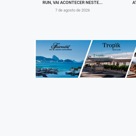
RUN, VAI ACONTECER NESTE...
A
7 de agosto de 2026