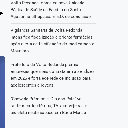
Volta Redonda: obras da nova Unidade
Básica de Saúde da Família do Santo
e
Agostinho ultrapassam 50% de conclusão
Vigilância Sanitária de Volta Redonda
intensifica fiscalização e orienta farmácias
após alerta de falsificação do medicamento
Mounjaro
Prefeitura de Volta Redonda premia
empresas que mais contrataram aprendizes
em 2025 e fortalece rede de inclusão para
adolescentes e jovens
“Show de Prêmios – Dia dos Pais” vai
sortear moto elétrica, TVs, cervejeiras e
bicicleta neste sábado em Barra Mansa