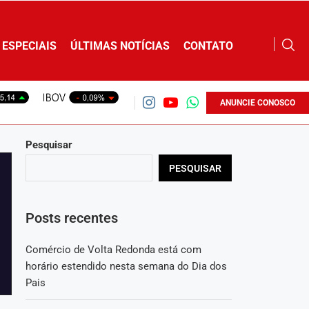
ESPECIAIS
ÚLTIMAS NOTÍCIAS
CONTATO
ANUNCIE CONOSCO
Pesquisar
PESQUISAR
Posts recentes
Comércio de Volta Redonda está com
horário estendido nesta semana do Dia dos
Pais