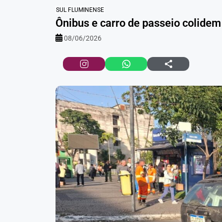
SUL FLUMINENSE
Ônibus e carro de passeio colidem
08/06/2026