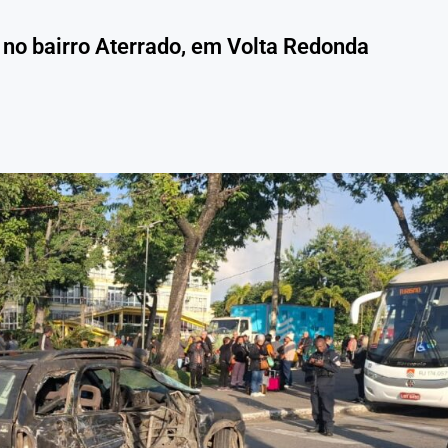
 no bairro Aterrado, em Volta Redonda