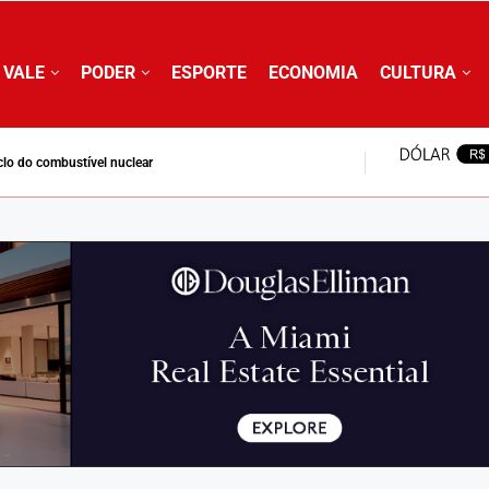
 VALE
PODER
ESPORTE
ECONOMIA
CULTURA
clo do combustível nuclear