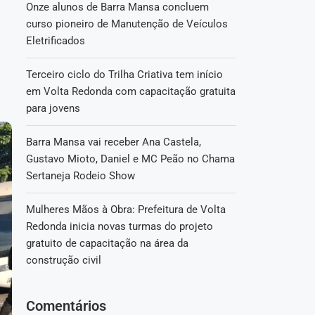
Onze alunos de Barra Mansa concluem
curso pioneiro de Manutenção de Veículos
Eletrificados
Terceiro ciclo do Trilha Criativa tem início
em Volta Redonda com capacitação gratuita
para jovens
Barra Mansa vai receber Ana Castela,
Gustavo Mioto, Daniel e MC Peão no Chama
Sertaneja Rodeio Show
Mulheres Mãos à Obra: Prefeitura de Volta
Redonda inicia novas turmas do projeto
gratuito de capacitação na área da
construção civil
Comentários