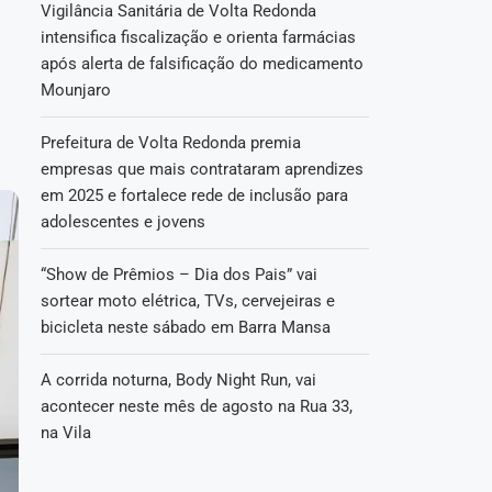
Vigilância Sanitária de Volta Redonda
intensifica fiscalização e orienta farmácias
após alerta de falsificação do medicamento
Mounjaro
Prefeitura de Volta Redonda premia
empresas que mais contrataram aprendizes
em 2025 e fortalece rede de inclusão para
adolescentes e jovens
“Show de Prêmios – Dia dos Pais” vai
sortear moto elétrica, TVs, cervejeiras e
bicicleta neste sábado em Barra Mansa
A corrida noturna, Body Night Run, vai
acontecer neste mês de agosto na Rua 33,
na Vila