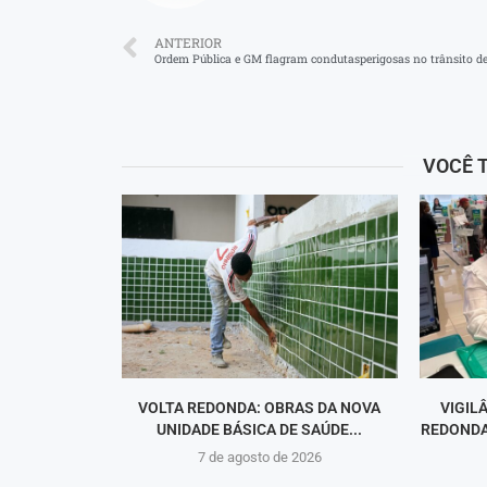
ANTERIOR
Ordem Pública e GM flagram condutasperigosas no trânsito d
VOCÊ 
VOLTA REDONDA: OBRAS DA NOVA
VIGIL
UNIDADE BÁSICA DE SAÚDE...
REDONDA
7 de agosto de 2026