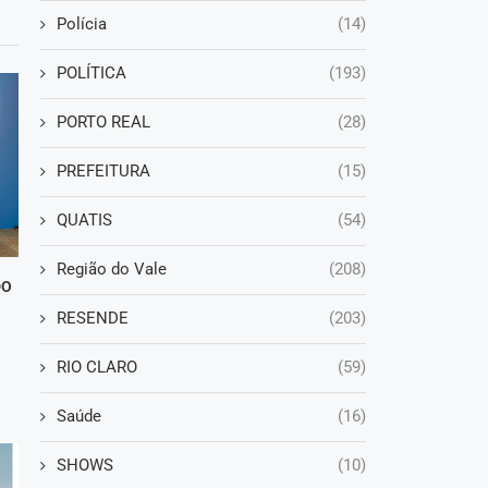
Polícia
(14)
POLÍTICA
(193)
PORTO REAL
(28)
PREFEITURA
(15)
QUATIS
(54)
Região do Vale
(208)
DO
RESENDE
(203)
RIO CLARO
(59)
Saúde
(16)
SHOWS
(10)