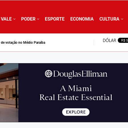
 VALE
PODER
ESPORTE
ECONOMIA
CULTURA
is de votação no Médio Paraíba