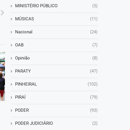
MINISTÉRIO PÚBLICO
(5)
MÚSICAS
(11)
Nacional
(24)
OAB
(7)
Opinião
(8)
PARATY
(47)
PINHEIRAL
(102)
PIRAÍ
(79)
PODER
(93)
PODER JUDICIÁRIO
(2)