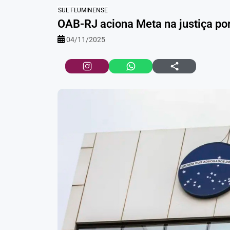
SUL FLUMINENSE
OAB-RJ aciona Meta na justiça po
04/11/2025