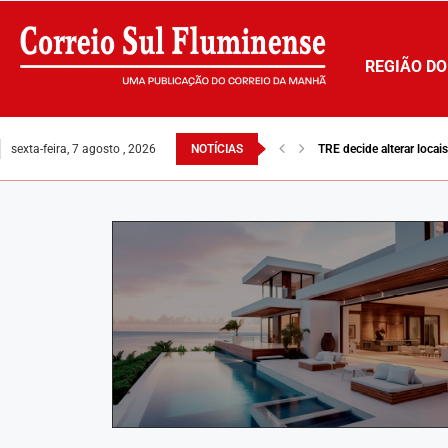
REGIÃO DO
sexta-feira, 7 agosto , 2026
NOTÍCIAS
TRE decide alterar loca