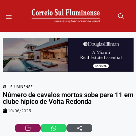
SUL FLUMINENSE
Número de cavalos mortos sobe para 11 em
clube hípico de Volta Redonda
10/06/2025