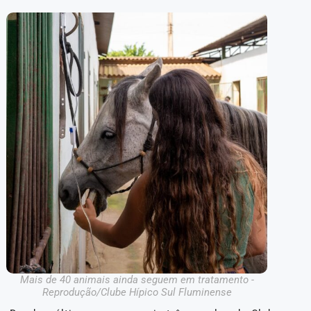
Mais de 40 animais ainda seguem em tratamento -
Reprodução/Clube Hípico Sul Fluminense