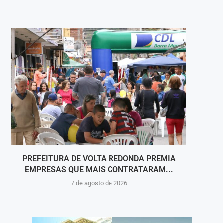
PREFEITURA DE VOLTA REDONDA PREMIA
A COR
EMPRESAS QUE MAIS CONTRATARAM...
7 de agosto de 2026