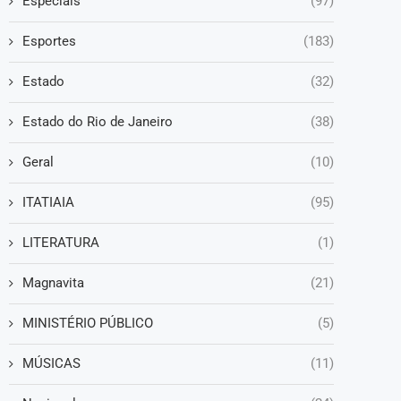
Especiais
(97)
Esportes
(183)
Estado
(32)
Estado do Rio de Janeiro
(38)
Geral
(10)
ITATIAIA
(95)
LITERATURA
(1)
Magnavita
(21)
MINISTÉRIO PÚBLICO
(5)
MÚSICAS
(11)