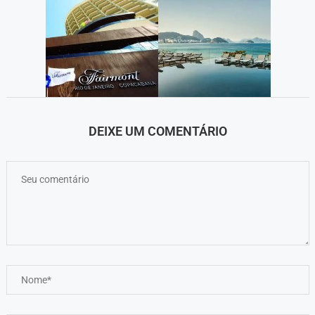
DEIXE UM COMENTÁRIO