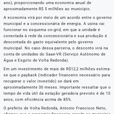
ano), proporcionando uma economia anual de
aproximadamente R$ 5 milhões ao município.
A economia virá por meio de um acordo entre o governo
municipal e a concessionária de energia. A usina vai
funcionar no esquema on-grid, em que a unidade é
conectada à rede da concessionária e sua produção é
descontada do gasto equivalente pelo governo
municipal. No caso dessa parceria, o desconto virá na
conta de unidades do Saae-VR (Serviço Autônomo de
Água e Esgoto de Volta Redonda).
Em um investimento de mais de R$12,2 milhões estima-
se que o payback (indicador financeiro necessário para
recuperar o valor investido) se dará em
aproximadamente 30 meses. Importante ressaltar que o
tempo de vida útil da estação geradora previsto é de 15
anos, com eficiência acima de 85%.
O prefeito de Volta Redonda, Antonio Francisco Neto,