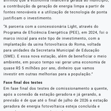
afirmou que a economia financeira gerada ao município,
a contribuição da geração de energia limpa a partir de
fontes renováveis e a utilização de tecnologia de ponta
justificam o investimento.
“A parceria com a concessionária Light, através do
Programa de Eficiência Energética (PEE), em 2024, foi o
marco inicial para este tipo de investimento, com a
implantação da usina fotovoltaica do Roma, voltada
para unidades da Secretaria Municipal de Educação
(SME). E essa nova estação, além de beneficiar o meio
ambiente, em pouco tempo vai gerar uma economia de
quase R$ 5 milhões por ano, dinheiro que vamos
investir em outras melhorias para a população.”
Fase final dos testes
Em fase final dos testes de comissionamento a quente,
após a conexão da estação geradora e já gerando, a
previsão é de que até o final de julho de 2026 a estação
geradora de energia fotovoltaica esteja concluída e