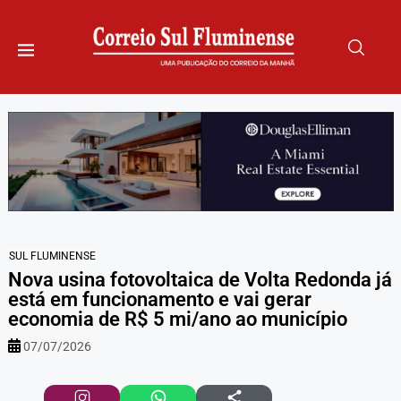
SUL FLUMINENSE
Nova usina fotovoltaica de Volta Redonda já
está em funcionamento e vai gerar
economia de R$ 5 mi/ano ao município
07/07/2026