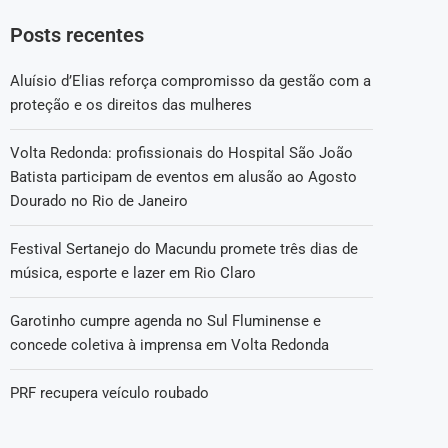
Posts recentes
Aluísio d’Elias reforça compromisso da gestão com a
proteção e os direitos das mulheres
Volta Redonda: profissionais do Hospital São João
Batista participam de eventos em alusão ao Agosto
Dourado no Rio de Janeiro
Festival Sertanejo do Macundu promete três dias de
música, esporte e lazer em Rio Claro
Garotinho cumpre agenda no Sul Fluminense e
concede coletiva à imprensa em Volta Redonda
PRF recupera veículo roubado