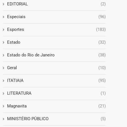
EDITORIAL
(2)
Especiais
(96)
Esportes
(183)
Estado
(32)
Estado do Rio de Janeiro
(38)
Geral
(10)
ITATIAIA
(95)
LITERATURA
(1)
Magnavita
(21)
MINISTÉRIO PÚBLICO
(5)