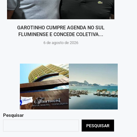
GAROTINHO CUMPRE AGENDA NO SUL
FLUMINENSE E CONCEDE COLETIVA...
6 de agosto de 2026
Pesquisar
PESQUISAR