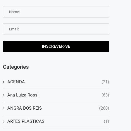
Categories
AGENDA
(21)
Ana Luiza Rossi
(63)
ANGRA DOS REIS
(268)
ARTES PLÁSTICAS
(1)