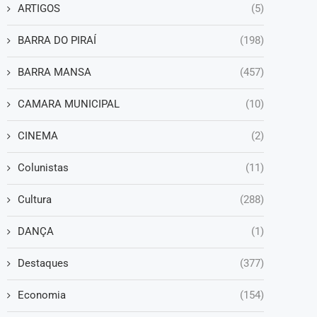
ARTIGOS
(5)
BARRA DO PIRAÍ
(198)
BARRA MANSA
(457)
CAMARA MUNICIPAL
(10)
CINEMA
(2)
Colunistas
(11)
Cultura
(288)
DANÇA
(1)
Destaques
(377)
Economia
(154)