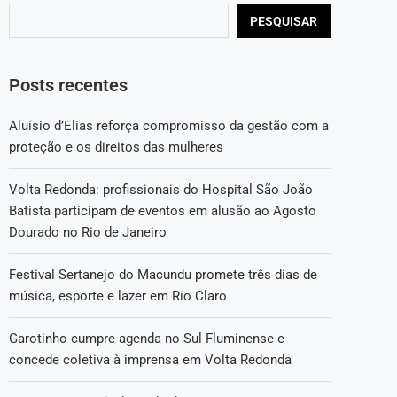
PESQUISAR
Posts recentes
Aluísio d’Elias reforça compromisso da gestão com a
proteção e os direitos das mulheres
Volta Redonda: profissionais do Hospital São João
Batista participam de eventos em alusão ao Agosto
Dourado no Rio de Janeiro
Festival Sertanejo do Macundu promete três dias de
música, esporte e lazer em Rio Claro
Garotinho cumpre agenda no Sul Fluminense e
concede coletiva à imprensa em Volta Redonda