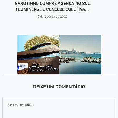
GAROTINHO CUMPRE AGENDA NO SUL
FLUMINENSE E CONCEDE COLETIVA...
6 de agosto de 2026
DEIXE UM COMENTÁRIO