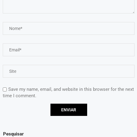
Save my name, email, and website in this browser for the next
time I comment.
Pesquisar