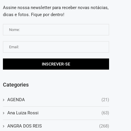
Assine nossa newsletter para receber novas notácias,
dicas e fotos. Fique por dentro!
Categories
AGENDA
(21)
Ana Luiza Rossi
(63)
ANGRA DOS REIS
(268)