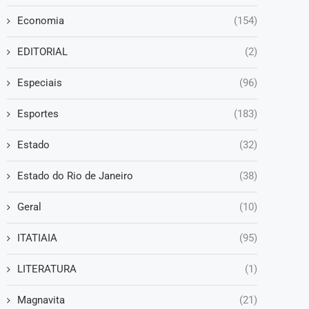
Economia
(154)
EDITORIAL
(2)
Especiais
(96)
Esportes
(183)
Estado
(32)
Estado do Rio de Janeiro
(38)
Geral
(10)
ITATIAIA
(95)
LITERATURA
(1)
Magnavita
(21)