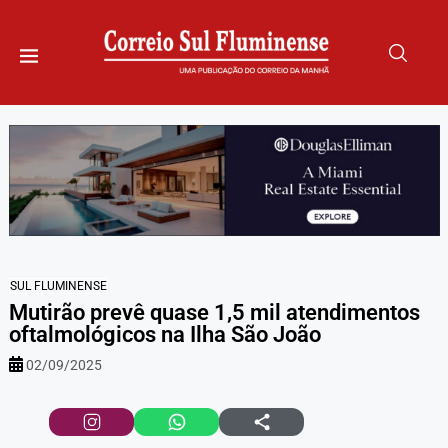
SUL FLUMINENSE
Mutirão prevê quase 1,5 mil atendimentos
oftalmológicos na Ilha São João
02/09/2025