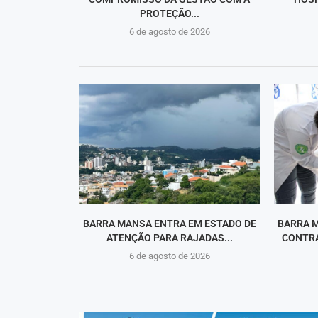
PROTEÇÃO...
6 de agosto de 2026
BARRA MANSA ENTRA EM ESTADO DE
BARRA 
ATENÇÃO PARA RAJADAS...
CONTRA
6 de agosto de 2026