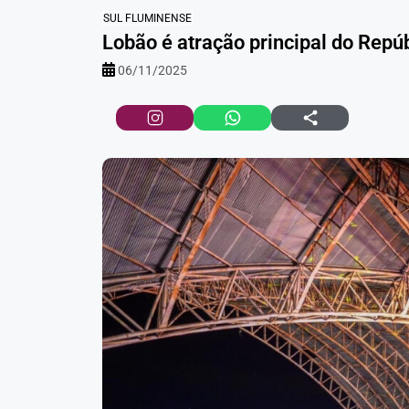
SUL FLUMINENSE
Lobão é atração principal do Rep
06/11/2025