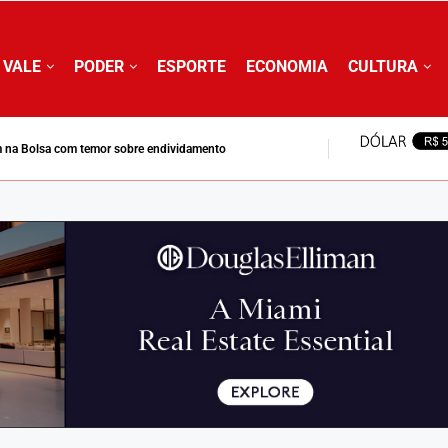
 VALE
PODER
ESPORTE
ECONOMIA
CULTURA
 na Bolsa com temor sobre endividamento