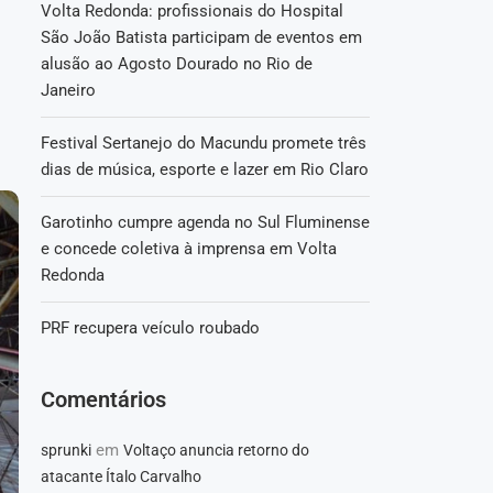
Volta Redonda: profissionais do Hospital
São João Batista participam de eventos em
alusão ao Agosto Dourado no Rio de
Janeiro
Festival Sertanejo do Macundu promete três
dias de música, esporte e lazer em Rio Claro
Garotinho cumpre agenda no Sul Fluminense
e concede coletiva à imprensa em Volta
Redonda
PRF recupera veículo roubado
Comentários
em
sprunki
Voltaço anuncia retorno do
atacante Ítalo Carvalho