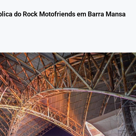
ública do Rock Motofriends em Barra Mansa