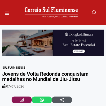
SUL FLUMINENSE
Jovens de Volta Redonda conquistam
medalhas no Mundial de Jiu-Jitsu
07/07/2026