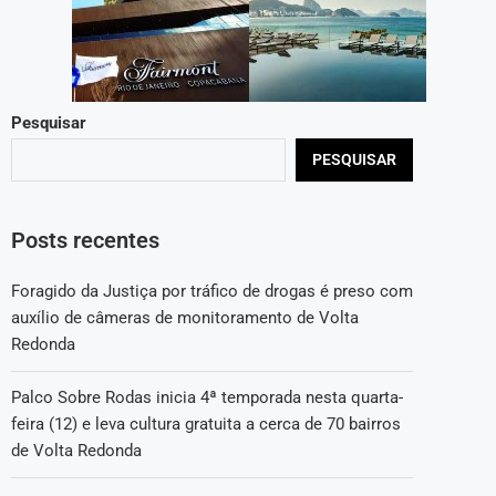
Pesquisar
PESQUISAR
Posts recentes
Foragido da Justiça por tráfico de drogas é preso com
auxílio de câmeras de monitoramento de Volta
Redonda
Palco Sobre Rodas inicia 4ª temporada nesta quarta-
feira (12) e leva cultura gratuita a cerca de 70 bairros
de Volta Redonda