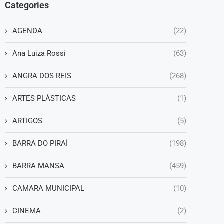
Categories
AGENDA
(22)
Ana Luiza Rossi
(63)
ANGRA DOS REIS
(268)
ARTES PLÁSTICAS
(1)
ARTIGOS
(5)
BARRA DO PIRAÍ
(198)
BARRA MANSA
(459)
CAMARA MUNICIPAL
(10)
CINEMA
(2)