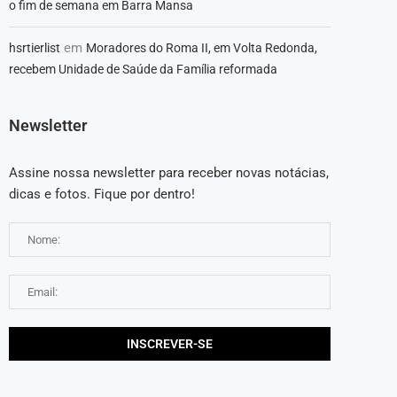
o fim de semana em Barra Mansa
em
hsrtierlist
Moradores do Roma II, em Volta Redonda,
recebem Unidade de Saúde da Família reformada
Newsletter
Assine nossa newsletter para receber novas notácias,
dicas e fotos. Fique por dentro!