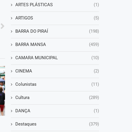
ARTES PLÁSTICAS
(1)
ARTIGOS
(5)
BARRA DO PIRAÍ
(198)
BARRA MANSA
(459)
CAMARA MUNICIPAL
(10)
CINEMA
(2)
Colunistas
(11)
Cultura
(289)
DANÇA
(1)
Destaques
(379)