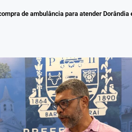
m compra de ambulância para atender Dorândia 