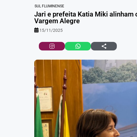
SUL FLUMINENSE
Jari e prefeita Katia Miki alinha
Vargem Alegre
15/11/2025