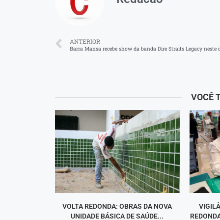
ANTERIOR
Barra Mansa recebe show da banda Dire Straits Legacy neste
VOCÊ 
VOLTA REDONDA: OBRAS DA NOVA
VIGIL
UNIDADE BÁSICA DE SAÚDE...
REDONDA