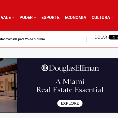
 VALE
PODER
ESPORTE
ECONOMIA
CULTURA
entar marcada para 25 de outubro