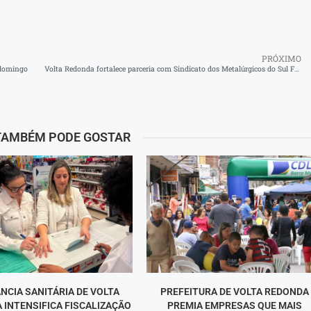
PRÓXIMO
 domingo
Volta Redonda fortalece parceria com Sindicato dos Metalúrgicos do Sul Fluminense
TAMBÉM PODE GOSTAR
ÂNCIA SANITÁRIA DE VOLTA
PREFEITURA DE VOLTA REDONDA
 INTENSIFICA FISCALIZAÇÃO
PREMIA EMPRESAS QUE MAIS