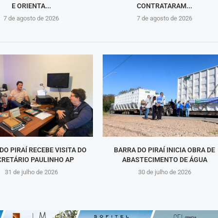
E ORIENTA...
CONTRATARAM...
7 de agosto de 2026
7 de agosto de 2026
DO PIRAÍ RECEBE VISITA DO
BARRA DO PIRAÍ INICIA OBRA DE
CRETÁRIO PAULINHO AP
ABASTECIMENTO DE ÁGUA
31 de julho de 2026
30 de julho de 2026