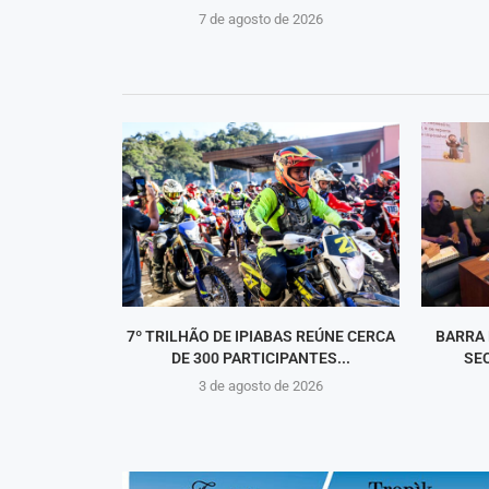
7 de agosto de 2026
7º TRILHÃO DE IPIABAS REÚNE CERCA
BARRA 
DE 300 PARTICIPANTES...
SE
3 de agosto de 2026