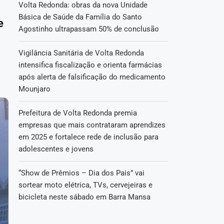
Volta Redonda: obras da nova Unidade
Básica de Saúde da Família do Santo
e
Agostinho ultrapassam 50% de conclusão
Vigilância Sanitária de Volta Redonda
intensifica fiscalização e orienta farmácias
após alerta de falsificação do medicamento
Mounjaro
Prefeitura de Volta Redonda premia
empresas que mais contrataram aprendizes
em 2025 e fortalece rede de inclusão para
adolescentes e jovens
“Show de Prêmios – Dia dos Pais” vai
sortear moto elétrica, TVs, cervejeiras e
bicicleta neste sábado em Barra Mansa