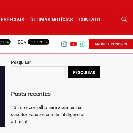
ESPECIAIS
ÚLTIMAS NOTÍCIAS
CONTATO
ANUNCIE CONOSCO
Pesquisar
PESQUISAR
Posts recentes
TSE cria conselho para acompanhar
desinformação e uso de inteligência
artificial