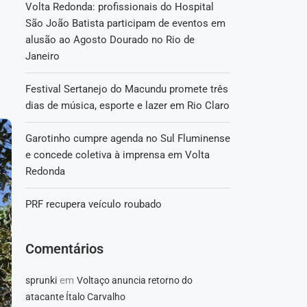
Volta Redonda: profissionais do Hospital
São João Batista participam de eventos em
alusão ao Agosto Dourado no Rio de
Janeiro
Festival Sertanejo do Macundu promete três
dias de música, esporte e lazer em Rio Claro
Garotinho cumpre agenda no Sul Fluminense
e concede coletiva à imprensa em Volta
Redonda
PRF recupera veículo roubado
Comentários
em
sprunki
Voltaço anuncia retorno do
atacante Ítalo Carvalho