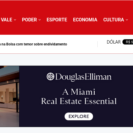
 VALE
PODER
ESPORTE
ECONOMIA
CULTURA
 na Bolsa com temor sobre endividamento