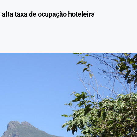
a alta taxa de ocupação hoteleira