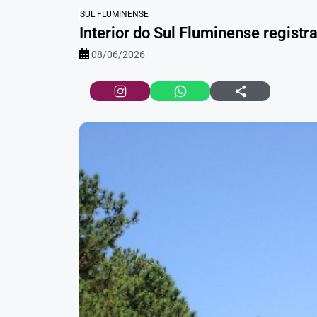
SUL FLUMINENSE
Interior do Sul Fluminense registr
08/06/2026